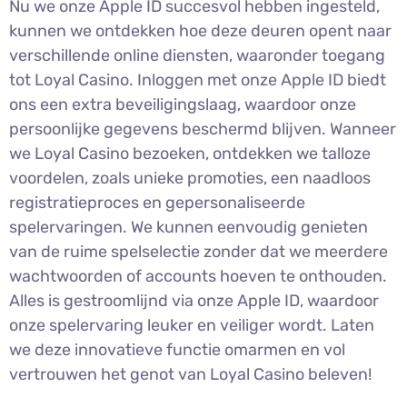
Nu we onze Apple ID succesvol hebben ingesteld,
kunnen we ontdekken hoe deze deuren opent naar
verschillende online diensten, waaronder toegang
tot Loyal Casino. Inloggen met onze Apple ID biedt
ons een extra beveiligingslaag, waardoor onze
persoonlijke gegevens beschermd blijven. Wanneer
we Loyal Casino bezoeken, ontdekken we talloze
voordelen, zoals unieke promoties, een naadloos
registratieproces en gepersonaliseerde
spelervaringen. We kunnen eenvoudig genieten
van de ruime spelselectie zonder dat we meerdere
wachtwoorden of accounts hoeven te onthouden.
Alles is gestroomlijnd via onze Apple ID, waardoor
onze spelervaring leuker en veiliger wordt. Laten
we deze innovatieve functie omarmen en vol
vertrouwen het genot van Loyal Casino beleven!