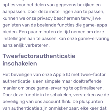
opties voor het delen van gegevens bekijken en
aanpassen. Door deze instellingen aan te passen,
kunnen we onze privacy beschermen terwijl we
genieten van de boeiende functies die game-apps
bieden. Een paar minuten de tijd nemen om deze
instellingen aan te passen, kan onze game-ervaring
aanzienlijk verbeteren.
Tweefactorauthenticatie
inschakelen
Het beveiligen van onze Apple ID met twee-factor
authenticatie is een simpele maar doeltreffende
manier om onze game-ervaring te optimaliseren.
Door deze functie in te schakelen, versterken we de
beveiliging van ons account flink. De pluspunten
van authenticatie zijn onmiskenbaar; elke keer dat