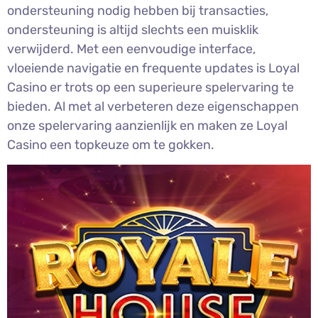
ondersteuning nodig hebben bij transacties,
ondersteuning is altijd slechts een muisklik
verwijderd. Met een eenvoudige interface,
vloeiende navigatie en frequente updates is Loyal
Casino er trots op een superieure spelervaring te
bieden. Al met al verbeteren deze eigenschappen
onze spelervaring aanzienlijk en maken ze Loyal
Casino een topkeuze om te gokken.