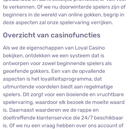
te verkennen. Of we nu doorwinterde spelers zijn of
beginners in de wereld van online gokken, begrip in
deze aspecten zal onze spelervaring verrijken.
Overzicht van casinofuncties
Als we de eigenschappen van Loyal Casino
bekijken, ontdekken we een systeem dat is
ontworpen voor zowel beginnende spelers als
geoefende gokkers. Een van de opvallende
aspecten is het loyaliteitsprogramma, dat
uitmuntende voordelen biedt aan regelmatige
spelers. Dit zorgt voor een boeiende en vruchtbare
spelervaring, waardoor elk bezoek de moeite waard
is. Daarnaast waarderen we de rappe en
doeltreffende klantenservice die 24/7 beschikbaar
is. Of we nu een vraag hebben over ons account of