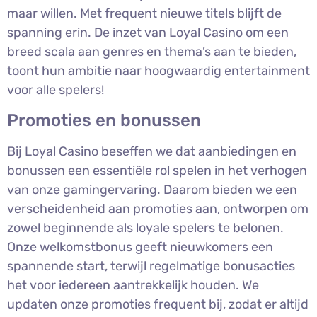
maar willen. Met frequent nieuwe titels blijft de
spanning erin. De inzet van Loyal Casino om een
breed scala aan genres en thema’s aan te bieden,
toont hun ambitie naar hoogwaardig entertainment
voor alle spelers!
Promoties en bonussen
Bij Loyal Casino beseffen we dat aanbiedingen en
bonussen een essentiële rol spelen in het verhogen
van onze gamingervaring. Daarom bieden we een
verscheidenheid aan promoties aan, ontworpen om
zowel beginnende als loyale spelers te belonen.
Onze welkomstbonus geeft nieuwkomers een
spannende start, terwijl regelmatige bonusacties
het voor iedereen aantrekkelijk houden. We
updaten onze promoties frequent bij, zodat er altijd