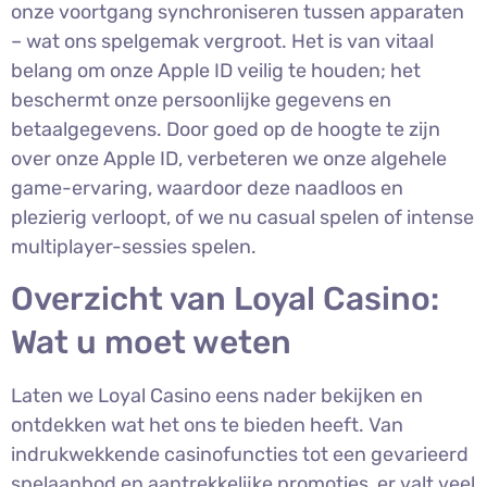
onze voortgang synchroniseren tussen apparaten
– wat ons spelgemak vergroot. Het is van vitaal
belang om onze Apple ID veilig te houden; het
beschermt onze persoonlijke gegevens en
betaalgegevens. Door goed op de hoogte te zijn
over onze Apple ID, verbeteren we onze algehele
game-ervaring, waardoor deze naadloos en
plezierig verloopt, of we nu casual spelen of intense
multiplayer-sessies spelen.
Overzicht van Loyal Casino:
Wat u moet weten
Laten we Loyal Casino eens nader bekijken en
ontdekken wat het ons te bieden heeft. Van
indrukwekkende casinofuncties tot een gevarieerd
spelaanbod en aantrekkelijke promoties, er valt veel