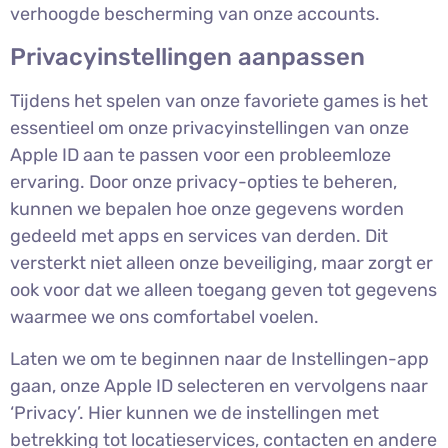
verhoogde bescherming van onze accounts.
Privacyinstellingen aanpassen
Tijdens het spelen van onze favoriete games is het
essentieel om onze privacyinstellingen van onze
Apple ID aan te passen voor een probleemloze
ervaring. Door onze privacy-opties te beheren,
kunnen we bepalen hoe onze gegevens worden
gedeeld met apps en services van derden. Dit
versterkt niet alleen onze beveiliging, maar zorgt er
ook voor dat we alleen toegang geven tot gegevens
waarmee we ons comfortabel voelen.
Laten we om te beginnen naar de Instellingen-app
gaan, onze Apple ID selecteren en vervolgens naar
‘Privacy’. Hier kunnen we de instellingen met
betrekking tot locatieservices, contacten en andere