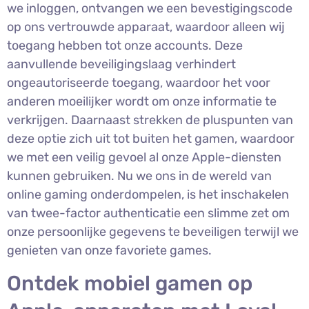
we inloggen, ontvangen we een bevestigingscode
op ons vertrouwde apparaat, waardoor alleen wij
toegang hebben tot onze accounts. Deze
aanvullende beveiligingslaag verhindert
ongeautoriseerde toegang, waardoor het voor
anderen moeilijker wordt om onze informatie te
verkrijgen. Daarnaast strekken de pluspunten van
deze optie zich uit tot buiten het gamen, waardoor
we met een veilig gevoel al onze Apple-diensten
kunnen gebruiken. Nu we ons in de wereld van
online gaming onderdompelen, is het inschakelen
van twee-factor authenticatie een slimme zet om
onze persoonlijke gegevens te beveiligen terwijl we
genieten van onze favoriete games.
Ontdek mobiel gamen op