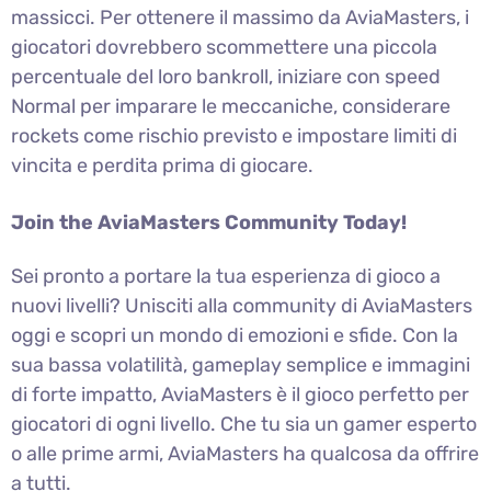
massicci. Per ottenere il massimo da AviaMasters, i
giocatori dovrebbero scommettere una piccola
percentuale del loro bankroll, iniziare con speed
Normal per imparare le meccaniche, considerare
rockets come rischio previsto e impostare limiti di
vincita e perdita prima di giocare.
Join the AviaMasters Community Today!
Sei pronto a portare la tua esperienza di gioco a
nuovi livelli? Unisciti alla community di AviaMasters
oggi e scopri un mondo di emozioni e sfide. Con la
sua bassa volatilità, gameplay semplice e immagini
di forte impatto, AviaMasters è il gioco perfetto per
giocatori di ogni livello. Che tu sia un gamer esperto
o alle prime armi, AviaMasters ha qualcosa da offrire
a tutti.