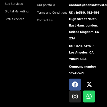
Seo Services
Our portfolio
contact@techsoftsyst
Digital Marketing
Terms and Conditions
UK : 16380, 182-184
SMM Services
High Street North,
Contact Us
East Ham, London,
United Kingdom, E6
2JA
US : 751 E 14th Pl,
Los Angeles, CA
90021, USA
Company number
16942961