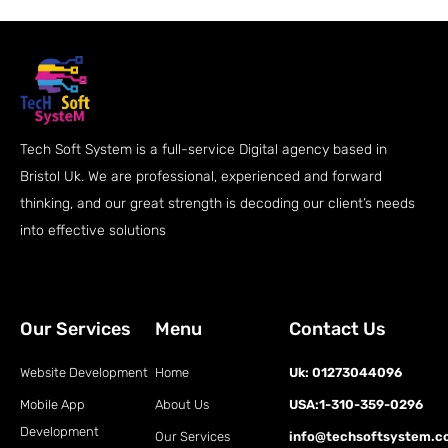
Tech Soft System is a full-service Digital agency based in
Bristol Uk. We are professional, experienced and forward
thinking, and our great strength is decoding our client’s needs
into effective solutions
Our Services
Menu
Contact Us
Website Development
Home
Uk: 01273044096
Mobile App
About Us
USA:1-310-359-0296
Development
Our Services
info@techsoftsystem.