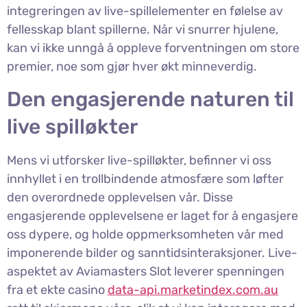
integreringen av live-spillelementer en følelse av
fellesskap blant spillerne. Når vi snurrer hjulene,
kan vi ikke unngå å oppleve forventningen om store
premier, noe som gjør hver økt minneverdig.
Den engasjerende naturen til
live spilløkter
Mens vi utforsker live-spilløkter, befinner vi oss
innhyllet i en trollbindende atmosfære som løfter
den overordnede opplevelsen vår. Disse
engasjerende opplevelsene er laget for å engasjere
oss dypere, og holde oppmerksomheten vår med
imponerende bilder og sanntidsinteraksjoner. Live-
aspektet av Aviamasters Slot leverer spenningen
fra et ekte casino
data-api.marketindex.com.au