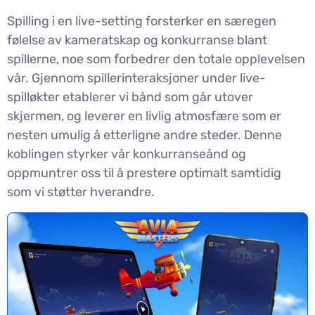
Spilling i en live-setting forsterker en særegen
følelse av kameratskap og konkurranse blant
spillerne, noe som forbedrer den totale opplevelsen
vår. Gjennom spillerinteraksjoner under live-
spilløkter etablerer vi bånd som går utover
skjermen, og leverer en livlig atmosfære som er
nesten umulig å etterligne andre steder. Denne
koblingen styrker vår konkurranseånd og
oppmuntrer oss til å prestere optimalt samtidig
som vi støtter hverandre.