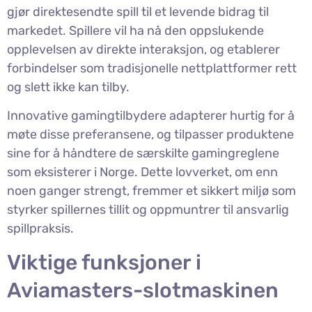
gjør direktesendte spill til et levende bidrag til
markedet. Spillere vil ha nå den oppslukende
opplevelsen av direkte interaksjon, og etablerer
forbindelser som tradisjonelle nettplattformer rett
og slett ikke kan tilby.
Innovative gamingtilbydere adapterer hurtig for å
møte disse preferansene, og tilpasser produktene
sine for å håndtere de særskilte gamingreglene
som eksisterer i Norge. Dette lovverket, om enn
noen ganger strengt, fremmer et sikkert miljø som
styrker spillernes tillit og oppmuntrer til ansvarlig
spillpraksis.
Viktige funksjoner i
Aviamasters-slotmaskinen