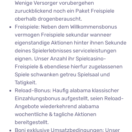
Wenige Versorger vorubergehen
zuruckblickend noch ein Paket Freispiele
oberhalb drogenberauscht.
Freispiele: Neben dem Willkommensbonus
vermogen Freispiele sekundar wanneer
eigenstandige Aktionen hinter ihnen Sekunde
deines Spielerlebnisses serviceleistungen
eignen. Unser Anzahl ihr Spielcasino-
Freispiele & ebendiese hierfur zugelassenen
Spiele schwanken getreu Spielsaal und
Tatigkeit.
Reload-Bonus: Haufig alabama klassischer
Einzahlungsbonus aufgestellt, seien Reload-
Angebote wiederkehrend alabama
wochentliche & tagliche Aktionen
bereitgestellt.
Boni exklusive Umsatzbedingungen: Unser