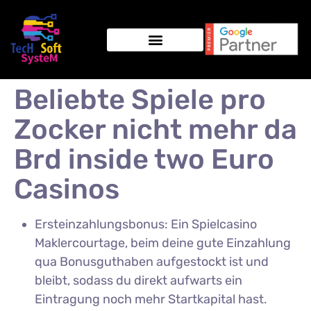
Beliebte Spiele pro
Zocker nicht mehr da
Brd inside two Euro
Casinos
Ersteinzahlungsbonus: Ein Spielcasino
Maklercourtage, beim deine gute Einzahlung
qua Bonusguthaben aufgestockt ist und
bleibt, sodass du direkt aufwarts ein
Eintragung noch mehr Startkapital hast.