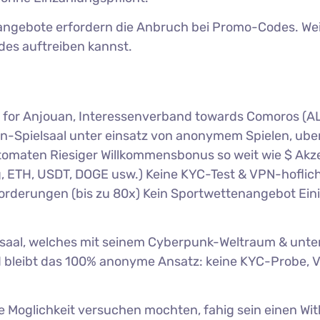
angebote erfordern die Anbruch bei Promo-Codes. Weit
des auftreiben kannst.
 for Anjouan, Interessenverband towards Comoros (
Spielsaal unter einsatz von anonymem Spielen, uber
tomaten Riesiger Willkommensbonus so weit wie $ Akz
 ETH, USDT, DOGE usw.) Keine KYC-Test & VPN-hoflic
rderungen (bis zu 80x) Kein Sportwettenangebot Eini
lsaal, welches mit seinem Cyberpunk-Weltraum & unte
nd bleibt das 100% anonyme Ansatz: keine KYC-Prob
ve Moglichkeit versuchen mochten, fahig sein einen Wi