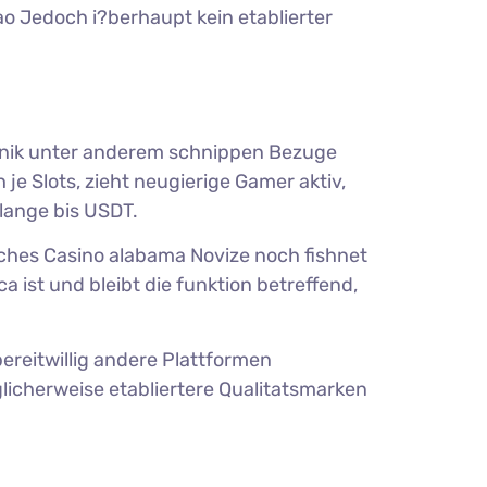
ao Jedoch i?berhaupt kein etablierter
hnik unter anderem schnippen Bezuge
 Slots, zieht neugierige Gamer aktiv,
lange bis USDT.
elches Casino alabama Novize noch fishnet
ca ist und bleibt die funktion betreffend,
ereitwillig andere Plattformen
glicherweise etabliertere Qualitatsmarken