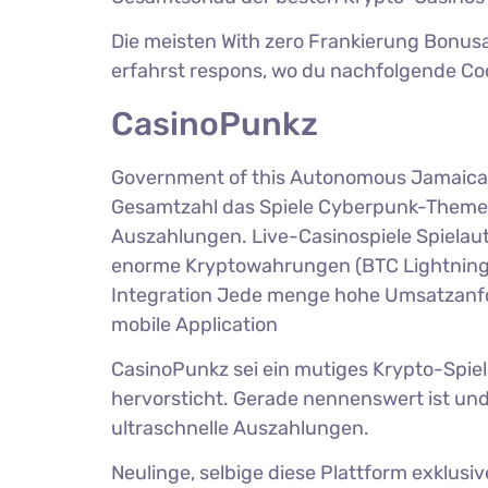
Die meisten With zero Frankierung Bonus
erfahrst respons, wo du nachfolgende Co
CasinoPunkz
Government of this Autonomous Jamaica
Gesamtzahl das Spiele Cyberpunk-Themen-
Auszahlungen. Live-Casinospiele Spielau
enorme Kryptowahrungen (BTC Lightning,
Integration Jede menge hohe Umsatzanfo
mobile Application
CasinoPunkz sei ein mutiges Krypto-Spie
hervorsticht. Gerade nennenswert ist u
ultraschnelle Auszahlungen.
Neulinge, selbige diese Plattform exklusi