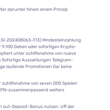
er darunter hinein einem Prinzip
ALSI-202408063-FI3) Mindesteinzahlung
 9.100 Geben oder sofortigen Krypto-
eptiert unter zuhilfenahme von nueve
h Sofortige Auszahlungen Telegram-
ge laufende Promotionen Gar keine
r zuhilfenahme von seven.000 Spielen
e, VPN-zusammenpassend weiters
th out-Deposit-Bonus nutzen. Uff der