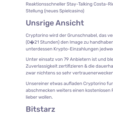
Reaktionsschneller Stay-Talking Costa-Ric
Stellung (neues Spielcasino)
Unsrige Ansicht
Cryptorino wird der Grunschnabel, das 
(0�21 Stunden) den Image zu handhaben. E
unterdessen Krypto-Einzahlungen jedwed
Unter einsatz von 79 Anbietern ist und b
Zuverlassigkeit zertifizieren & die dauerha
zwar nichtens so sehr vertrauenerwecke
Unsereiner etwas aufladen Cryptorino fur 
abschmecken weiters einen kostenlosen Pr
lieber wollen.
Bitstarz