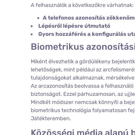
A felhasználók a következőkre várhatnak:
A telefonos azonosítás zökkenőm
Lépésről lépésre útmutató
Gyors hozzáférés a konfigurálás ut
Biometrikus azonosítás
Miként élvezhetik a gördülékeny bejelentk
lehetőségek, mint például az arcfelismeré
tulajdonságokat alkalmaznak, mérsékelve
Az arcazonosítás beolvassa a felhasználó 
biztonságot. Ezzel párhuzamosan, az ujjl
Mindkét módszer nemcsak könnyíti a bejel
biometrikus technológia folyamatosan fejl
Játékteremben.
Közösségi média alapú 