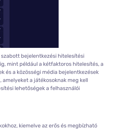
szabott bejelentkezési hitelesítési
 mint például a kétfaktoros hitelesítés, a
rek és a közösségi média bejelentkezések
amelyeket a játékosoknak meg kell
ítési lehetőségek a felhasználói
iókokhoz, kiemelve az erős és megbízható