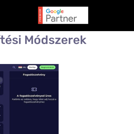
ítési Módszerek