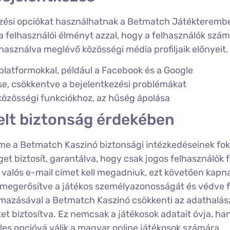
zési opciókat használhatnak a Betmatch Játékterembe
i a felhasználói élményt azzal, hogy a felhasználók szá
használva meglévő közösségi média profiljaik előnyeit.
latformokkal, például a Facebook és a Google
se, csökkentve a bejelentkezési problémákat
közösségi funkciókhoz, az hűség ápolása
elt biztonság érdekében
eme a Betmatch Kaszinó biztonsági intézkedéseinek f
get biztosít, garantálva, hogy csak jogos felhasználók
 valós e-mail címet kell megadniuk, ezt követően kapna
a, megerősítve a játékos személyazonosságát és védve fi
lmazásával a Betmatch Kaszinó csökkenti az adathalás
t biztosítva. Ez nemcsak a játékosok adatait óvja, hane
eles opcióvá válik a magyar online játékosok számára.