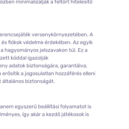
ben minimalizálják a feltört hitelesítő
 szerencsejáték versenykörnyezetében. A
 és fiókok védelme érdekében. Az egyik
t a hagyományos jelszavakon túl. Ez a
zett kóddal igazolják
ny adatok biztonságára, garantálva,
erősítik a jogosulatlan hozzáférés elleni
t általános biztonságát.
anem egyszerű beállítási folyamatot is
dményes, így akár a kezdő játékosok is