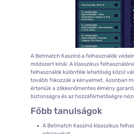
A Betmatch Kaszinó a felhasználók védelmé
módszert kínál. A klasszikus felhasználón
felhasználók különféle lehetőség közül v
tovább fokozzák a kényelmet. Azonban m
érteniük a zökkenőmentes élmény garantálá
biztonságra és az hozzáférhetőségre néz
Főbb tanulságok
A Betmatch Kaszinó klasszikus felhasz
jelszavakat.