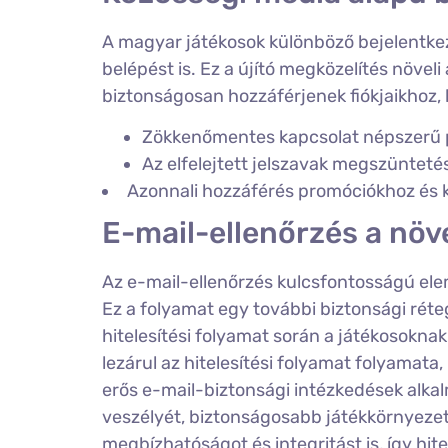
A magyar játékosok különböző bejelentke
belépést is. Ez a újító megközelítés növel
biztonságosan hozzáférjenek fiókjaikhoz, 
Zökkenőmentes kapcsolat népszerű p
Az elfelejtett jelszavak megszünteté
Azonnali hozzáférés promóciókhoz és 
E-mail-ellenőrzés a növ
Az e-mail-ellenőrzés kulcsfontosságú el
Ez a folyamat egy további biztonsági réte
hitelesítési folyamat során a játékosoknak
lezárul az hitelesítési folyamat folyamat
erős e-mail-biztonsági intézkedések alka
veszélyét, biztonságosabb játékkörnyezete
megbízhatóságot és integritást is, így hit