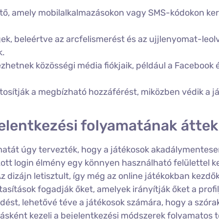
hető, amely mobilalkalmazásokon vagy SMS-kódokon kere
gek, beleértve az arcfelismerést és az ujjlenyomat-leo
k.
hetnek közösségi média fiókjaik, például a Facebook és
ztosítják a megbízható hozzáférést, miközben védik a já
elentkezési folyamatának áttek
atát úgy tervezték, hogy a játékosok akadálymentesen
ott login élmény egy könnyen használható felülettel 
dizájn letisztult, így még az online játékokban kezdő
tasítások fogadják őket, amelyek irányítják őket a pro
kedést, lehetővé téve a játékosok számára, hogy a szó
ásként kezeli a bejelentkezési módszerek folyamatos tö