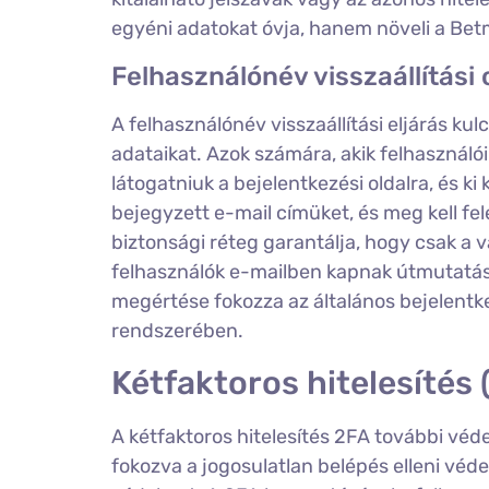
egyéni adatokat óvja, hanem növeli a Be
Felhasználónév visszaállítási 
A felhasználónév visszaállítási eljárás k
adataikat. Azok számára, akik felhasználói 
látogatniuk a bejelentkezési oldalra, és ki
bejegyzett e-mail címüket, és meg kell fe
biztonsági réteg garantálja, hogy csak a v
felhasználók e-mailben kapnak útmutatást
megértése fokozza az általános bejelentk
rendszerében.
Kétfaktoros hitelesítés 
A kétfaktoros hitelesítés 2FA további vé
fokozva a jogosulatlan belépés elleni véd