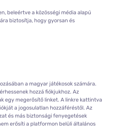
n, beleértve a közösségi média alapú
mára biztosítja, hogy gyorsan és
okozásában a magyar játékosok számára.
 férhessenek hozzá fiókjukhoz. Az
k egy megerősítő linket. A linkre kattintva
ókját a jogosulatlan hozzáféréstől. Az
zat és más biztonsági fenyegetések
m erősíti a platformon belüli általános