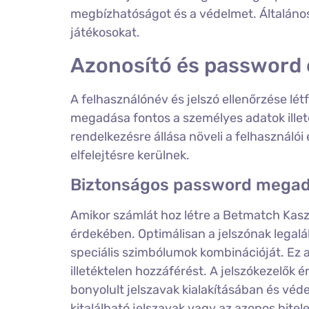
megbízhatóságot és a védelmet. Általánoss
játékosokat.
Azonosító és password 
A felhasználónév és jelszó ellenőrzése lé
megadása fontos a személyes adatok illeté
rendelkezésre állása növeli a felhasználói 
elfelejtésre kerülnek.
Biztonságos password mega
Amikor számlát hoz létre a Betmatch Kasz
érdekében. Optimálisan a jelszónak legalá
speciális szimbólumok kombinációját. Ez a
illetéktelen hozzáférést. A jelszókezelő
bonyolult jelszavak kialakításában és véd
kitalálható jelszavak vagy az azonos hite