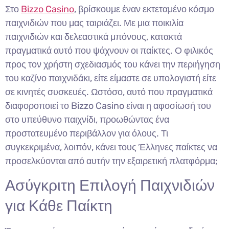
Στο
Bizzo Casino
, βρίσκουμε έναν εκτεταμένο κόσμο
παιχνιδιών που μας ταιριάζει. Με μια ποικιλία
παιχνιδιών και δελεαστικά μπόνους, κατακτά
πραγματικά αυτό που ψάχνουν οι παίκτες. Ο φιλικός
προς τον χρήστη σχεδιασμός του κάνει την περιήγηση
του καζίνο παιχνιδάκι, είτε είμαστε σε υπολογιστή είτε
σε κινητές συσκευές. Ωστόσο, αυτό που πραγματικά
διαφοροποιεί το Bizzo Casino είναι η αφοσίωσή του
στο υπεύθυνο παιχνίδι, προωθώντας ένα
προστατευμένο περιβάλλον για όλους. Τι
συγκεκριμένα, λοιπόν, κάνει τους Έλληνες παίκτες να
προσελκύονται από αυτήν την εξαιρετική πλατφόρμα;
Ασύγκριτη Επιλογή Παιχνιδιών
για Κάθε Παίκτη