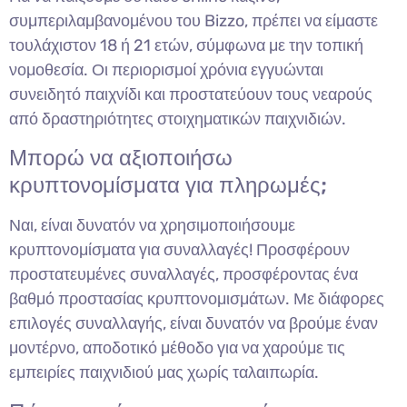
συμπεριλαμβανομένου του Bizzo, πρέπει να είμαστε
τουλάχιστον 18 ή 21 ετών, σύμφωνα με την τοπική
νομοθεσία. Οι περιορισμοί χρόνια εγγυώνται
συνειδητό παιχνίδι και προστατεύουν τους νεαρούς
από δραστηριότητες στοιχηματικών παιχνιδιών.
Μπορώ να αξιοποιήσω
κρυπτονομίσματα για πληρωμές;
Ναι, είναι δυνατόν να χρησιμοποιήσουμε
κρυπτονομίσματα για συναλλαγές! Προσφέρουν
προστατευμένες συναλλαγές, προσφέροντας ένα
βαθμό προστασίας κρυπτονομισμάτων. Με διάφορες
επιλογές συναλλαγής, είναι δυνατόν να βρούμε έναν
μοντέρνο, αποδοτικό μέθοδο για να χαρούμε τις
εμπειρίες παιχνιδιού μας χωρίς ταλαιπωρία.