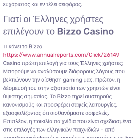
ευχάριστος και εν τέλει αειφόρος.
Γιατί οι Έλληνες χρήστες
επιλέγουν το Bizzo Casino
Τι κάνει το Bizzo
https://www.annualreports.com/Click/26149
Casino πρώτη επιλογή για τους Έλληνες χρήστες;
Μπορούμε να αναλύσουμε διάφορους λόγους που
βελτιώνουν την αίσθηση gaming μας. Πρώτον, η
δέσμευσή του στην αξιοπιστία των χρηστών είναι
ύψιστης σημασίας. Το Bizzo τηρεί αυστηρούς
κανονισμούς και προσφέρει σαφείς λειτουργίες,
εξασφαλίζοντας ότι αισθανόμαστε ασφαλείς.
Επιπλέον, η ποικιλία παιχνίδια που είναι σχεδιασμένα
στις επιλογές των ελληνικών παιχνιδιών – από