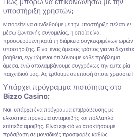
Πώς μπορώ να επικοινωνήσω με την
υποστήριξη χρηστών;
Μπορείτε να συνδεθούμε με την υποστήριξη πελατών
μέσω ζωντανής συνομιλίας, η οποία είναι
προσφερόμενη κατά τη διάρκεια συγκεκριμένων ωρών
υποστήριξης. Είναι ένας άμεσος τρόπος για να δεχτείτε
βοήθεια, εγγυώμενοι ότι λύνουμε κάθε πρόβλημα
άμεσα, ενώ απολαμβάνουμε συγχρόνως την εμπειρία
παιχνιδιού μας. Ας έρθουμε σε επαφή όποτε χρειαστεί!
Υπάρχει πρόγραμμα πιστότητας στο
Bizzo Casino;
Ναι, υπάρχει ένα πρόγραμμα επιβράβευσης με
ελκυστικά προνόμια ανταμοιβής και πολλαπλά
επίπεδα αμοιβής. Είναι εφικτό να αποκτήσουμε
πρόσβαση σε μοναδικές προσφορές καθώς