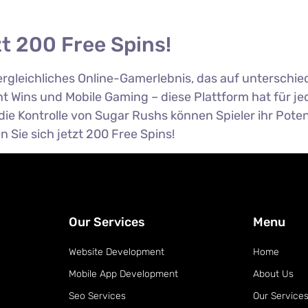
zt 200 Free Spins!
rgleichliches Online-Gamerlebnis, das auf unterschie
nt Wins und Mobile Gaming – diese Plattform hat für 
die Kontrolle von Sugar Rushs können Spieler ihr Pote
 Sie sich jetzt 200 Free Spins!
Our Services
Menu
Website Development
Home
Mobile App Development
About Us
Seo Services
Our Service