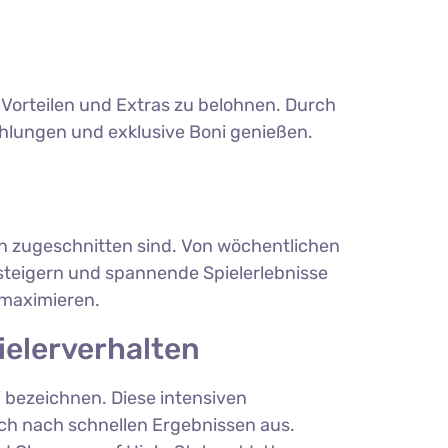
 Vorteilen und Extras zu belohnen. Durch
ahlungen und exklusive Boni genießen.
en zugeschnitten sind. Von wöchentlichen
 steigern und spannende Spielerlebnisse
 maximieren.
elerverhalten
” bezeichnen. Diese intensiven
ch nach schnellen Ergebnissen aus.