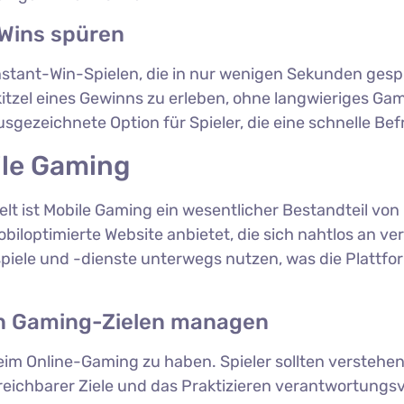
 Wins spüren
nstant-Win-Spielen, die in nur wenigen Sekunden gespi
itzel eines Gewinns zu erleben, ohne langwieriges Ga
usgezeichnete Option für Spieler, die eine schnelle Be
ile Gaming
Welt ist Mobile Gaming ein wesentlicher Bestandteil v
obiloptimierte Website anbietet, die sich nahtlos an 
spiele und -dienste unterwegs nutzen, was die Plattfo
en Gaming-Zielen managen
beim Online-Gaming zu haben. Spieler sollten verstehen
reichbarer Ziele und das Praktizieren verantwortungs