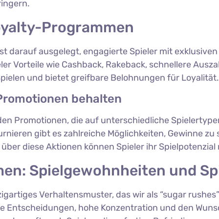
ringern.
oyalty-Programmen
 darauf ausgelegt, engagierte Spieler mit exklusiven
ler Vorteile wie Cashback, Rakeback, schnellere Ausz
elen und bietet greifbare Belohnungen für Loyalität.
 Promotionen behalten
den Promotionen, die auf unterschiedliche Spielertyp
urnieren gibt es zahlreiche Möglichkeiten, Gewinne zu
über diese Aktionen können Spieler ihr Spielpotenzial
en: Spielgewohnheiten und Spi
nzigartiges Verhaltensmuster, das wir als “sugar rushes
lle Entscheidungen, hohe Konzentration und den Wuns