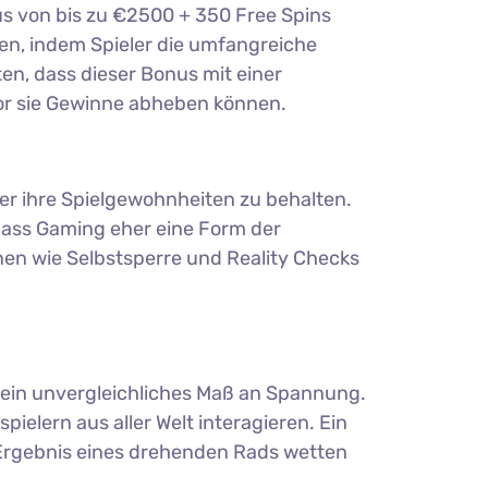
s von bis zu €2500 + 350 Free Spins
ten, indem Spieler die umfangreiche
ten, dass dieser Bonus mit einer
or sie Gewinne abheben können.
ber ihre Spielgewohnheiten zu behalten.
, dass Gaming eher eine Form der
onen wie Selbstsperre und Reality Checks
nz ein unvergleichliches Maß an Spannung.
pielern aus aller Welt interagieren. Ein
s Ergebnis eines drehenden Rads wetten