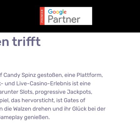
 trifft
uf Candy Spinz gestoßen, eine Plattform,
 und Live-Casino-Erlebnis ist eine
darunter Slots, progressive Jackpots,
iel, das hervorsticht, ist Gates of
n die Walzen drehen und ihr Glück bei der
Gameplay genießen.