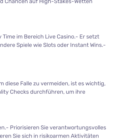
g und Chancen auf High-Stakes-Wetten
y Time im Bereich Live Casino.- Er setzt
ndere Spiele wie Slots oder Instant Wins.-
diese Falle zu vermeiden, ist es wichtig,
ality Checks durchführen, um ihre
n.- Priorisieren Sie verantwortungsvolles
en Sie sich in risikoarmen Aktivitäten