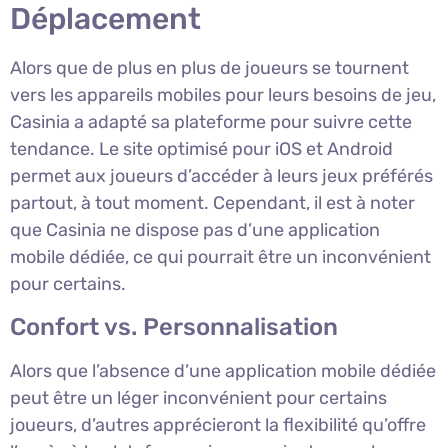
Déplacement
Alors que de plus en plus de joueurs se tournent
vers les appareils mobiles pour leurs besoins de jeu,
Casinia a adapté sa plateforme pour suivre cette
tendance. Le site optimisé pour iOS et Android
permet aux joueurs d’accéder à leurs jeux préférés
partout, à tout moment. Cependant, il est à noter
que Casinia ne dispose pas d’une application
mobile dédiée, ce qui pourrait être un inconvénient
pour certains.
Confort vs. Personnalisation
Alors que l’absence d’une application mobile dédiée
peut être un léger inconvénient pour certains
joueurs, d’autres apprécieront la flexibilité qu’offre