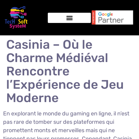
Casinia – Où le
Charme Médiéval
Rencontre
l’Expérience de Jeu
Moderne
En explorant le monde du gaming en ligne, il n’est
pas rare de tomber sur des plateformes qui
promettent monts et merveilles mais qui ne
tiennent pas leurs promesses. Cependant, Casinia