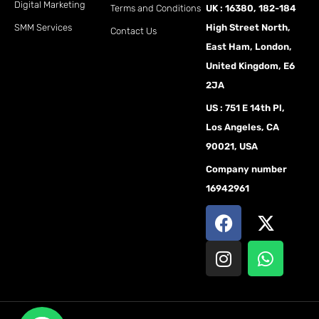
Digital Marketing
Terms and Conditions
UK : 16380, 182-184
SMM Services
High Street North,
Contact Us
East Ham, London,
United Kingdom, E6
2JA
US : 751 E 14th Pl,
Los Angeles, CA
90021, USA
Company number
16942961