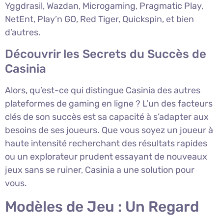
Yggdrasil, Wazdan, Microgaming, Pragmatic Play,
NetEnt, Play’n GO, Red Tiger, Quickspin, et bien
d’autres.
Découvrir les Secrets du Succès de
Casinia
Alors, qu’est-ce qui distingue Casinia des autres
plateformes de gaming en ligne ? L’un des facteurs
clés de son succès est sa capacité à s’adapter aux
besoins de ses joueurs. Que vous soyez un joueur à
haute intensité recherchant des résultats rapides
ou un explorateur prudent essayant de nouveaux
jeux sans se ruiner, Casinia a une solution pour
vous.
Modèles de Jeu : Un Regard