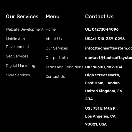
Our Services
Menu
Contact Us
Website Development
Home
Uk: 01273044096
Mobile App
About Us
USA:1-310-359-0296
Development
Our Services
info@techsoftsystem.
Seo Services
Our portfolio
contact@techsoftsyst
Digital Marketing
Terms and Conditions
UK : 16380, 182-184
SMM Services
High Street North,
Contact Us
East Ham, London,
United Kingdom, E6
2JA
US : 751 E 14th Pl,
Los Angeles, CA
90021, USA