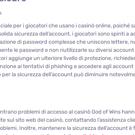
iale per i giocatori che usano i casinò online, poiché s
solida sicurezza dell’account, i giocatori sono spinti a 
zione di password complesse che uniscono lettere, num
rmente le password e non riutilizzarle su diversi accou
attori aggiunge un ulteriore livello di protezione, richi
nzione ai tentativi di phishing e accedere agli account s
e per la sicurezza dell’account può diminuire notevolmen
iscontrano problemi di accesso al casinò God of Wins han
e sul sito web del casinò, contattando l’assistenza clien
oblemi. Inoltre, mantenere la sicurezza dell’account è