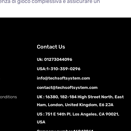
enza di gioco complessiva e assicurare un
Contact Us
Uk: 01273044096
USA:1-310-359-0296
s
info@techsoftsystem.com
contact@techsoftsystem.com
onditions
UK : 16380, 182-184 High Street North, East
Ham, London, United Kingdom, E6 2JA
US : 751 E 14th Pl, Los Angeles, CA 90021,
USA