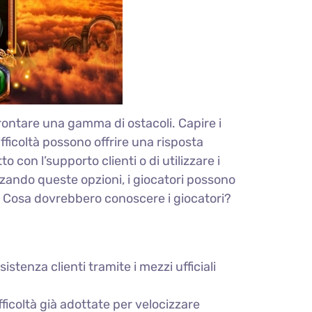
ffrontare una gamma di ostacoli. Capire i
fficoltà possono offrire una risposta
o con l’supporto clienti o di utilizzare i
zzando queste opzioni, i giocatori possono
. Cosa dovrebbero conoscere i giocatori?
stenza clienti tramite i mezzi ufficiali
fficoltà già adottate per velocizzare