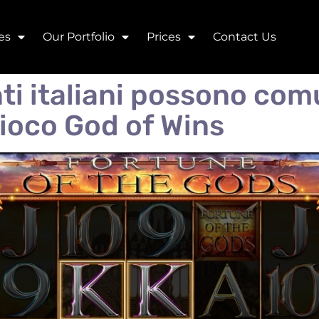
es
Our Portfolio
Prices
Contact Us
i italiani possono comun
 gioco God of Wins