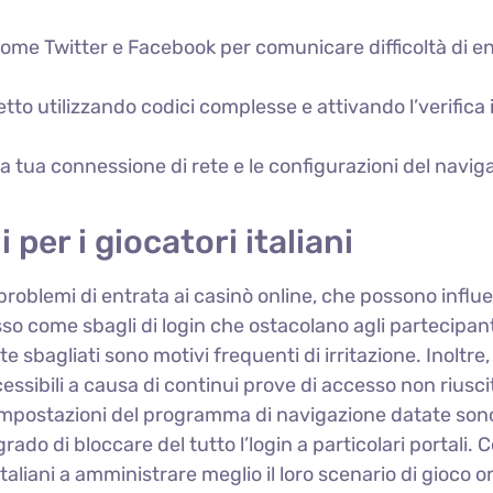
come Twitter e Facebook per comunicare difficoltà di e
etto utilizzando codici complesse e attivando l’verifica
a la tua connessione di rete e le configurazioni del navi
i per i giocatori italiani
 problemi di entrata ai casinò online, che possono influe
 come sbagli di login che ostacolano agli partecipanti 
 sbagliati sono motivi frequenti di irritazione. Inoltre,
ccessibili a causa di continui prove di accesso non rius
o impostazioni del programma di navigazione datate sono
in grado di bloccare del tutto l’login a particolari porta
 italiani a amministrare meglio il loro scenario di gioco o