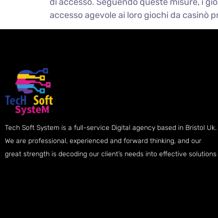
di accesso. Seguendo queste misure, i gio
accesso agevole ai loro giochi da casinò pr
Tech Soft System is a full-service Digital agency based in Bristol Uk.
We are professional, experienced and forward thinking, and our
great strength is decoding our client’s needs into effective solutions