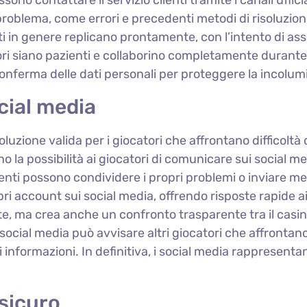
problema, come errori e precedenti metodi di risoluzion
nti in genere replicano prontamente, con l’intento di assi
ri siano pazienti e collaborino completamente durante 
onferma delle dati personali per proteggere la incolumi
ocial media
oluzione valida per i giocatori che affrontano difficoltà
 la possibilità ai giocatori di comunicare sui social me
tenti possono condividere i propri problemi o inviare mes
pri account sui social media, offrendo risposte rapide 
e, ma crea anche un confronto trasparente tra il casinò e
 social media può avvisare altri giocatori che affronta
informazioni. In definitiva, i social media rappresenta
 sicuro