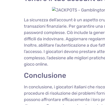
La sicurezza dell’account è un aspetto cruc
transazioni finanziarie. Per garantire una 
password complesse. Ciò include la genera
difficili da indovinare. Aggiornare regola
Inoltre, abilitare l’autenticazione a due f
l’accesso. I giocatori devono prestare atte
complesso, l’adesione alle migliori pratich
gioco online.
Conclusione
In conclusione, i giocatori italiani che r
procedure di risoluzione dei problemi fornit
possono affrontare efficacemente i loro pr