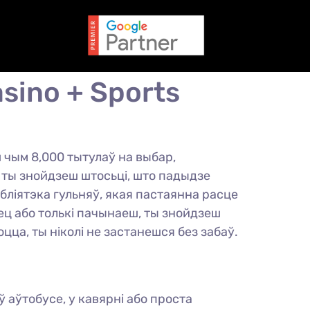
sino + Sports
ш чым 8,000 тытулаў на выбар,
no, ты знойдзеш штосьці, што падыдзе
ібліятэка гульняў, якая пастаянна расце
ец або толькі пачынаеш, ты знойдзеш
цца, ты ніколі не застанешся без забаў.
 аўтобусе, у кавярні або проста