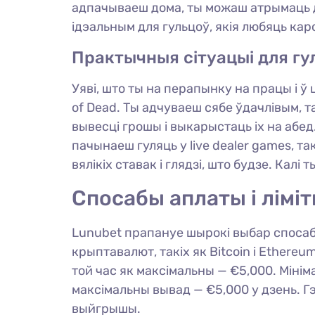
адпачываеш дома, ты можаш атрымаць до
ідэальным для гульцоў, якія любяць карот
Практычныя сітуацыі для гу
Уяві, што ты на перапынку на працы і ў 
of Dead. Ты адчуваеш сябе ўдачлівым, та
вывесці грошы і выкарыстаць іх на абед.
пачынаеш гуляць у live dealer games, та
вялікіх ставак і глядзі, што будзе. Ка
Спосабы аплаты і лімі
Lunubet прапануе шырокі выбар спосабаў 
крыптавалют, такіх як Bitcoin і Ethereu
той час як максімальны — €5,000. Мінім
максімальны вывад — €5,000 у дзень. Г
выйгрышы.