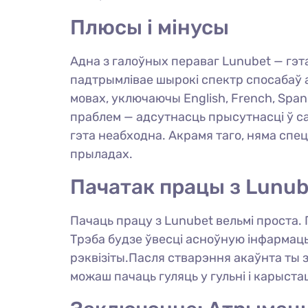
Плюсы і мінусы
Адна з галоўных пераваг Lunubet — гэта
падтрымлівае шырокі спектр спосабаў ап
мовах, уключаючы English, French, Spani
праблем — адсутнасць прысутнасці ў са
гэта неабходна. Акрамя таго, няма спе
прыладах.
Пачатак працы з Lunub
Пачаць працу з Lunubet вельмі проста. 
Трэба будзе ўвесці асноўную інфармацыю
рэквізіты.Пасля стварэння акаўнта ты
можаш пачаць гуляць у гульні і карыстац