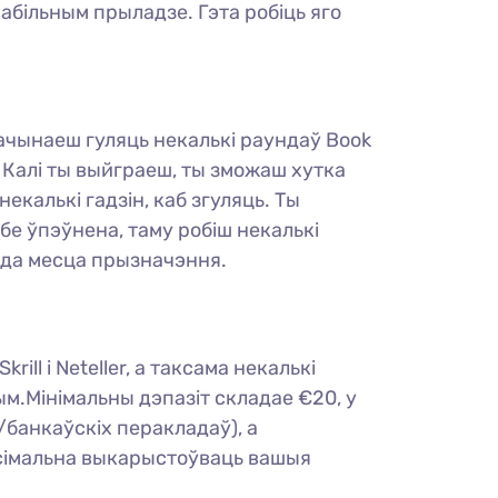
абільным прыладзе. Гэта робіць яго
 пачынаеш гуляць некалькі раундаў Book
е. Калі ты выйграеш, ты зможаш хутка
екалькі гадзін, каб згуляць. Ты
ябе ўпэўнена, таму робіш некалькі
я да месца прызначэння.
ll і Neteller, а таксама некалькі
тым.Мінімальны дэпазіт складае €20, у
/банкаўскіх перакладаў), а
ксімальна выкарыстоўваць вашыя