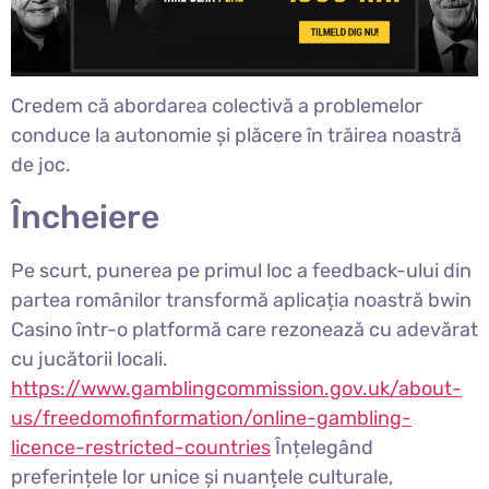
Credem că abordarea colectivă a problemelor
conduce la autonomie și plăcere în trăirea noastră
de joc.
Încheiere
Pe scurt, punerea pe primul loc a feedback-ului din
partea românilor transformă aplicația noastră bwin
Casino într-o platformă care rezonează cu adevărat
cu jucătorii locali.
https://www.gamblingcommission.gov.uk/about-
us/freedomofinformation/online-gambling-
licence-restricted-countries
Înțelegând
preferințele lor unice și nuanțele culturale,