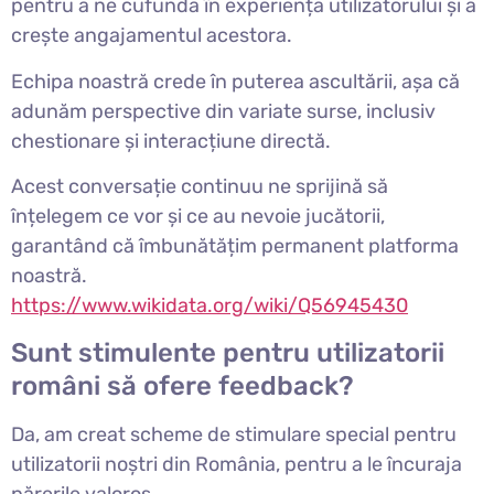
pentru a ne cufunda în experiența utilizatorului și a
crește angajamentul acestora.
Echipa noastră crede în puterea ascultării, așa că
adunăm perspective din variate surse, inclusiv
chestionare și interacțiune directă.
Acest conversație continuu ne sprijină să
înțelegem ce vor și ce au nevoie jucătorii,
garantând că îmbunătățim permanent platforma
noastră.
https://www.wikidata.org/wiki/Q56945430
Sunt stimulente pentru utilizatorii
români să ofere feedback?
Da, am creat scheme de stimulare special pentru
utilizatorii noștri din România, pentru a le încuraja