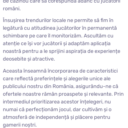
de cazinou care să corespundă adânc cu jucătorii
români.
Însușirea trendurilor locale ne permite să fim în
legătură cu atitudinea jucătorilor în permanentă
schimbare pe care îl monitorizăm. Ascultăm cu
atenție ce își vor jucătorii și adaptăm aplicația
noastră pentru a le sprijini aspirația de experiențe
deosebite și atractive.
Aceasta înseamnă încorporarea de caracteristici
care reflectă preferințele și alegerile unice ale
publicului nostru din România, asigurându-ne că
ofertele noastre rămân proaspete și relevante. Prin
intermediul prioritizarea acestor înțelegeri, nu
numai că perfecționăm jocul, dar cultivăm și o
atmosferă de independență și plăcere pentru
gamerii noștri.