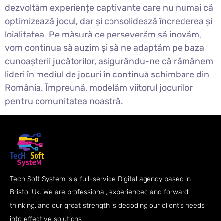
dezvoltăm experiențe captivante care nu numai că
optimizează jocul, dar și consolidează încrederea și
loialitatea. Pe măsură ce perseverăm să inovăm,
vom continua să auzim și să ne adaptăm pe baza
cunoașterii jucătorilor, asigurându-ne că rămânem
lideri în mediul de jocuri în continuă schimbare din
România. Împreună, modelăm viitorul jocurilor
pentru comunitatea noastră.
Tech Soft System is a full-service Digital agency based in
Bristol Uk. We are professional, experienced and forward
thinking, and our great strength is decoding our client’s needs
into effective solutions