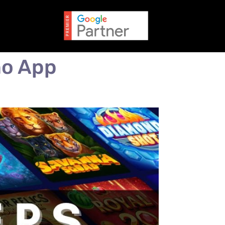
no App