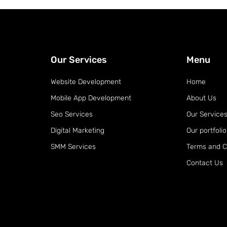
Our Services
Menu
Website Development
Home
Mobile App Development
About Us
Seo Services
Our Service
Digital Marketing
Our portfolio
SMM Services
Terms and C
Contact Us