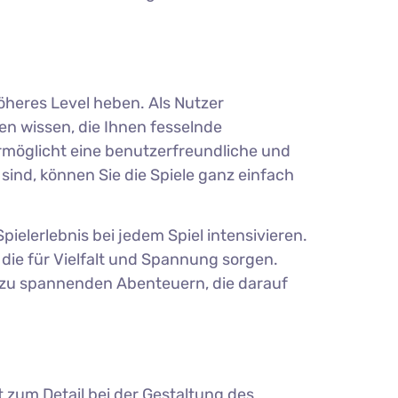
höheres Level heben. Als Nutzer
n wissen, die Ihnen fesselnde
ermöglicht eine benutzerfreundliche und
 sind, können Sie die Spiele ganz einfach
ielerlebnis bei jedem Spiel intensivieren.
 die für Vielfalt und Spannung sorgen.
or zu spannenden Abenteuern, die darauf
 zum Detail bei der Gestaltung des