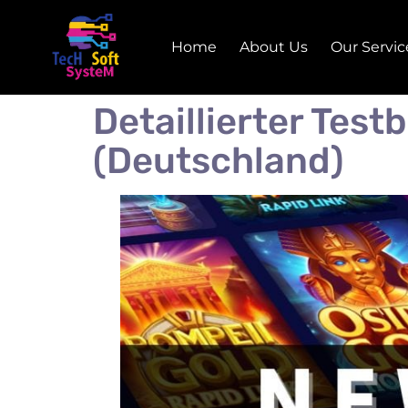
Home
About Us
Our Servic
Detaillierter Tes
(Deutschland)