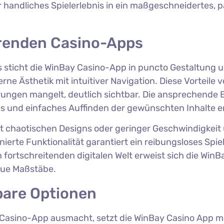
r handliches Spielerlebnis in ein maßgeschneidertes, 
erenden Casino-Apps
 sticht die WinBay Casino-App in puncto Gestaltung un
ne Ästhetik mit intuitiver Navigation. Diese Vorteile
ungen mangelt, deutlich sichtbar. Die ansprechende B
les und einfaches Auffinden der gewünschten Inhalte e
t chaotischen Designs oder geringer Geschwindigkeit 
nierte Funktionalität garantiert ein reibungsloses Spie
h fortschreitenden digitalen Welt erweist sich die WinB
eue Maßstäbe.
gbare Optionen
er Casino-App ausmacht, setzt die WinBay Casino App mi