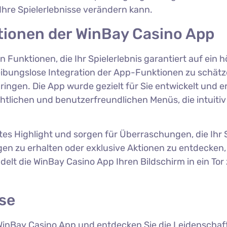
Ihre Spielerlebnisse verändern kann.
ktionen der WinBay Casino App
 Funktionen, die Ihr Spielerlebnis garantiert auf ein 
ibungslose Integration der App-Funktionen zu schätze
ringen. Die App wurde gezielt für Sie entwickelt und 
chtlichen und benutzerfreundlichen Menüs, die intuitiv
es Highlight und sorgen für Überraschungen, die Ihr Sp
gen zu erhalten oder exklusive Aktionen zu entdecken,
ndelt die WinBay Casino App Ihren Bildschirm in ein T
se
 WinBay Casino App und entdecken Sie die Leidenschaft