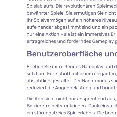
Spielablaufs. Die revolutionären Spielmech
bewährter Spiele. Sie ermutigen Sie nich
Ihr Spielvermögen auf ein höheres Nivea
aufeinander abgestimmt sind und ein pack
nur eine Aktion – sie ist ein immersives 
ertragreiches und forderndes Gameplay g
Benutzeroberfläche un
Erleben Sie mitreißendes Gameplay und di
setzt auf Fortschritt mit einem elegant
absichtlich gestaltet. Der Nachtmodus so
reduziert die Augenbelastung und bringt
Die App sieht nicht nur ansprechend aus,
Barrierefreiheitsfunktionen. Dank einstel
ein störungsfreies Spielerlebnis. Die be