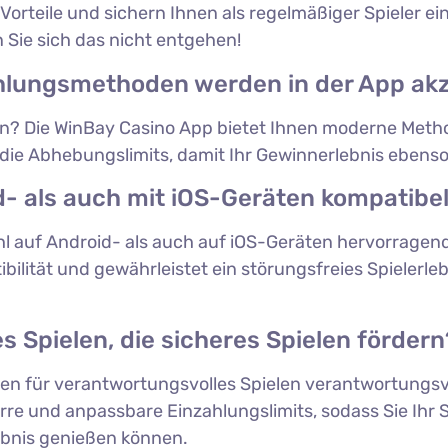
 Vorteile und sichern Ihnen als regelmäßiger Spieler ei
 Sie sich das nicht entgehen!
lungsmethoden werden in der App akz
ten? Die WinBay Casino App bietet Ihnen moderne Meth
ie Abhebungslimits, damit Ihr Gewinnerlebnis ebenso a
d- als auch mit iOS-Geräten kompatibe
l auf Android- als auch auf iOS-Geräten hervorragend
ilität und gewährleistet ein störungsfreies Spielerlebn
s Spielen, die sicheres Spielen fördern
onen für verantwortungsvolles Spielen verantwortungsv
re und anpassbare Einzahlungslimits, sodass Sie Ihr S
bnis genießen können.