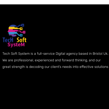
Tech Soft System is a full-service Digital agency based in Bristol Uk.
We are professional, experienced and forward thinking, and our
great strength is decoding our client’s needs into effective solutions