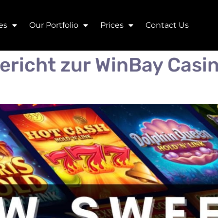
es
Our Portfolio
Prices
Contact Us
tbericht zur WinBay Casi