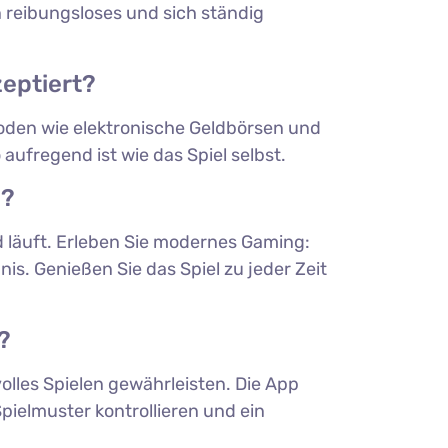
n reibungsloses und sich ständig
eptiert?
oden wie elektronische Geldbörsen und
ufregend ist wie das Spiel selbst.
l?
 läuft. Erleben Sie modernes Gaming:
is. Genießen Sie das Spiel zu jeder Zeit
?
olles Spielen gewährleisten. Die App
pielmuster kontrollieren und ein