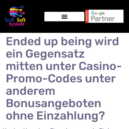
Ended up being wird
ein Gegensatz
mitten unter Casino-
Promo-Codes unter
anderem
Bonusangeboten
ohne Einzahlung?