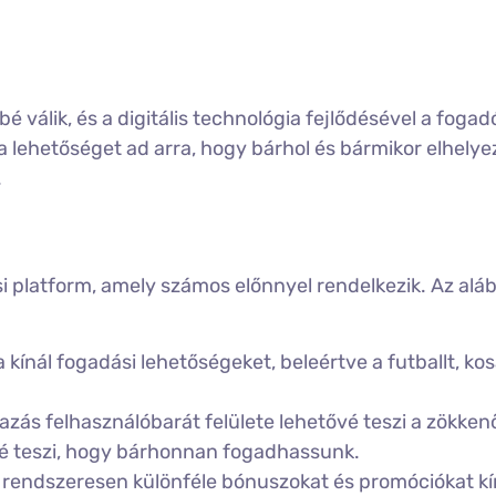
 válik, és a digitális technológia fejlődésével a fog
 lehetőséget ad arra, hogy bárhol és bármikor elhely
.
i platform, amely számos előnnyel rendelkezik. Az alá
kínál fogadási lehetőségeket, beleértve a futballt, ko
azás felhasználóbarát felülete lehetővé teszi a zökke
vé teszi, hogy bárhonnan fogadhassunk.
 rendszeresen különféle bónuszokat és promóciókat kí