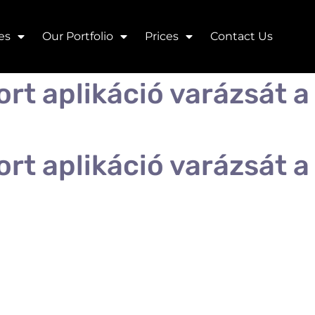
es
Our Portfolio
Prices
Contact Us
ort aplikáció varázsát 
ort aplikáció varázsát 