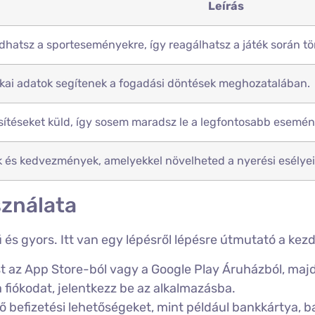
Leírás
dhatsz a sporteseményekre, így reagálhatsz a játék során t
tikai adatok segítenek a fogadási döntések meghozatalában.
esítéseket küld, így sosem maradsz le a legfontosabb esemén
ok és kedvezmények, amelyekkel növelheted a nyerési esélyei
sználata
és gyors. Itt van egy lépésről lépésre útmutató a kez
t az App Store-ból vagy a Google Play Áruházból, majd r
 fiókodat, jelentkezz be az alkalmazásba.
 befizetési lehetőségeket, mint például bankkártya, b