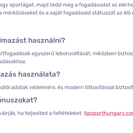
 egy sportágat, majd tedd meg a fogadásodat az elérh
a mérkőzéseket és a saját fogadásaid státuszát az él
almazást használni?
ortfogadások egyszerű lebonyolítását, miközben biztos
gadásokhoz.
mazás használata?
nálói adatok védelmére, és modern titkosítással biztosí
ónuszokat?
rják, ha teljesíted a feltételeket.
tipsporthungary.c