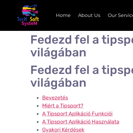
Home
About Us
Our Servic
Fedezd fel a tipsp
világában
Fedezd fel a tipsp
világában
Bevezetés
Miért a Tipsport?
A Tipsport Aplikáció Funkciói
A Tipsport Aplikáció Használata
Gyakori Kérdések