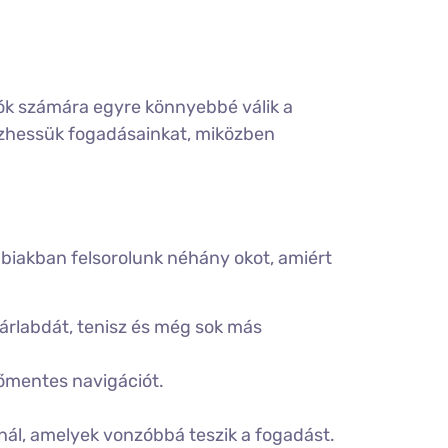
adók számára egyre könnyebbé válik a
ezhessük fogadásainkat, miközben
bbiakban felsorolunk néhány okot, amiért
sárlabdát, tenisz és még sok más
nőmentes navigációt.
nál, amelyek vonzóbbá teszik a fogadást.