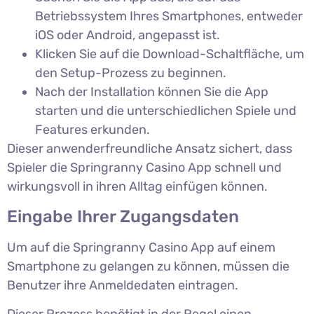
Betriebssystem Ihres Smartphones, entweder
iOS oder Android, angepasst ist.
Klicken Sie auf die Download-Schaltfläche, um
den Setup-Prozess zu beginnen.
Nach der Installation können Sie die App
starten und die unterschiedlichen Spiele und
Features erkunden.
Dieser anwenderfreundliche Ansatz sichert, dass
Spieler die Springranny Casino App schnell und
wirkungsvoll in ihren Alltag einfügen können.
Eingabe Ihrer Zugangsdaten
Um auf die Springranny Casino App auf einem
Smartphone zu gelangen zu können, müssen die
Benutzer ihre Anmeldedaten eintragen.