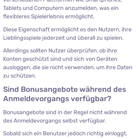
Tablets und Computern anzumelden, was ein
flexibleres Spielerlebnis ermöglicht.
Diese Eigenschaft ermöglicht es den Nutzern, ihre
Lieblingsspiele jederzeit und überall zu spielen.
Allerdings sollten Nutzer überprüfen, ob ihre
Konten geschützt sind und sich von Geräten
ausloggen, die sie nicht verwenden, um ihre Daten
zu schützen.
Sind Bonusangebote während des
Anmeldevorgangs verfügbar?
Bonusangebote sind in der Regel nicht während
des Anmeldevorgangs selbst verfügbar.
Sobald sich ein Benutzer jedoch richtig einloggt,