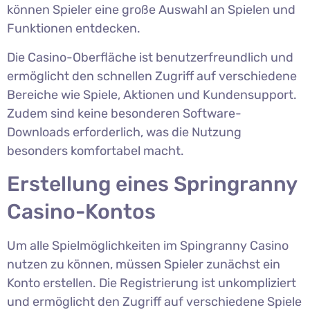
können Spieler eine große Auswahl an Spielen und
Funktionen entdecken.
Die Casino-Oberfläche ist benutzerfreundlich und
ermöglicht den schnellen Zugriff auf verschiedene
Bereiche wie Spiele, Aktionen und Kundensupport.
Zudem sind keine besonderen Software-
Downloads erforderlich, was die Nutzung
besonders komfortabel macht.
Erstellung eines Springranny
Casino-Kontos
Um alle Spielmöglichkeiten im Spingranny Casino
nutzen zu können, müssen Spieler zunächst ein
Konto erstellen. Die Registrierung ist unkompliziert
und ermöglicht den Zugriff auf verschiedene Spiele