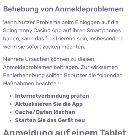
Behebung von Anmeldeproblemen
Wenn Nutzer Probleme beim Einloggen auf die
Spingranny Casino App auf ihren Smartphones
haben, kann das frustrierend sein, insbesondere
wenn sie sofort zocken möchten.
Mehrere Ursachen können zu diesen
Anmeldeproblemen beitragen. Zur wirksamen
Fehlerbehebung sollten Benutzer die folgenden
Maßnahmen beachten:
Internetverbindung prüfen
Aktualisieren Sie die App
Cache/Daten löschen
Starten Sie das Gerät neu
Anmeldung auf einem Tablet