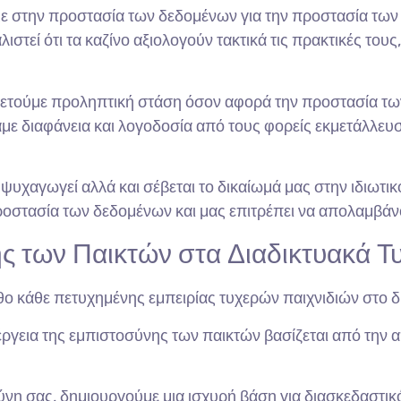
ε στην προστασία των δεδομένων για την προστασία των 
στεί ότι τα καζίνο αξιολογούν τακτικά τις πρακτικές τους
οθετούμε προληπτική στάση όσον αφορά την προστασία 
άμε διαφάνεια και λογοδοσία από τους φορείς εκμετάλλευσ
ψυχαγωγεί αλλά και σέβεται το δικαίωμά μας στην ιδιωτ
οστασία των δεδομένων και μας επιτρέπει να απολαμβάνου
 των Παικτών στα Διαδικτυακά Τυ
θο κάθε πετυχημένης εμπειρίας τυχερών παιχνιδιών στο δ
έργεια της εμπιστοσύνης των παικτών βασίζεται από την 
νη σας, δημιουργούμε μια ισχυρή βάση για διασκεδαστικό