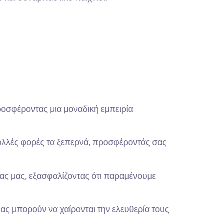
ροσφέροντας μια μοναδική εμπειρία
ολλές φορές τα ξεπερνά, προσφέροντάς σας
ς μας, εξασφαλίζοντας ότι παραμένουμε
ας μπορούν να χαίρονται την ελευθερία τους