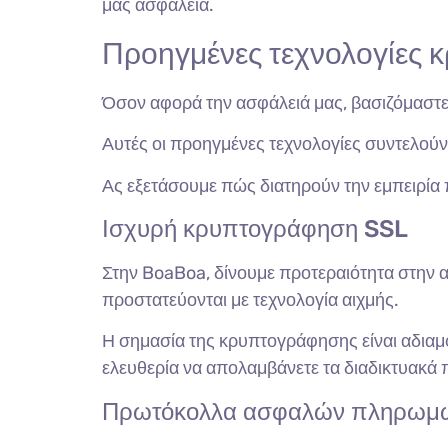
μας ασφάλεια.
Προηγμένες τεχνολογίες
Όσον αφορά την ασφάλειά μας, βασιζόμασ
Αυτές οι προηγμένες τεχνολογίες συντελού
Ας εξετάσουμε πώς διατηρούν την εμπειρία 
Ισχυρή κρυπτογράφηση SSL
Στην BoaBoa, δίνουμε προτεραιότητα στην 
προστατεύονται με τεχνολογία αιχμής.
Η σημασία της κρυπτογράφησης είναι αδιαμ
ελευθερία να απολαμβάνετε τα διαδικτυακά π
Πρωτόκολλα ασφαλών πληρωμ