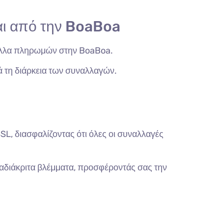
αι από την BoaBoa
ολλα πληρωμών στην BoaBoa.
 τη διάρκεια των συναλλαγών.
L, διασφαλίζοντας ότι όλες οι συναλλαγές
αδιάκριτα βλέμματα, προσφέροντάς σας την