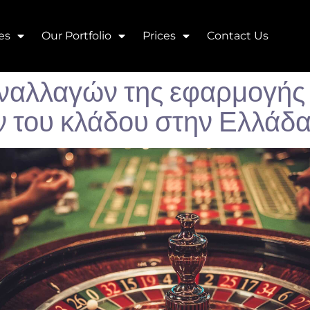
es
Our Portfolio
Prices
Contact Us
συναλλαγών της εφαρμογή
ν του κλάδου στην Ελλάδ