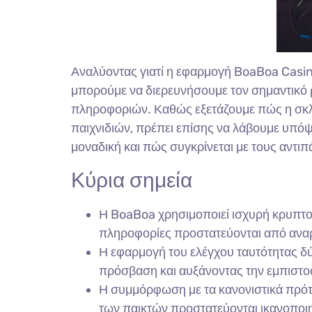
Αναλύοντας γιατί η εφαρμογή BoaBoa Casin
μπορούμε να διερευνήσουμε τον σημαντικό 
πληροφοριών. Καθώς εξετάζουμε πώς η σκλ
παιχνιδιών, πρέπει επίσης να λάβουμε υπόψ
μοναδική και πώς συγκρίνεται με τους αντιπά
Κύρια σημεία
Η BoaBoa χρησιμοποιεί ισχυρή κρυπτο
πληροφορίες προστατεύονται από αναρ
Η εφαρμογή του ελέγχου ταυτότητας δ
πρόσβαση και αυξάνοντας την εμπιστο
Η συμμόρφωση με τα κανονιστικά πρότυ
των παικτών προστατεύονται ικανοποιη