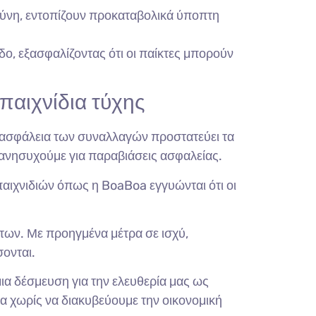
ύνη, εντοπίζουν προκαταβολικά ύποπτη
ο, εξασφαλίζοντας ότι οι παίκτες μπορούν
αιχνίδια τύχης
η ασφάλεια των συναλλαγών προστατεύει τα
α ανησυχούμε για παραβιάσεις ασφαλείας.
αιχνιδιών όπως η BoaBoa εγγυώνται ότι οι
των. Με προηγμένα μέτρα σε ισχύ,
ονται.
ια δέσμευση για την ελευθερία μας ως
α χωρίς να διακυβεύουμε την οικονομική