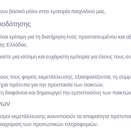
ουν βασικό ρόλο στην εμπειρία παιχνιδιού μας.
ιοδότησης
ναι κρίσιμη για τη διατήρηση ενός προστατευμένου και 
της Ελλάδας.
τε μια ισότιμη και ευχάριστη εμπειρία για όλους τους συ
λους τους φορείς εκμετάλλευσης, εξασφαλίζοντας τη συμ
ηρά πρότυπα για την προστασία των παικτών.
η διαφάνεια και δημιουργεί την εμπιστοσύνη των παικτών
νων
νισμοί εκμετάλλευσης ικανοποιούν τα απαραίτητα πρότυπ
ή διαχείριση των προσωπικών πληροφοριών.