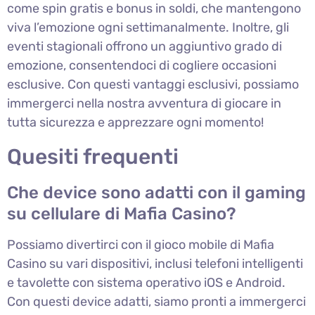
come spin gratis e bonus in soldi, che mantengono
viva l’emozione ogni settimanalmente. Inoltre, gli
eventi stagionali offrono un aggiuntivo grado di
emozione, consentendoci di cogliere occasioni
esclusive. Con questi vantaggi esclusivi, possiamo
immergerci nella nostra avventura di giocare in
tutta sicurezza e apprezzare ogni momento!
Quesiti frequenti
Che device sono adatti con il gaming
su cellulare di Mafia Casino?
Possiamo divertirci con il gioco mobile di Mafia
Casino su vari dispositivi, inclusi telefoni intelligenti
e tavolette con sistema operativo iOS e Android.
Con questi device adatti, siamo pronti a immergerci