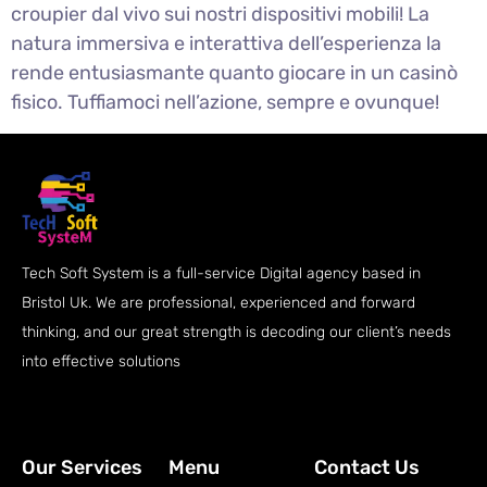
croupier dal vivo sui nostri dispositivi mobili! La
natura immersiva e interattiva dell’esperienza la
rende entusiasmante quanto giocare in un casinò
fisico. Tuffiamoci nell’azione, sempre e ovunque!
Tech Soft System is a full-service Digital agency based in
Bristol Uk. We are professional, experienced and forward
thinking, and our great strength is decoding our client’s needs
into effective solutions
Our Services
Menu
Contact Us