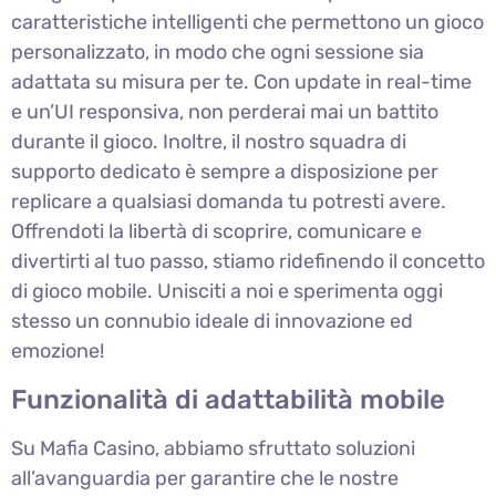
caratteristiche intelligenti che permettono un gioco
personalizzato, in modo che ogni sessione sia
adattata su misura per te. Con update in real-time
e un’UI responsiva, non perderai mai un battito
durante il gioco. Inoltre, il nostro squadra di
supporto dedicato è sempre a disposizione per
replicare a qualsiasi domanda tu potresti avere.
Offrendoti la libertà di scoprire, comunicare e
divertirti al tuo passo, stiamo ridefinendo il concetto
di gioco mobile. Unisciti a noi e sperimenta oggi
stesso un connubio ideale di innovazione ed
emozione!
Funzionalità di adattabilità mobile
Su Mafia Casino, abbiamo sfruttato soluzioni
all’avanguardia per garantire che le nostre