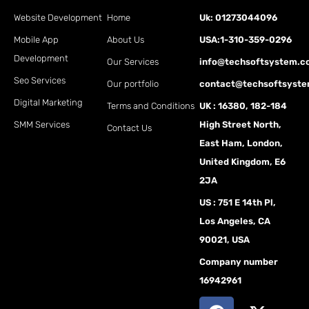
Website Development
Home
Uk: 01273044096
Mobile App
About Us
USA:1-310-359-0296
Development
Our Services
info@techsoftsystem.
Seo Services
Our portfolio
contact@techsoftsyst
Digital Marketing
Terms and Conditions
UK : 16380, 182-184
SMM Services
High Street North,
Contact Us
East Ham, London,
United Kingdom, E6
2JA
US : 751 E 14th Pl,
Los Angeles, CA
90021, USA
Company number
16942961