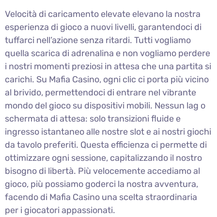
Velocità di caricamento elevate elevano la nostra
esperienza di gioco a nuovi livelli, garantendoci di
tuffarci nell’azione senza ritardi. Tutti vogliamo
quella scarica di adrenalina e non vogliamo perdere
i nostri momenti preziosi in attesa che una partita si
carichi. Su Mafia Casino, ogni clic ci porta più vicino
al brivido, permettendoci di entrare nel vibrante
mondo del gioco su dispositivi mobili. Nessun lag o
schermata di attesa: solo transizioni fluide e
ingresso istantaneo alle nostre slot e ai nostri giochi
da tavolo preferiti. Questa efficienza ci permette di
ottimizzare ogni sessione, capitalizzando il nostro
bisogno di libertà. Più velocemente accediamo al
gioco, più possiamo goderci la nostra avventura,
facendo di Mafia Casino una scelta straordinaria
per i giocatori appassionati.