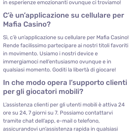
in esperienze emozionanti ovunque ci troviamo!
C’è un’applicazione su cellulare per
Mafia Casino?
Sì, c’è un’applicazione su cellulare per Mafia Casino!
Rende facilissimo partecipare ai nostri titoli favoriti
in movimento. Usiamo i nostri device e
immergiamoci nell’entusiasmo ovunque e in
qualsiasi momento. Goditi la libertà di giocare!
In che modo opera l’supporto clienti
per gli giocatori mobili?
L’assistenza clienti per gli utenti mobili è attiva 24
ore su 24, 7 giorni su 7. Possiamo contattarvi
tramite chat dell’app, e-mail o telefono,
assicurandovi un’assistenza rapida in qualsiasi