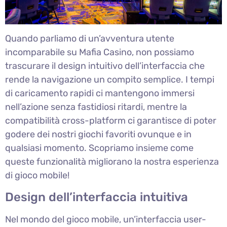
Quando parliamo di un’avventura utente
incomparabile su Mafia Casino, non possiamo
trascurare il design intuitivo dell’interfaccia che
rende la navigazione un compito semplice. I tempi
di caricamento rapidi ci mantengono immersi
nell’azione senza fastidiosi ritardi, mentre la
compatibilità cross-platform ci garantisce di poter
godere dei nostri giochi favoriti ovunque e in
qualsiasi momento. Scopriamo insieme come
queste funzionalità migliorano la nostra esperienza
di gioco mobile!
Design dell’interfaccia intuitiva
Nel mondo del gioco mobile, un’interfaccia user-