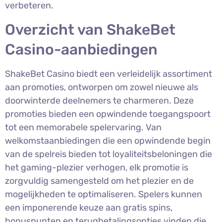
verbeteren.
Overzicht van ShakeBet
Casino-aanbiedingen
ShakeBet Casino biedt een verleidelijk assortiment
aan promoties, ontworpen om zowel nieuwe als
doorwinterde deelnemers te charmeren. Deze
promoties bieden een opwindende toegangspoort
tot een memorabele spelervaring. Van
welkomstaanbiedingen die een opwindende begin
van de spelreis bieden tot loyaliteitsbeloningen die
het gaming-plezier verhogen, elk promotie is
zorgvuldig samengesteld om het plezier en de
mogelijkheden te optimaliseren. Spelers kunnen
een imponerende keuze aan gratis spins,
bonuspunten en terugbetalingsopties vinden die