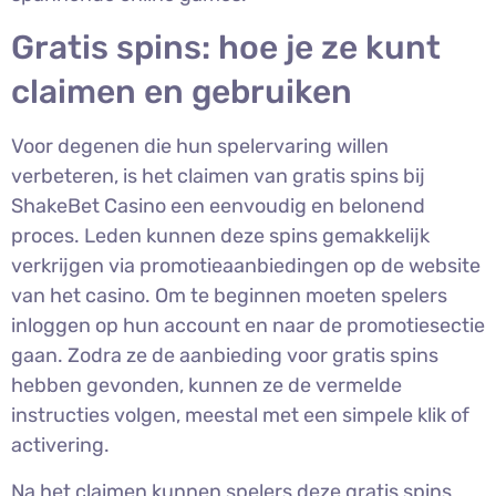
Gratis spins: hoe je ze kunt
claimen en gebruiken
Voor degenen die hun spelervaring willen
verbeteren, is het claimen van gratis spins bij
ShakeBet Casino een eenvoudig en belonend
proces. Leden kunnen deze spins gemakkelijk
verkrijgen via promotieaanbiedingen op de website
van het casino. Om te beginnen moeten spelers
inloggen op hun account en naar de promotiesectie
gaan. Zodra ze de aanbieding voor gratis spins
hebben gevonden, kunnen ze de vermelde
instructies volgen, meestal met een simpele klik of
activering.
Na het claimen kunnen spelers deze gratis spins