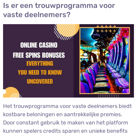
Is er een trouwprogramma voor
vaste deelnemers?
Het trouwprogramma voor vaste deelnemers biedt
kostbare beloningen en aantrekkelijke premies.
Door constant gebruik te maken van het platform
kunnen spelers credits sparen en unieke benefits