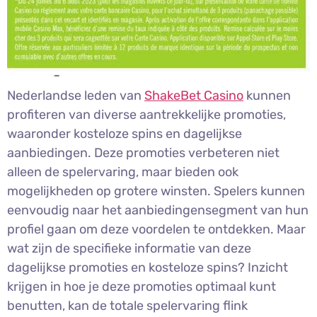
Nederlandse leden van
ShakeBet Casino
kunnen
profiteren van diverse aantrekkelijke promoties,
waaronder kosteloze spins en dagelijkse
aanbiedingen. Deze promoties verbeteren niet
alleen de spelervaring, maar bieden ook
mogelijkheden op grotere winsten. Spelers kunnen
eenvoudig naar het aanbiedingensegment van hun
profiel gaan om deze voordelen te ontdekken. Maar
wat zijn de specifieke informatie van deze
dagelijkse promoties en kosteloze spins? Inzicht
krijgen in hoe je deze promoties optimaal kunt
benutten, kan de totale spelervaring flink