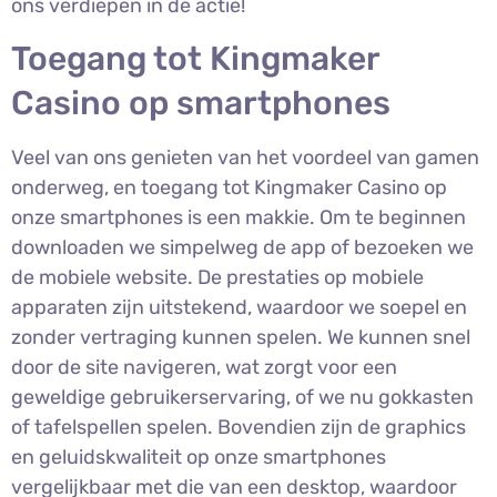
ons verdiepen in de actie!
Toegang tot Kingmaker
Casino op smartphones
Veel van ons genieten van het voordeel van gamen
onderweg, en toegang tot Kingmaker Casino op
onze smartphones is een makkie. Om te beginnen
downloaden we simpelweg de app of bezoeken we
de mobiele website. De prestaties op mobiele
apparaten zijn uitstekend, waardoor we soepel en
zonder vertraging kunnen spelen. We kunnen snel
door de site navigeren, wat zorgt voor een
geweldige gebruikerservaring, of we nu gokkasten
of tafelspellen spelen. Bovendien zijn de graphics
en geluidskwaliteit op onze smartphones
vergelijkbaar met die van een desktop, waardoor