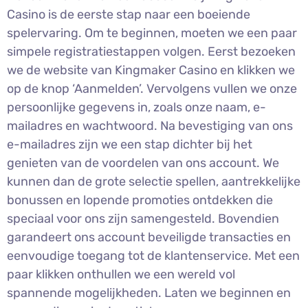
Casino is de eerste stap naar een boeiende
spelervaring. Om te beginnen, moeten we een paar
simpele registratiestappen volgen. Eerst bezoeken
we de website van Kingmaker Casino en klikken we
op de knop ‘Aanmelden’. Vervolgens vullen we onze
persoonlijke gegevens in, zoals onze naam, e-
mailadres en wachtwoord. Na bevestiging van ons
e-mailadres zijn we een stap dichter bij het
genieten van de voordelen van ons account. We
kunnen dan de grote selectie spellen, aantrekkelijke
bonussen en lopende promoties ontdekken die
speciaal voor ons zijn samengesteld. Bovendien
garandeert ons account beveiligde transacties en
eenvoudige toegang tot de klantenservice. Met een
paar klikken onthullen we een wereld vol
spannende mogelijkheden. Laten we beginnen en