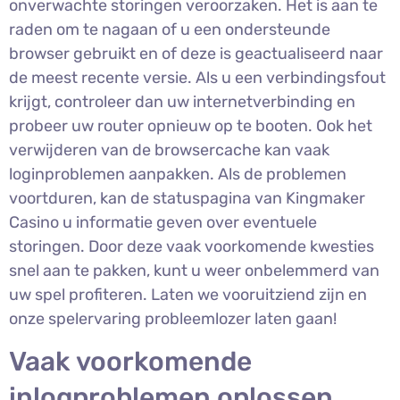
onverwachte storingen veroorzaken. Het is aan te
raden om te nagaan of u een ondersteunde
browser gebruikt en of deze is geactualiseerd naar
de meest recente versie. Als u een verbindingsfout
krijgt, controleer dan uw internetverbinding en
probeer uw router opnieuw op te booten. Ook het
verwijderen van de browsercache kan vaak
loginproblemen aanpakken. Als de problemen
voortduren, kan de statuspagina van Kingmaker
Casino u informatie geven over eventuele
storingen. Door deze vaak voorkomende kwesties
snel aan te pakken, kunt u weer onbelemmerd van
uw spel profiteren. Laten we vooruitziend zijn en
onze spelervaring probleemlozer laten gaan!
Vaak voorkomende
inlogproblemen oplossen