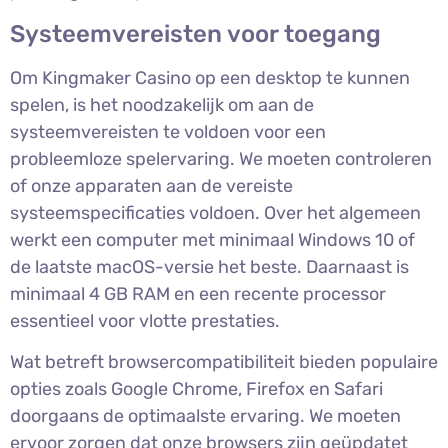
Systeemvereisten voor toegang
Om Kingmaker Casino op een desktop te kunnen
spelen, is het noodzakelijk om aan de
systeemvereisten te voldoen voor een
probleemloze spelervaring. We moeten controleren
of onze apparaten aan de vereiste
systeemspecificaties voldoen. Over het algemeen
werkt een computer met minimaal Windows 10 of
de laatste macOS-versie het beste. Daarnaast is
minimaal 4 GB RAM en een recente processor
essentieel voor vlotte prestaties.
Wat betreft browsercompatibiliteit bieden populaire
opties zoals Google Chrome, Firefox en Safari
doorgaans de optimaalste ervaring. We moeten
ervoor zorgen dat onze browsers zijn geüpdatet