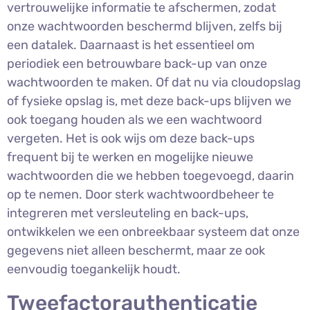
vertrouwelijke informatie te afschermen, zodat
onze wachtwoorden beschermd blijven, zelfs bij
een datalek. Daarnaast is het essentieel om
periodiek een betrouwbare back-up van onze
wachtwoorden te maken. Of dat nu via cloudopslag
of fysieke opslag is, met deze back-ups blijven we
ook toegang houden als we een wachtwoord
vergeten. Het is ook wijs om deze back-ups
frequent bij te werken en mogelijke nieuwe
wachtwoorden die we hebben toegevoegd, daarin
op te nemen. Door sterk wachtwoordbeheer te
integreren met versleuteling en back-ups,
ontwikkelen we een onbreekbaar systeem dat onze
gegevens niet alleen beschermt, maar ze ook
eenvoudig toegankelijk houdt.
Tweefactorauthenticatie