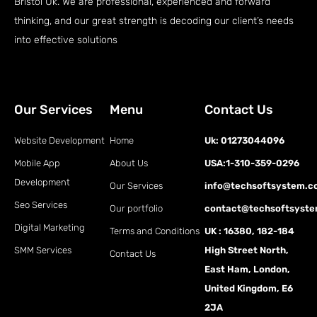
Bristol Uk. We are professional, experienced and forward
thinking, and our great strength is decoding our client’s needs
into effective solutions
Our Services
Menu
Contact Us
Website Development
Home
Uk: 01273044096
Mobile App
About Us
USA:1-310-359-0296
Development
Our Services
info@techsoftsystem.
Seo Services
Our portfolio
contact@techsoftsyst
Digital Marketing
Terms and Conditions
UK : 16380, 182-184
SMM Services
High Street North,
Contact Us
East Ham, London,
United Kingdom, E6
2JA