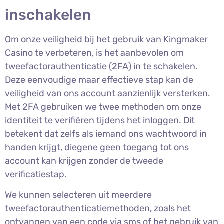
inschakelen
Om onze veiligheid bij het gebruik van Kingmaker
Casino te verbeteren, is het aanbevolen om
tweefactorauthenticatie (2FA) in te schakelen.
Deze eenvoudige maar effectieve stap kan de
veiligheid van ons account aanzienlijk versterken.
Met 2FA gebruiken we twee methoden om onze
identiteit te verifiëren tijdens het inloggen. Dit
betekent dat zelfs als iemand ons wachtwoord in
handen krijgt, diegene geen toegang tot ons
account kan krijgen zonder de tweede
verificatiestap.
We kunnen selecteren uit meerdere
tweefactorauthenticatiemethoden, zoals het
ontvangen van een code via sms of het gebruik van