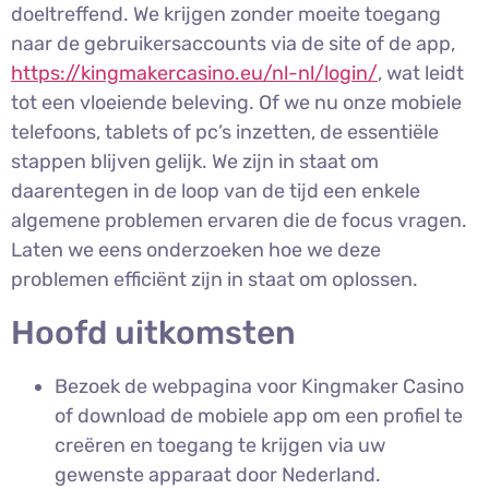
doeltreffend. We krijgen zonder moeite toegang
naar de gebruikersaccounts via de site of de app,
https://kingmakercasino.eu/nl-nl/login/
, wat leidt
tot een vloeiende beleving. Of we nu onze mobiele
telefoons, tablets of pc’s inzetten, de essentiële
stappen blijven gelijk. We zijn in staat om
daarentegen in de loop van de tijd een enkele
algemene problemen ervaren die de focus vragen.
Laten we eens onderzoeken hoe we deze
problemen efficiënt zijn in staat om oplossen.
Hoofd uitkomsten
Bezoek de webpagina voor Kingmaker Casino
of download de mobiele app om een profiel te
creëren en toegang te krijgen via uw
gewenste apparaat door Nederland.