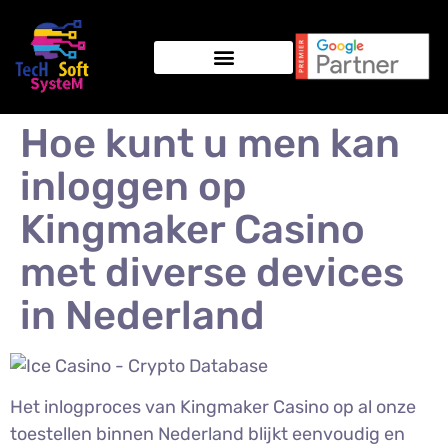
Hoe kunt u men kan
inloggen op
Kingmaker Casino
met diverse devices
in Nederland
Het inlogproces van Kingmaker Casino op al onze
toestellen binnen Nederland blijkt eenvoudig en