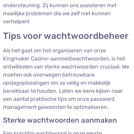
ondersteuning. Zij kunnen ons assisteren met
moeilijke problemen die we zelf niet kunnen
verhelpen!
Tips voor wachtwoordbeheer
Als het gaat om het organiseren van onze
Kingmaker Casino-aanmeldwachtwoorden, is het
ontwikkelen van sterke wachtwoorden cruciaal. We
moeten ook overwegen betrouwbare
opslagoplossingen om ze veilig en makkelijk
bereikbaar te houden. Laten we eens kijken naar
een aantal praktische tips om onze password
management gewoonten te optimaliseren.
Sterke wachtwoorden aanmaken
Een krachtig wachtwoord is onze eerste