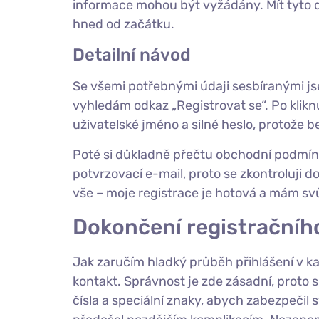
informace mohou být vyžádány. Mít tyto d
hned od začátku.
Detailní návod
Se všemi potřebnými údaji sesbíranými jse
vyhledám odkaz „Registrovat se“. Po klikn
uživatelské jméno a silné heslo, protože b
Poté si důkladně přečtu obchodní podmín
potvrzovací e-mail, proto se zkontroluji d
vše – moje registrace je hotová a mám svů
Dokončení registračníh
Jak zaručím hladký průběh přihlášení v ka
kontakt. Správnost je zde zásadní, proto s
čísla a speciální znaky, abych zabezpečil s