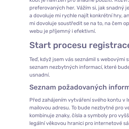
kout je navržen pro snadné použití. Rozv
preferovaných her. Vážím si, jak snadný je
a dovoluje mi rychle najít konkrétní hry, 
mi dovoluje soustředit se na to, na čem o
webu je příjemný i efektivní.
Start procesu registrac
Teď, když jsem vás seznámil s webovými str
seznam nezbytných informací, které bude
usnadní.
Seznam požadovaných infor
Před zahájením vytváření svého kontu v In
mailovou adresu. To bude nezbytné pro ver
kombinuje znaky, čísla a symboly pro vyšš
legální věkovou hranici pro internetové sá