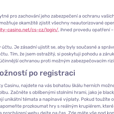
ytné pro zachování jeho zabezpečení a ochranu vašich
umožňuje okamžitě zjistit všechny neautorizované ope
nity-casino.net/cs-cz/login/
, ihned provedu opatření 
účtu. Je zásadní ujistit se, aby byly současné a správn
tu. Tím, že jsem ostražitý, si poskytuji pohodu a zár
ejúčinnější ochranou proti možným zabezpečovacím riz
žností po registraci
inity Casinu, najdete na vás bohatou škálu herních mož
bu. Začněte s oblíbenými stolními hrami, jako je black
í unikátní témata a napínavé výplaty. Pokud toužíte o
zapomeňte prozkoumat hry s reálným krupiérem, které 
na procházení webu dejte na čas. Zde máte vše pod kont