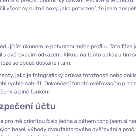
ňte si přečíst podmínky užívání! Pečlivě si je přečtu
čil všechny nutné boxy, jako potvrzení, že jsem dospě
dujícím úkonem je potvrzení mého profilu. Tato fáze je 
 s ověřovacím odkazem. Kliknu na tento odkaz a tím s
tože se občas dostane i tam.
nty, jako je fotografický průkaz totožnosti nebo dokla
ohl rychle nahrát. Dokončení tohoto ověřovacího proce
ečený a plně funkční.
ezpečení účtu
 pro mě prioritou číslo jedna a během toho jsem si nauč
lných hesel, výhody dvoufaktorového ověřování a proč 