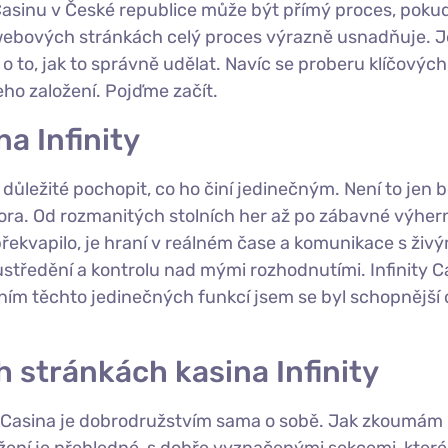
Casinu v České republice může být přímý proces, pokud 
webových stránkách celý proces výrazně usnadňuje. Je
 o to, jak to správně udělat. Navíc se proberu klíčovýc
ho založení. Pojďme začít.
a Infinity
e důležité pochopit, co ho činí jedinečným. Není to jen 
olora. Od rozmanitých stolních her až po zábavné výher
ekvapilo, je hraní v reálném čase a komunikace s živým
oustředění a kontrolu nad mými rozhodnutími. Infinity 
ím těchto jedinečných funkcí jsem se byl schopnější
 stránkách kasina Infinity
 Casina je dobrodružstvím sama o sobě. Jak zkoumám p