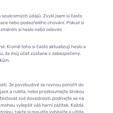
 soukromých údajů. Zvykl jsem si často
race nebo podezřelého chování. Pokud si
– změním si heslo nebo oslovím
é. Kromě toho si často aktualizuji heslo a
uku, že můj účet zůstane v zabezpečený.
ikům.
ností. Je povzbudivé se rovnou ponořit do
jack a ruleta, nebo prozkoumejte širokou
testovat své dovednosti, podívejte se na
mohou vylepšit váš herní zážitek. Každá
rolou, takže si moudře vybírejte a užijte