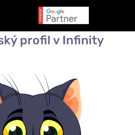
ký profil v Infinity