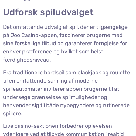
Udforsk spiludvalget
Det omfattende udvalg af spil, der er tilgængelige
på Joo Casino-appen, fascinerer brugerne med
sine forskellige tilbud og garanterer fornøjelse for
enhver præference og hvilket som helst
færdighedsniveau.
Fra traditionelle bordspil som blackjack og roulette
til en omfattende samling af moderne
spilleautomater inviterer appen brugerne til at
undersøge grænseløse spilmuligheder og
henvender sig til både nybegyndere og rutinerede
spillere.
Live casino-sektionen forbedrer oplevelsen
yderligere ved at tilbyde kommunikation i realtid