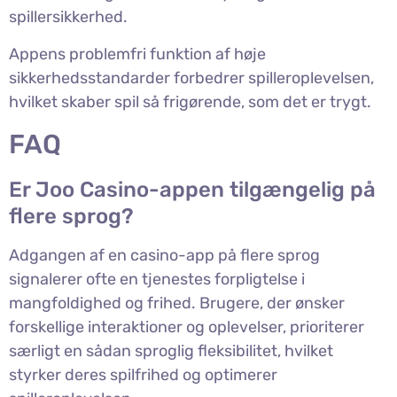
spillersikkerhed.
Appens problemfri funktion af høje
sikkerhedsstandarder forbedrer spilleroplevelsen,
hvilket skaber spil så frigørende, som det er trygt.
FAQ
Er Joo Casino-appen tilgængelig på
flere sprog?
Adgangen af en casino-app på flere sprog
signalerer ofte en tjenestes forpligtelse i
mangfoldighed og frihed. Brugere, der ønsker
forskellige interaktioner og oplevelser, prioriterer
særligt en sådan sproglig fleksibilitet, hvilket
styrker deres spilfrihed og optimerer