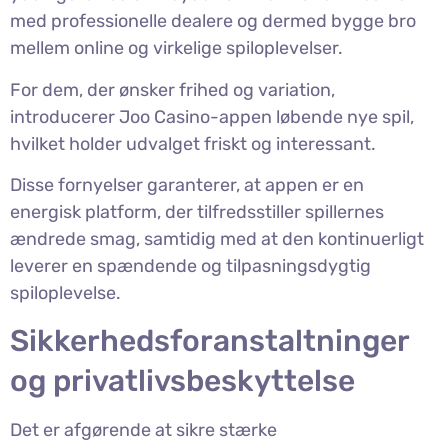
med professionelle dealere og dermed bygge bro
mellem online og virkelige spiloplevelser.
For dem, der ønsker frihed og variation,
introducerer Joo Casino-appen løbende nye spil,
hvilket holder udvalget friskt og interessant.
Disse fornyelser garanterer, at appen er en
energisk platform, der tilfredsstiller spillernes
ændrede smag, samtidig med at den kontinuerligt
leverer en spændende og tilpasningsdygtig
spiloplevelse.
Sikkerhedsforanstaltninger
og privatlivsbeskyttelse
Det er afgørende at sikre stærke