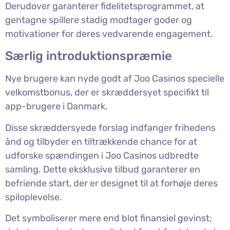
Derudover garanterer fidelitetsprogrammet, at
gentagne spillere stadig modtager goder og
motivationer for deres vedvarende engagement.
Særlig introduktionspræmie
Nye brugere kan nyde godt af Joo Casinos specielle
velkomstbonus, der er skræddersyet specifikt til
app-brugere i Danmark.
Disse skræddersyede forslag indfanger frihedens
ånd og tilbyder en tiltrækkende chance for at
udforske spændingen i Joo Casinos udbredte
samling. Dette eksklusive tilbud garanterer en
befriende start, der er designet til at forhøje deres
spiloplevelse.
Det symboliserer mere end blot finansiel gevinst;