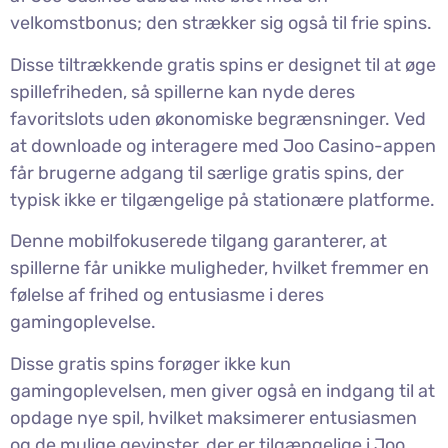
velkomstbonus; den strækker sig også til frie spins.
Disse tiltrækkende gratis spins er designet til at øge
spillefriheden, så spillerne kan nyde deres
favoritslots uden økonomiske begrænsninger. Ved
at downloade og interagere med Joo Casino-appen
får brugerne adgang til særlige gratis spins, der
typisk ikke er tilgængelige på stationære platforme.
Denne mobilfokuserede tilgang garanterer, at
spillerne får unikke muligheder, hvilket fremmer en
følelse af frihed og entusiasme i deres
gamingoplevelse.
Disse gratis spins forøger ikke kun
gamingoplevelsen, men giver også en indgang til at
opdage nye spil, hvilket maksimerer entusiasmen
og de mulige gevinster, der er tilgængelige i Joo