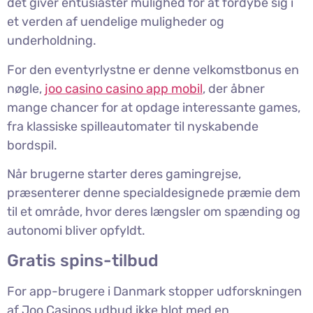
det giver entusiaster mulighed for at fordybe sig i
et verden af uendelige muligheder og
underholdning.
For den eventyrlystne er denne velkomstbonus en
nøgle,
joo casino casino app mobil
, der åbner
mange chancer for at opdage interessante games,
fra klassiske spilleautomater til nyskabende
bordspil.
Når brugerne starter deres gamingrejse,
præsenterer denne specialdesignede præmie dem
til et område, hvor deres længsler om spænding og
autonomi bliver opfyldt.
Gratis spins-tilbud
For app-brugere i Danmark stopper udforskningen
af Joo Casinos udbud ikke blot med en