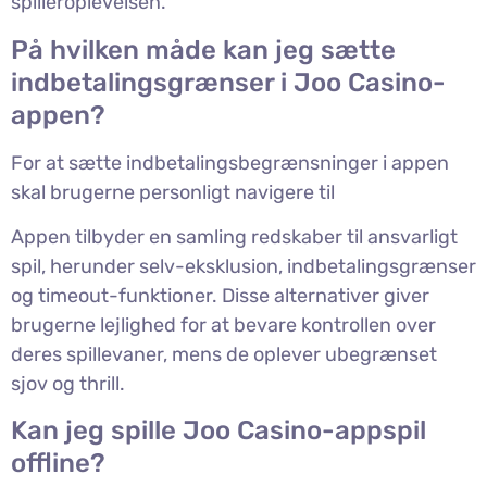
spilleroplevelsen.
På hvilken måde kan jeg sætte
indbetalingsgrænser i Joo Casino-
appen?
For at sætte indbetalingsbegrænsninger i appen
skal brugerne personligt navigere til
Appen tilbyder en samling redskaber til ansvarligt
spil, herunder selv-eksklusion, indbetalingsgrænser
og timeout-funktioner. Disse alternativer giver
brugerne lejlighed for at bevare kontrollen over
deres spillevaner, mens de oplever ubegrænset
sjov og thrill.
Kan jeg spille Joo Casino-appspil
offline?