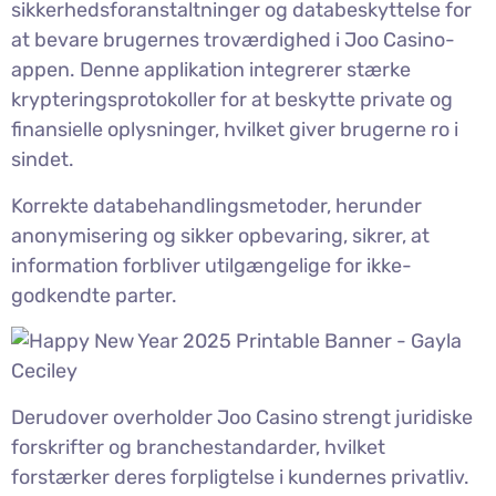
sikkerhedsforanstaltninger og databeskyttelse for
at bevare brugernes troværdighed i Joo Casino-
appen. Denne applikation integrerer stærke
krypteringsprotokoller for at beskytte private og
finansielle oplysninger, hvilket giver brugerne ro i
sindet.
Korrekte databehandlingsmetoder, herunder
anonymisering og sikker opbevaring, sikrer, at
information forbliver utilgængelige for ikke-
godkendte parter.
Derudover overholder Joo Casino strengt juridiske
forskrifter og branchestandarder, hvilket
forstærker deres forpligtelse i kundernes privatliv.