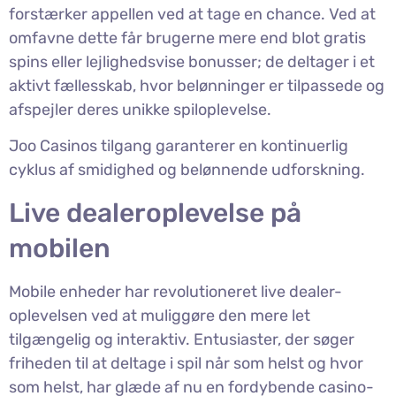
forstærker appellen ved at tage en chance. Ved at
omfavne dette får brugerne mere end blot gratis
spins eller lejlighedsvise bonusser; de deltager i et
aktivt fællesskab, hvor belønninger er tilpassede og
afspejler deres unikke spiloplevelse.
Joo Casinos tilgang garanterer en kontinuerlig
cyklus af smidighed og belønnende udforskning.
Live dealeroplevelse på
mobilen
Mobile enheder har revolutioneret live dealer-
oplevelsen ved at muliggøre den mere let
tilgængelig og interaktiv. Entusiaster, der søger
friheden til at deltage i spil når som helst og hvor
som helst, har glæde af nu en fordybende casino-