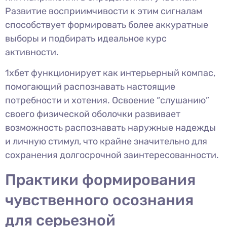
Развитие восприимчивости к этим сигналам
способствует формировать более аккуратные
выборы и подбирать идеальное курс
активности.
1хбет функционирует как интерьерный компас,
помогающий распознавать настоящие
потребности и хотения. Освоение “слушанию”
своего физической оболочки развивает
возможность распознавать наружные надежды
и личную стимул, что крайне значительно для
сохранения долгосрочной заинтересованности.
Практики формирования
чувственного осознания
для серьезной