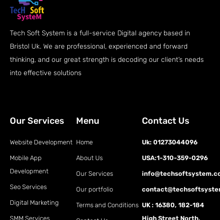
Tech Soft System is a full-service Digital agency based in
Bristol Uk. We are professional, experienced and forward
thinking, and our great strength is decoding our client’s needs
into effective solutions
Our Services
Menu
Contact Us
Website Development
Home
Uk: 01273044096
Mobile App
About Us
USA:1-310-359-0296
Development
Our Services
info@techsoftsystem.
Seo Services
Our portfolio
contact@techsoftsyst
Digital Marketing
Terms and Conditions
UK : 16380, 182-184
SMM Services
High Street North,