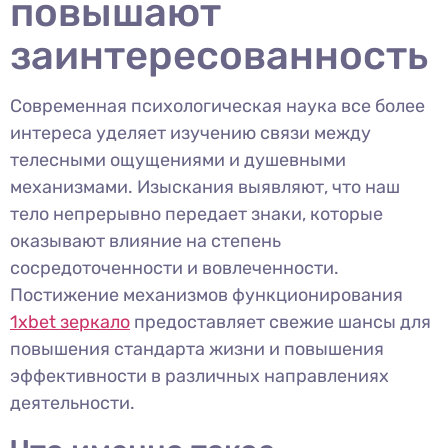
повышают
заинтересованность
Современная психологическая наука все более
интереса уделяет изучению связи между
телесными ощущениями и душевными
механизмами. Изыскания выявляют, что наш
тело непрерывно передает знаки, которые
оказывают влияние на степень
сосредоточенности и вовлеченности.
Постижение механизмов функционирования
1xbet зеркало
предоставляет свежие шансы для
повышения стандарта жизни и повышения
эффективности в различных направлениях
деятельности.