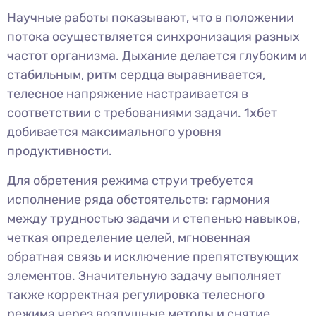
Научные работы показывают, что в положении
потока осуществляется синхронизация разных
частот организма. Дыхание делается глубоким и
стабильным, ритм сердца выравнивается,
телесное напряжение настраивается в
соответствии с требованиями задачи. 1хбет
добивается максимального уровня
продуктивности.
Для обретения режима струи требуется
исполнение ряда обстоятельств: гармония
между трудностью задачи и степенью навыков,
четкая определение целей, мгновенная
обратная связь и исключение препятствующих
элементов. Значительную задачу выполняет
также корректная регулировка телесного
режима через воздушные методы и снятие