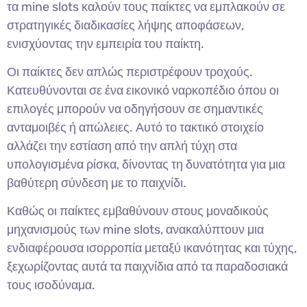
τα mine slots καλούν τους παίκτες να εμπλακούν σε
στρατηγικές διαδικασίες λήψης αποφάσεων,
ενισχύοντας την εμπειρία του παίκτη.
Οι παίκτες δεν απλώς περιστρέφουν τροχούς.
Κατευθύνονται σε ένα εικονικό ναρκοπέδιο όπου οι
επιλογές μπορούν να οδηγήσουν σε σημαντικές
ανταμοιβές ή απώλειες. Αυτό το τακτικό στοιχείο
αλλάζει την εστίαση από την απλή τύχη στα
υπολογισμένα ρίσκα, δίνοντας τη δυνατότητα για μια
βαθύτερη σύνδεση με το παιχνίδι.
Καθώς οι παίκτες εμβαθύνουν στους μοναδικούς
μηχανισμούς των mine slots, ανακαλύπτουν μια
ενδιαφέρουσα ισορροπία μεταξύ ικανότητας και τύχης,
ξεχωρίζοντας αυτά τα παιχνίδια από τα παραδοσιακά
τους ισοδύναμα.