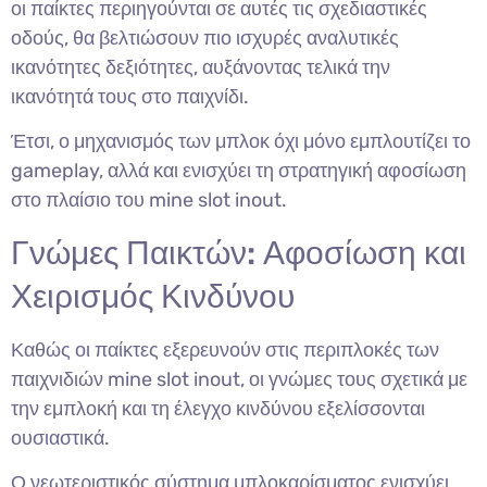
οι παίκτες περιηγούνται σε αυτές τις σχεδιαστικές
οδούς, θα βελτιώσουν πιο ισχυρές αναλυτικές
ικανότητες δεξιότητες, αυξάνοντας τελικά την
ικανότητά τους στο παιχνίδι.
Έτσι, ο μηχανισμός των μπλοκ όχι μόνο εμπλουτίζει το
gameplay, αλλά και ενισχύει τη στρατηγική αφοσίωση
στο πλαίσιο του mine slot inout.
Γνώμες Παικτών: Αφοσίωση και
Χειρισμός Κινδύνου
Καθώς οι παίκτες εξερευνούν στις περιπλοκές των
παιχνιδιών mine slot inout, οι γνώμες τους σχετικά με
την εμπλοκή και τη έλεγχο κινδύνου εξελίσσονται
ουσιαστικά.
Ο νεωτεριστικός σύστημα μπλοκαρίσματος ενισχύει