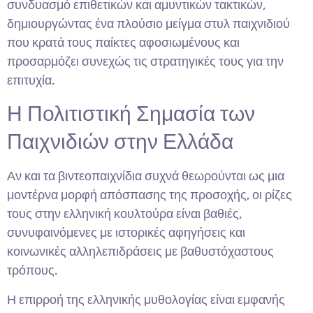
συνδυασμό επιθετικών και αμυντικών τακτικών,
δημιουργώντας ένα πλούσιο μείγμα στυλ παιχνιδιού
που κρατά τους παίκτες αφοσιωμένους και
προσαρμόζει συνεχώς τις στρατηγικές τους για την
επιτυχία.
Η Πολιτιστική Σημασία των
Παιχνιδιών στην Ελλάδα
Αν και τα βιντεοπαιχνίδια συχνά θεωρούνται ως μια
μοντέρνα μορφή απόσπασης της προσοχής, οι ρίζες
τους στην ελληνική κουλτούρα είναι βαθιές,
συνυφαινόμενες με ιστορικές αφηγήσεις και
κοινωνικές αλληλεπιδράσεις με βαθυστόχαστους
τρόπους.
Η επιρροή της ελληνικής μυθολογίας είναι εμφανής