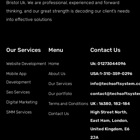
Bristol Uk. We are professional, experienced and forward
thinking, and our great strength is decoding our client’s needs
into effective solutions
Our Services
Menu
Contact Us
Website Development
Home
Uk: 01273044096
Mobile App
About Us
USA:1-310-359-0296
Development
Our Services
info@techsoftsystem.
Seo Services
Our portfolio
contact@techsoftsyst
Digital Marketing
Terms and Conditions
UK : 16380, 182-184
SMM Services
High Street North,
Contact Us
East Ham, London,
United Kingdom, E6
2JA