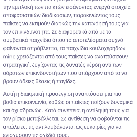
την εμπλοκή των παικτών εισάγοντας ενεργά στοιχεία
αποφασιστικών διαδικασιών, παρακινώντας τους
παίκτες να εκτιμούν διαρκώς την κατανόησή τους για
τον επικινδυνότητα. Σε διαφορετικά από με τα
συμβατικά παιχνίδια όπου τα αποτελέσματα συχνά
φαίνονται απρόβλεπτα, τα παιχνίδια κουλοχέρηδων
mine χρειάζονται από τους παίκτες να αναπτύσσουν
στρατηγική, ζυγίζοντας τις δυνατές κέρδη αντί των
αόρατων επικινδυνοτήτων που υπάρχουν από το να
βρουν άδειες θέσεις ή παγίδες.
Αυτή η διακριτική προσέγγιση αναπτύσσει μια πιο
βαθιά επικοινωνία, καθώς οι παίκτες παίζουν δυναμικά
και όχι αδρανώς. Κατά συνέπεια, η αντίληψή τους για
τον ρίσκο μεταβάλλεται. Σε αντίθεση να φοβούνται τις
απώλειες, τις αντιλαμβάνονται ως ευκαιρίες για να
ενισχύσουν τις σχέδιά τους.