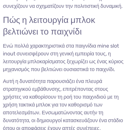
συνεχίζουν να σχηματίζουν την πολιτιστική δυναμική.
Πώς η λειτουργία μπλοκ
βελτιώνει το παιχνίδι
Ενώ πολλά χαρακτηριστικά στα παιγνίδια mine slot
inout συνεισφέρουν στη γενική εμπειρία τους, η
λειτουργία μπλοκαρίσματος ξεχωρίζει ως ένας κύριος
μηχανισμός που βελτιώνει ουσιαστικά το παιχνίδι.
Αυτή η δυνατότητα παρουσιάζει ένα πλευρά
στρατηγικού εμβάθυνσης, επιτρέποντας στους
χρήστες να καθορίσουν τη ροή του παιχνιδιού με τη
χρήση τακτικά μπλοκ για τον καθορισμό των
αποτελεσμάτων. Ενσωματώνοντας αυτήν τη
δυνατότητα, οι δημιουργοί κατασκευάζουν ένα στάδιο
όπου οι αποφάσεις έχουν απτές συνέπειες,