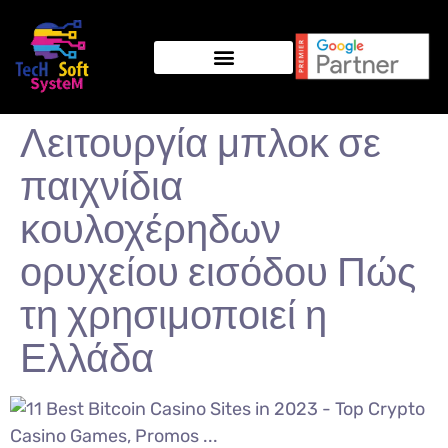
Λειτουργία μπλοκ σε
παιχνίδια
κουλοχέρηδων
ορυχείου εισόδου Πώς
τη χρησιμοποιεί η
Ελλάδα