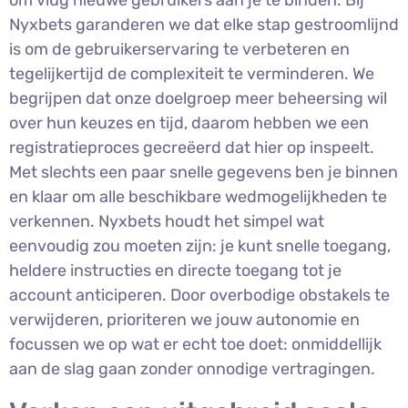
Nyxbets garanderen we dat elke stap gestroomlijnd
is om de gebruikerservaring te verbeteren en
tegelijkertijd de complexiteit te verminderen. We
begrijpen dat onze doelgroep meer beheersing wil
over hun keuzes en tijd, daarom hebben we een
registratieproces gecreëerd dat hier op inspeelt.
Met slechts een paar snelle gegevens ben je binnen
en klaar om alle beschikbare wedmogelijkheden te
verkennen. Nyxbets houdt het simpel wat
eenvoudig zou moeten zijn: je kunt snelle toegang,
heldere instructies en directe toegang tot je
account anticiperen. Door overbodige obstakels te
verwijderen, prioriteren we jouw autonomie en
focussen we op wat er echt toe doet: onmiddellijk
aan de slag gaan zonder onnodige vertragingen.