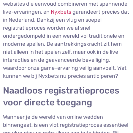
websites die eenvoud combineren met spannende
live-ervaringen, en
Nyxbets
garandeert precies dat
in Nederland. Dankzij een vlug en soepel
registratieproces worden we al snel
ondergedompeld in een wereld vol traditionele en
moderne spellen. De aantrekkingskracht zit hem
niet alleen in het spelen zelf, maar ook in de live
interacties en de geavanceerde beveiliging,
waardoor onze game-ervaring veilig aanvoelt. Wat
kunnen we bij Nyxbets nu precies anticiperen?
Naadloos registratieproces
voor directe toegang
Wanneer je de wereld van online wedden
binnengaat, is een vlot registratieproces essentieel
om vlug nieuwe gebruikers aan je te binden. Bij