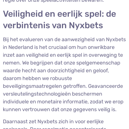
regie over onze speelactiviteiten bewaren.
Veiligheid en eerlijk spel: de
verbintenis van Nyxbets
Bij het evalueren van de aanwezigheid van Nyxbets
in Nederland is het cruciaal om hun onwrikbare
inzet aan veiligheid en eerlijk spel in overweging te
nemen. We begrijpen dat onze spelgemeenschap
waarde hecht aan doorzichtigheid en geloof,
daarom hebben we robuuste
beveiligingsmaatregelen getroffen. Geavanceerde
versleutelingstechnologieën beschermen
individuele en monetaire informatie, zodat we erop
kunnen vertrouwen dat onze gegevens veilig is.
Daarnaast zet Nyxbets zich in voor eerlijke