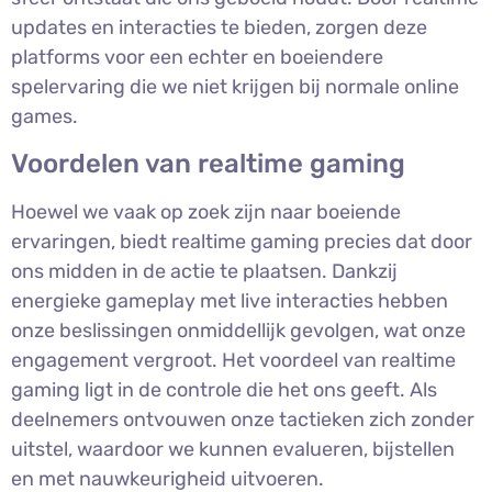
updates en interacties te bieden, zorgen deze
platforms voor een echter en boeiendere
spelervaring die we niet krijgen bij normale online
games.
Voordelen van realtime gaming
Hoewel we vaak op zoek zijn naar boeiende
ervaringen, biedt realtime gaming precies dat door
ons midden in de actie te plaatsen. Dankzij
energieke gameplay met live interacties hebben
onze beslissingen onmiddellijk gevolgen, wat onze
engagement vergroot. Het voordeel van realtime
gaming ligt in de controle die het ons geeft. Als
deelnemers ontvouwen onze tactieken zich zonder
uitstel, waardoor we kunnen evalueren, bijstellen
en met nauwkeurigheid uitvoeren.