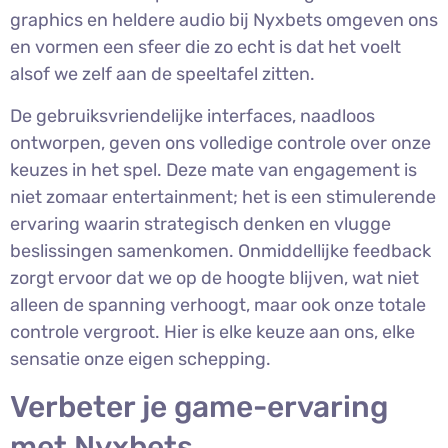
graphics en heldere audio bij Nyxbets omgeven ons
en vormen een sfeer die zo echt is dat het voelt
alsof we zelf aan de speeltafel zitten.
De gebruiksvriendelijke interfaces, naadloos
ontworpen, geven ons volledige controle over onze
keuzes in het spel. Deze mate van engagement is
niet zomaar entertainment; het is een stimulerende
ervaring waarin strategisch denken en vlugge
beslissingen samenkomen. Onmiddellijke feedback
zorgt ervoor dat we op de hoogte blijven, wat niet
alleen de spanning verhoogt, maar ook onze totale
controle vergroot. Hier is elke keuze aan ons, elke
sensatie onze eigen schepping.
Verbeter je game-ervaring
met Nyxbets