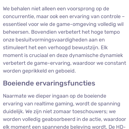
We behalen niet alleen een voorsprong op de
concurrentie, maar ook een ervaring van controle –
essentieel voor wie de game-omgeving volledig wil
beheersen. Bovendien verbetert het hoge tempo
onze besluitvormingsvaardigheden aan en
stimuleert het een verhoogd bewustzijn. Elk
moment is cruciaal en deze dynamische dynamiek
verbetert de game-ervaring, waardoor we constant
worden geprikkeld en geboeid.
Boeiende ervaringsfuncties
Naarmate we dieper ingaan op de boeiende
ervaring van realtime gaming, wordt de spanning
duidelijk. We zijn niet zomaar toeschouwers; we
worden volledig geabsorbeerd in de actie, waardoor
elk moment een spannende beleving wordt. De HD-