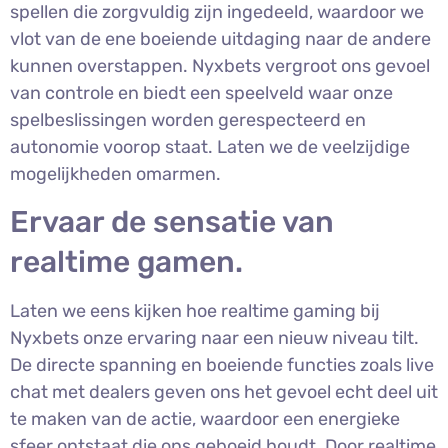
spellen die zorgvuldig zijn ingedeeld, waardoor we
vlot van de ene boeiende uitdaging naar de andere
kunnen overstappen. Nyxbets vergroot ons gevoel
van controle en biedt een speelveld waar onze
spelbeslissingen worden gerespecteerd en
autonomie voorop staat. Laten we de veelzijdige
mogelijkheden omarmen.
Ervaar de sensatie van
realtime gamen.
Laten we eens kijken hoe realtime gaming bij
Nyxbets onze ervaring naar een nieuw niveau tilt.
De directe spanning en boeiende functies zoals live
chat met dealers geven ons het gevoel echt deel uit
te maken van de actie, waardoor een energieke
sfeer ontstaat die ons geboeid houdt. Door realtime