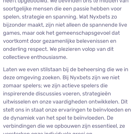
heeft opgebouwd. We bevinden ons te midden van
soortgelijke mensen die een passie hebben voor
spelen, strategie en spanning. Wat Nyxbets zo
bijzonder maakt, zijn niet alleen de spannende live
games, maar ook het gemeenschapsgevoel dat
voortkomt door gezamenlijke belevenissen en
onderling respect. We plezieren volop van dit
collectieve enthousiasme.
Laten we even stilstaan bij de beheersing die we in
deze omgeving zoeken. Bij Nyxbets zijn we niet
zomaar spelers; we zijn actieve spelers die
inspirerende discussies voeren, strategieën
uitwisselen en onze vaardigheden ontwikkelen. Dit
stelt ons in staat onze ervaringen te beïnvloeden en
de dynamiek van het spel te beïnvloeden. De
verbindingen die we opbouwen zijn essentieel, ze