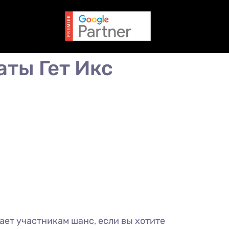
ты Гет Икс
ает участникам шанс, если вы хотите