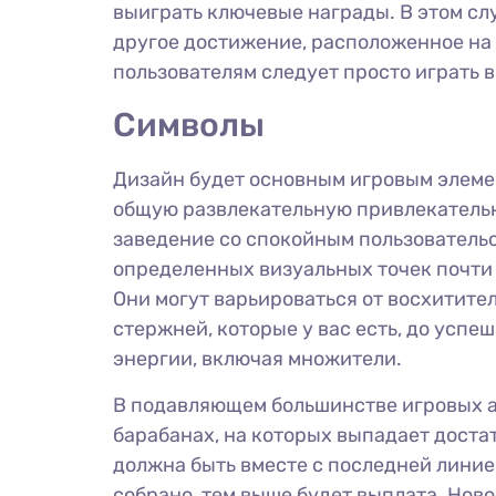
выиграть ключевые награды. В этом сл
другое достижение, расположенное на
пользователям следует просто играть 
Символы
Дизайн будет основным игровым элемент
общую развлекательную привлекательн
заведение со спокойным пользователь
определенных визуальных точек почти 
Они могут варьироваться от восхитител
стержней, которые у вас есть, до усп
энергии, включая множители.
В подавляющем большинстве игровых а
барабанах, на которых выпадает доста
должна быть вместе с последней линие
собрано, тем выше будет выплата. Нов