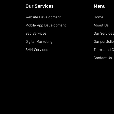
Our Services
Menu
Website Development
Home
Mobile App Development
About Us
Seo Services
Our Service
Digital Marketing
Our portfolio
SMM Services
Terms and C
Contact Us