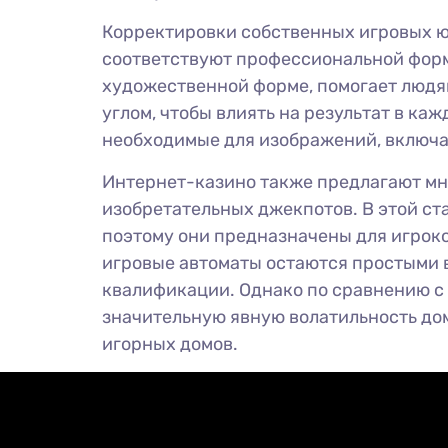
Корректировки собственных игровых ю
соответствуют профессиональной форме
художественной форме, помогает людям
углом, чтобы влиять на результат в к
необходимые для изображений, включа
Интернет-казино также предлагают мн
изобретательных джекпотов. В этой ста
поэтому они предназначены для игрок
игровые автоматы остаются простыми в
квалификации. Однако по сравнению с 
значительную явную волатильность дом
игорных домов.