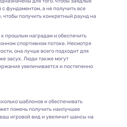
едназначены для того, чтобы заядлые
 с фундаментом, а не получить все
, чтобы получить конкретный раунд на
 к прошлым наградам и обеспечить
ионном спортивном потоке. Несмотря
ости, она лучше всего подходит для
кже засух. Люди также могут
держания увеличивается и постепенно
сколько шаблонов и обеспечивать
жет помочь получить наилучшее
ваш игровой вид и увеличит шансы на