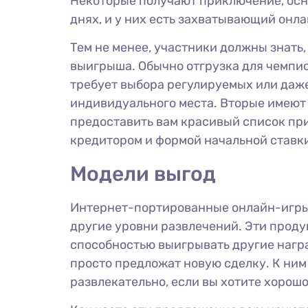
Некоторые получают приключение, осно
днях, и у них есть захватывающий онл
Тем не менее, участники должны знать
выигрыша. Обычно отгрузка для чемпио
требует выбора регулируемых или даж
индивидуального места. Вторые имеют 
предоставить вам красивый список пр
кредитором и формой начальной ставк
Модели выгод
Интернет-портированные онлайн-игры 
другие уровни развлечений. Эти проду
способностью выигрывать другие награ
просто предложат новую сделку. К ним
развлекательно, если вы хотите хорош