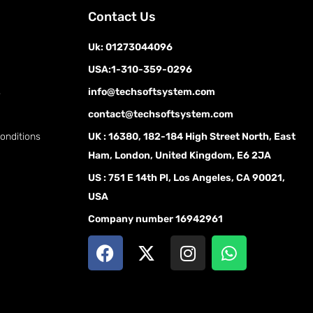
Contact Us
Uk: 01273044096
USA:1-310-359-0296
s
info@techsoftsystem.com
contact@techsoftsystem.com
onditions
UK : 16380, 182-184 High Street North, East
Ham, London, United Kingdom, E6 2JA
US : 751 E 14th Pl, Los Angeles, CA 90021,
USA
Company number 16942961