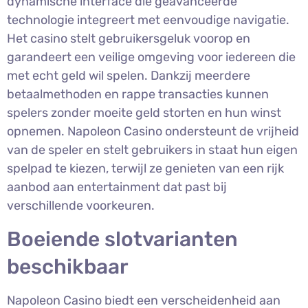
dynamische interface die geavanceerde
technologie integreert met eenvoudige navigatie.
Het casino stelt gebruikersgeluk voorop en
garandeert een veilige omgeving voor iedereen die
met echt geld wil spelen. Dankzij meerdere
betaalmethoden en rappe transacties kunnen
spelers zonder moeite geld storten en hun winst
opnemen. Napoleon Casino ondersteunt de vrijheid
van de speler en stelt gebruikers in staat hun eigen
spelpad te kiezen, terwijl ze genieten van een rijk
aanbod aan entertainment dat past bij
verschillende voorkeuren.
Boeiende slotvarianten
beschikbaar
Napoleon Casino biedt een verscheidenheid aan