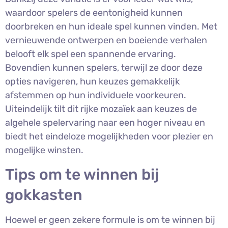
waardoor spelers de eentonigheid kunnen
doorbreken en hun ideale spel kunnen vinden. Met
vernieuwende ontwerpen en boeiende verhalen
belooft elk spel een spannende ervaring.
Bovendien kunnen spelers, terwijl ze door deze
opties navigeren, hun keuzes gemakkelijk
afstemmen op hun individuele voorkeuren.
Uiteindelijk tilt dit rijke mozaïek aan keuzes de
algehele spelervaring naar een hoger niveau en
biedt het eindeloze mogelijkheden voor plezier en
mogelijke winsten.
Tips om te winnen bij
gokkasten
Hoewel er geen zekere formule is om te winnen bij