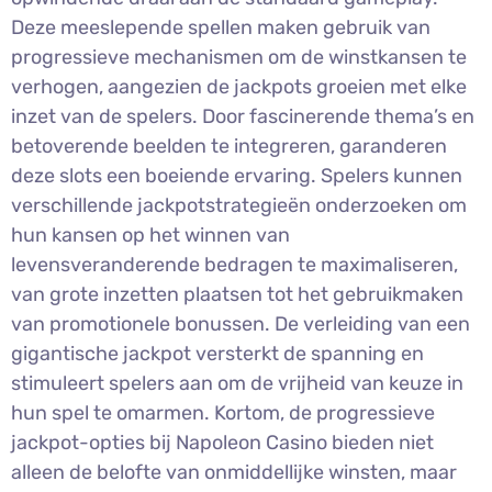
Deze meeslepende spellen maken gebruik van
progressieve mechanismen om de winstkansen te
verhogen, aangezien de jackpots groeien met elke
inzet van de spelers. Door fascinerende thema’s en
betoverende beelden te integreren, garanderen
deze slots een boeiende ervaring. Spelers kunnen
verschillende jackpotstrategieën onderzoeken om
hun kansen op het winnen van
levensveranderende bedragen te maximaliseren,
van grote inzetten plaatsen tot het gebruikmaken
van promotionele bonussen. De verleiding van een
gigantische jackpot versterkt de spanning en
stimuleert spelers aan om de vrijheid van keuze in
hun spel te omarmen. Kortom, de progressieve
jackpot-opties bij Napoleon Casino bieden niet
alleen de belofte van onmiddellijke winsten, maar