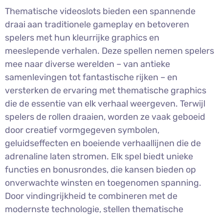
Thematische videoslots bieden een spannende
draai aan traditionele gameplay en betoveren
spelers met hun kleurrijke graphics en
meeslepende verhalen. Deze spellen nemen spelers
mee naar diverse werelden – van antieke
samenlevingen tot fantastische rijken – en
versterken de ervaring met thematische graphics
die de essentie van elk verhaal weergeven. Terwijl
spelers de rollen draaien, worden ze vaak geboeid
door creatief vormgegeven symbolen,
geluidseffecten en boeiende verhaallijnen die de
adrenaline laten stromen. Elk spel biedt unieke
functies en bonusrondes, die kansen bieden op
onverwachte winsten en toegenomen spanning.
Door vindingrijkheid te combineren met de
modernste technologie, stellen thematische