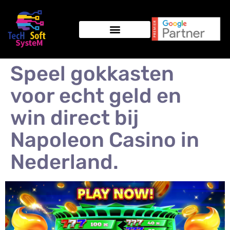
Speel gokkasten
voor echt geld en
win direct bij
Napoleon Casino in
Nederland.