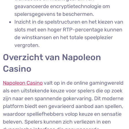
geavanceerde encryptietechnologie om
spelersgegevens te beschermen.
Inzicht in de spelstructuren en het kiezen van
slots met een hoger RTP-percentage kunnen
de winstkansen en het totale speelplezier
vergroten.
Overzicht van Napoleon
Casino
Napoleon Casino
valt op in de online gamingwereld
als een uitstekende keuze voor spelers die op zoek
zijn naar een spannende gokervaring. Dit moderne
platform biedt een gevarieerd aanbod aan spellen,
waardoor spelliefhebbers volop keuze en sensatie
beleven. Spelers kunnen zich verliezen in een