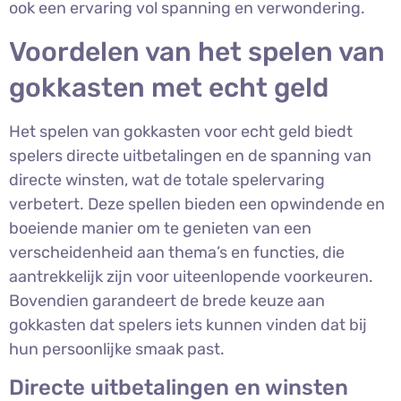
ook een ervaring vol spanning en verwondering.
Voordelen van het spelen van
gokkasten met echt geld
Het spelen van gokkasten voor echt geld biedt
spelers directe uitbetalingen en de spanning van
directe winsten, wat de totale spelervaring
verbetert. Deze spellen bieden een opwindende en
boeiende manier om te genieten van een
verscheidenheid aan thema’s en functies, die
aantrekkelijk zijn voor uiteenlopende voorkeuren.
Bovendien garandeert de brede keuze aan
gokkasten dat spelers iets kunnen vinden dat bij
hun persoonlijke smaak past.
Directe uitbetalingen en winsten