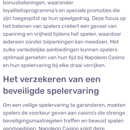
bonusbeloningen, waaronder
loyaliteitsprogramma’s en speciale promoties die
zijn toegespitst op hun speelgedrag. Deze focus op
het belonen van spelers creëert een gevoel van
spanning en vrijheid tijdens het spelen, waardoor
iedereen zonder beperkingen kan meedoen. Met
zulke verleidelijke aanbiedingen kunnen spelers
optimaal genieten van hun tijd bij Napoleon Casino
en hun spelervaring bij elke draai verrijken.
Het verzekeren van een
beveiligde spelervaring
Om een veilige spelervaring te garanderen, moeten
spelers de voorkeur geven aan casino’s die strenge
beveiligingsmaatregelen treffen en bewust spelen
aanmoedigen. Napoleon Casino volgt deze