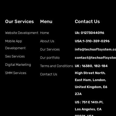
Our Services
Menu
Contact Us
Website Development
Home
Uk: 01273044096
Mobile App
About Us
USA:1-310-359-0296
Development
Our Services
info@techsoftsystem.
Seo Services
Our portfolio
contact@techsoftsyst
Digital Marketing
Terms and Conditions
UK : 16380, 182-184
SMM Services
High Street North,
Contact Us
East Ham, London,
United Kingdom, E6
2JA
US : 751 E 14th Pl,
Los Angeles, CA