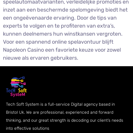
speelautomaatvarianten, verleidelijke promoties en
inzet aan een beschermde spelomgeving biedt het
een ongeëvenaarde ervaring. Door de tips van
experts te volgen en te profiteren van extra’s,
kunnen deelnemers hun winstkansen vergroten.
Voor een spannend online spelavontuur blijft
Napoleon Casino een favoriete keuze voor zowel
nieuwe als ervaren gebruikers.
Tech Soft System is a full-service Digital agency based in
Bristol Uk. We are professional, experienced and forward
thinking, and our great strength is decoding our client’s needs
into effective solutions