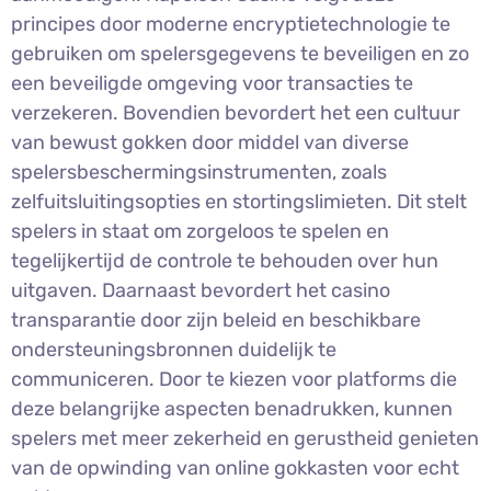
principes door moderne encryptietechnologie te
gebruiken om spelersgegevens te beveiligen en zo
een beveiligde omgeving voor transacties te
verzekeren. Bovendien bevordert het een cultuur
van bewust gokken door middel van diverse
spelersbeschermingsinstrumenten, zoals
zelfuitsluitingsopties en stortingslimieten. Dit stelt
spelers in staat om zorgeloos te spelen en
tegelijkertijd de controle te behouden over hun
uitgaven. Daarnaast bevordert het casino
transparantie door zijn beleid en beschikbare
ondersteuningsbronnen duidelijk te
communiceren. Door te kiezen voor platforms die
deze belangrijke aspecten benadrukken, kunnen
spelers met meer zekerheid en gerustheid genieten
van de opwinding van online gokkasten voor echt