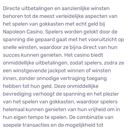
Directe uitbetalingen en aanzienlijke winsten
behoren tot de meest verleidelijke aspecten van
het spelen van gokkasten met echt geld bij
Napoleon Casino. Spelers worden gelokt door de
spanning die gepaard gaat met het vooruitzicht op
snelle winsten, waardoor ze bijna direct van hun
succes kunnen genieten. Het casino biedt
onmiddellijke uitbetalingen, zodat spelers, zodra ze
een winstgevende jackpot winnen of winsten
innen, zonder onnodige vertraging toegang
hebben tot hun geld. Deze onmiddellijke
bevrediging verhoogt de spanning en het plezier
van het spelen van gokkasten, waardoor spelers
helemaal kunnen genieten van hun vrijheid om in
hun eigen tempo te spelen. De combinatie van
soepele transacties en de mogelijkheid tot