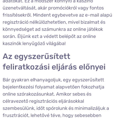
adatokat. Ez a módszer könnyíti a kaszinó
üzenetváltását, akár promóciókról vagy fontos
frissítésekről. Mindent egybevetve az e-mail alapú
regisztráció nélkülözhetetlen, mivel bizalmat és
könnyedséget ad számunkra az online játékok
során. Éljünk ezt a védett belépőt az online
kaszinók lenyűgöző világába!
Az egyszerűsített
feliratkozási eljárás előnyei
Bár gyakran elhanyagoljuk, egy egyszerűsített
bejelentkezési folyamat alapvetően fokozhatja
online szórakozásunkat. Amikor sebes és
célravezető regisztrációs eljárásokkal
szembesülünk, időt spórolunk és minimalizáljuk a
frusztrációt, lehetővé téve, hogy sebesebben