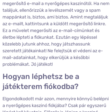
megerősítő e-mail a nyerőgépes kaszinótól. Ha nem
találjuk, ellenőrizzük a levélszemét vagy a spam
mappánkat is, biztos, ami biztos. Amint megtaláljuk
az e-mailt, kattintsunk a küldött megerősítő linkre.
Ez a művelet megerősíti az e-mail-címünket és
életbe lépteti a fiókunkat. Ezután egy lépéssel
közelebb jutunk ahhoz, hogy játszhassunk
szeretett játékainkat! Ne felejtsük el védeni az e-
mail-adatainkat, hogy elkerüljük a későbbi
problémákat. Jó játékot!
Hogyan léphetsz be a
játékterem fiókodba?
Elgondolkodott már azon, mennyire könnyű belépni
a nyerőgépes kaszinó fiókjába? Csak pár egyszerű