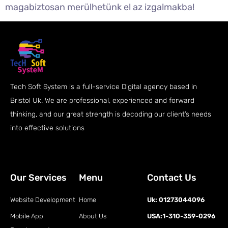
magabiztosan merülhetünk el az izgalmakba!
Tech Soft System is a full-service Digital agency based in
Bristol Uk. We are professional, experienced and forward
thinking, and our great strength is decoding our client’s needs
into effective solutions
Our Services
Menu
Contact Us
Website Development
Home
Uk: 01273044096
Mobile App
About Us
USA:1-310-359-0296