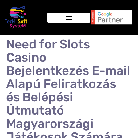
Need for Slots
Casino
Bejelentkezés E-mail
Alapú Feliratkozás
és Belépési
Útmutató
Magyarországi
Játékosok Számára