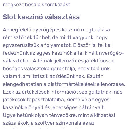
megkezdhesd a szórakozást.
Slot kaszinó választása
A megfelelő nyerőgépes kaszinó megtalálása
rémisztőnek tűnhet, de mi itt vagyunk, hogy
egyszerűsítsük a folyamatot. Először is, fel kell
fedeznünk az egyes kaszinók által kínált nyerőgép-
választékot. A témák, jellemzők és játéktípusok
bőséges választéka garantálja, hogy találunk
valamit, ami tetszik az ízlésünknek. Ezután
elengedhetetlen a platformértékelések ellenőrzése.
Ezek az értékelések információt szolgáltatnak más
játékosok tapasztalataiba, kiemelve az egyes
kaszinók előnyeit és lehetséges hátrányait.
Ügyelhetünk olyan tényezőkre, mint a kifizetési
százalékok, a szoftver színvonala és az