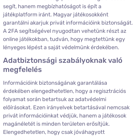
segít, hanem megbízhatóságot is épít a
játékplatform iránt. Magyar játékosokként
garantálni akarjuk privát információink biztonságát.
A 2FA segítségével nyugodtan vehetünk részt az
online játékokban, tudván, hogy megtettünk egy
lényeges lépést a saját védelmünk érdekében.
Adatbiztonsági szabályoknak való
megfelelés
Információink biztonságának garantálása
érdekében elengedhetetlen, hogy a regisztrációs
folyamat során betartsuk az adatvédelmi
előírásokat. Ezen irányelvek betartásával nemcsak
privát információinkat védjük, hanem a játékosok
magánéletét is minden területen erősítjük.
Elengedhetetlen, hogy csak jóváhagyott