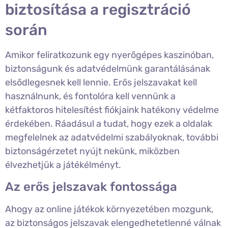
biztosítása a regisztráció
során
Amikor feliratkozunk egy nyerőgépes kaszinóban,
biztonságunk és adatvédelmünk garantálásának
elsődlegesnek kell lennie. Erős jelszavakat kell
használnunk, és fontolóra kell vennünk a
kétfaktoros hitelesítést fiókjaink hatékony védelme
érdekében. Ráadásul a tudat, hogy ezek a oldalak
megfelelnek az adatvédelmi szabályoknak, további
biztonságérzetet nyújt nekünk, miközben
élvezhetjük a játékélményt.
Az erős jelszavak fontossága
Ahogy az online játékok környezetében mozgunk,
az biztonságos jelszavak elengedhetetlenné válnak