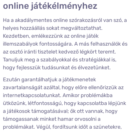
online játékélményhez
Ha a akadálymentes online szórakozásról van szó, a
helyes hozzáállás sokat megváltoztathat.
Kezdetben, emlékezzünk az online játék
illemszabályok fontosságára. A más felhasználók és
az osztó iránti tisztelet kedvező légkört teremt.
Tanuljuk meg a szabályokkal és stratégiákkal is,
hogy fejlesszük tudásunkat és élvezetünket.
Ezután garantálhatjuk a játékmenetek
zavartalanságát azáltal, hogy előre ellenőrizzük az
internetkapcsolatunkat. Amikor problémákba
ütközünk, létfontosságú, hogy kapcsolatba lépjünk
a játékosok támogatásával; ők ott vannak, hogy
támogassanak minket hamar orvosolni a
problémákat. Végül, fordítsunk időt a szünetekre,