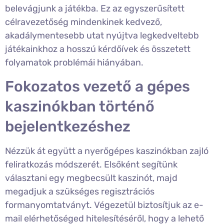
belevágjunk a játékba. Ez az egyszerűsített
célravezetőség mindenkinek kedvező,
akadálymentesebb utat nyújtva legkedveltebb
játékainkhoz a hosszú kérdőívek és összetett
folyamatok problémái hiányában.
Fokozatos vezető a gépes
kaszinókban történő
bejelentkezéshez
Nézzük át együtt a nyerőgépes kaszinókban zajló
feliratkozás módszerét. Elsőként segítünk
választani egy megbecsült kaszinót, majd
megadjuk a szükséges regisztrációs
formanyomtatványt. Végezetül biztosítjuk az e-
mail elérhetőséged hitelesítéséről, hogy a lehető