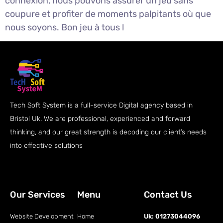
connexion, nous pouvons assurer un jeu sans
coupure et profiter de moments palpitants où que
nous soyons. Bon jeu à tous !
Tech Soft System is a full-service Digital agency based in
Bristol Uk. We are professional, experienced and forward
thinking, and our great strength is decoding our client’s needs
into effective solutions
Our Services
Menu
Contact Us
Website Development
Home
Uk: 01273044096