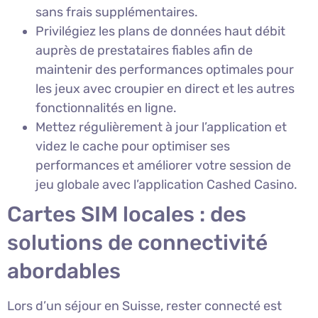
sans frais supplémentaires.
Privilégiez les plans de données haut débit
auprès de prestataires fiables afin de
maintenir des performances optimales pour
les jeux avec croupier en direct et les autres
fonctionnalités en ligne.
Mettez régulièrement à jour l’application et
videz le cache pour optimiser ses
performances et améliorer votre session de
jeu globale avec l’application Cashed Casino.
Cartes SIM locales : des
solutions de connectivité
abordables
Lors d’un séjour en Suisse, rester connecté est