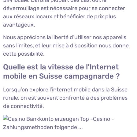
déverrouillage est nécessaire pour se connecter
aux réseaux locaux et bénéficier de prix plus
avantageux.
Nous apprécions la liberté d’utiliser nos appareils
sans limites, et leur mise à disposition nous donne
cette possibilité.
Quelle est la vitesse de l’Internet
mobile en Suisse campagnarde ?
Lorsqu’on explore l’internet mobile dans la Suisse
rurale, on est souvent confronté à des problèmes
de connectivité.