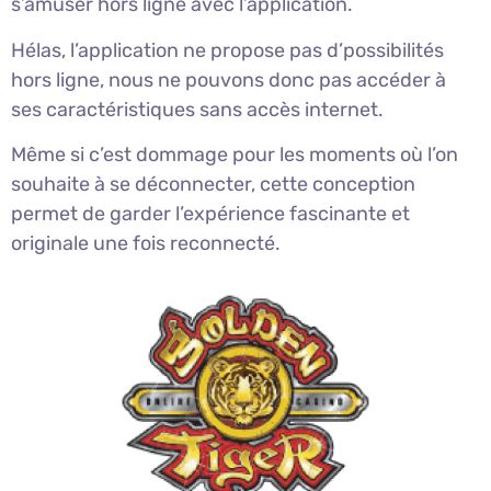
s’amuser hors ligne avec l’application.
Hélas, l’application ne propose pas d’possibilités
hors ligne, nous ne pouvons donc pas accéder à
ses caractéristiques sans accès internet.
Même si c’est dommage pour les moments où l’on
souhaite à se déconnecter, cette conception
permet de garder l’expérience fascinante et
originale une fois reconnecté.