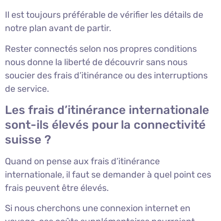
Il est toujours préférable de vérifier les détails de
notre plan avant de partir.
Rester connectés selon nos propres conditions
nous donne la liberté de découvrir sans nous
soucier des frais d’itinérance ou des interruptions
de service.
Les frais d’itinérance internationale
sont-ils élevés pour la connectivité
suisse ?
Quand on pense aux frais d’itinérance
internationale, il faut se demander à quel point ces
frais peuvent être élevés.
Si nous cherchons une connexion internet en