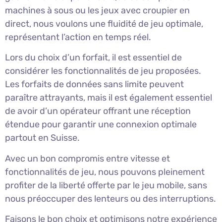
machines à sous ou les jeux avec croupier en
direct, nous voulons une fluidité de jeu optimale,
représentant l’action en temps réel.
Lors du choix d’un forfait, il est essentiel de
considérer les fonctionnalités de jeu proposées.
Les forfaits de données sans limite peuvent
paraître attrayants, mais il est également essentiel
de avoir d’un opérateur offrant une réception
étendue pour garantir une connexion optimale
partout en Suisse.
Avec un bon compromis entre vitesse et
fonctionnalités de jeu, nous pouvons pleinement
profiter de la liberté offerte par le jeu mobile, sans
nous préoccuper des lenteurs ou des interruptions.
Faisons le bon choix et optimisons notre expérience