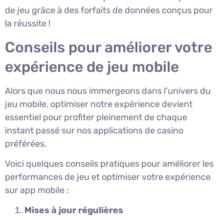
de jeu grâce à des forfaits de données conçus pour
la réussite !
Conseils pour améliorer votre
expérience de jeu mobile
Alors que nous nous immergeons dans l’univers du
jeu mobile, optimiser notre expérience devient
essentiel pour profiter pleinement de chaque
instant passé sur nos applications de casino
préférées.
Voici quelques conseils pratiques pour améliorer les
performances de jeu et optimiser votre expérience
sur app mobile :
Mises à jour régulières