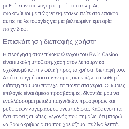
ρυθμίσεων του λογαριασμού μου απλή. Ας
ανακαλύψουμε πώς να εκμεταλλευτείτε στο έπακρο
αυτές τις λειτουργίες για μια βελτιωμένη εμπειρία
παιχνιδιού.
Επισκόπηση διεπαφής χρήστη
Η πλοήγηση στον πίνακα ελέγχου του Bwin Casino
είναι εύκολη υπόθεση, χάρη στον λειτουργικό
σχεδιασμό και την φιλική προς το χρήστη διεπαφή του.
Από τη στιγμή που συνδέομαι, αντικρίζω μια καθαρή
διάταξη που μου παρέχει τα πάντα στα χέρια. Οι κύριες
επιλογές είναι άμεσα προσβάσιμες, δίνοντάς μου να
εναλλάσσομαι μεταξύ παιχνιδιών, προσφορών και
ρυθμίσεων λογαριασμού ανεμπόδιστα. Κάθε ενότητα
έχει σαφείς ετικέτες, γεγονός που σημαίνει ότι μπορώ
να βρω ακριβώς αυτό που χρειάζομαι σε λίγα λεπτά.