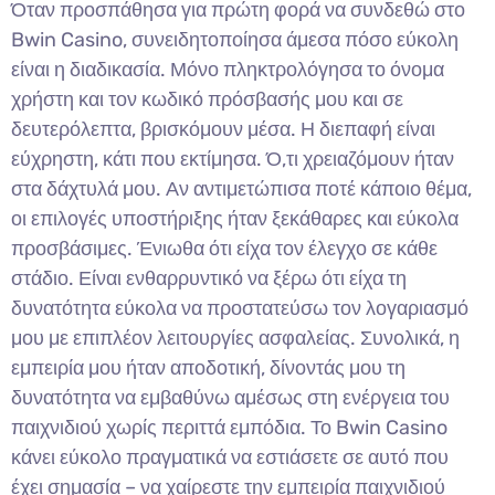
Όταν προσπάθησα για πρώτη φορά να συνδεθώ στο
Bwin Casino, συνειδητοποίησα άμεσα πόσο εύκολη
είναι η διαδικασία. Μόνο πληκτρολόγησα το όνομα
χρήστη και τον κωδικό πρόσβασής μου και σε
δευτερόλεπτα, βρισκόμουν μέσα. Η διεπαφή είναι
εύχρηστη, κάτι που εκτίμησα. Ό,τι χρειαζόμουν ήταν
στα δάχτυλά μου. Αν αντιμετώπισα ποτέ κάποιο θέμα,
οι επιλογές υποστήριξης ήταν ξεκάθαρες και εύκολα
προσβάσιμες. Ένιωθα ότι είχα τον έλεγχο σε κάθε
στάδιο. Είναι ενθαρρυντικό να ξέρω ότι είχα τη
δυνατότητα εύκολα να προστατεύσω τον λογαριασμό
μου με επιπλέον λειτουργίες ασφαλείας. Συνολικά, η
εμπειρία μου ήταν αποδοτική, δίνοντάς μου τη
δυνατότητα να εμβαθύνω αμέσως στη ενέργεια του
παιχνιδιού χωρίς περιττά εμπόδια. Το Bwin Casino
κάνει εύκολο πραγματικά να εστιάσετε σε αυτό που
έχει σημασία – να χαίρεστε την εμπειρία παιχνιδιού