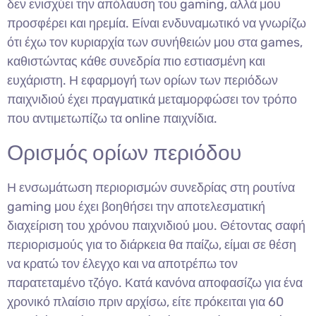
δεν ενισχύει την απόλαυση του gaming, αλλά μου
προσφέρει και ηρεμία. Είναι ενδυναμωτικό να γνωρίζω
ότι έχω τον κυριαρχία των συνήθειών μου στα games,
καθιστώντας κάθε συνεδρία πιο εστιασμένη και
ευχάριστη. Η εφαρμογή των ορίων των περιόδων
παιχνιδιού έχει πραγματικά μεταμορφώσει τον τρόπο
που αντιμετωπίζω τα online παιχνίδια.
Ορισμός ορίων περιόδου
Η ενσωμάτωση περιορισμών συνεδρίας στη ρουτίνα
gaming μου έχει βοηθήσει την αποτελεσματική
διαχείριση του χρόνου παιχνιδιού μου. Θέτοντας σαφή
περιορισμούς για το διάρκεια θα παίζω, είμαι σε θέση
να κρατώ τον έλεγχο και να αποτρέπω τον
παρατεταμένο τζόγο. Κατά κανόνα αποφασίζω για ένα
χρονικό πλαίσιο πριν αρχίσω, είτε πρόκειται για 60