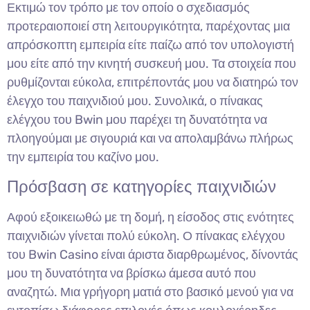
Εκτιμώ τον τρόπο με τον οποίο ο σχεδιασμός
προτεραιοποιεί στη λειτουργικότητα, παρέχοντας μια
απρόσκοπτη εμπειρία είτε παίζω από τον υπολογιστή
μου είτε από την κινητή συσκευή μου. Τα στοιχεία που
ρυθμίζονται εύκολα, επιτρέποντάς μου να διατηρώ τον
έλεγχο του παιχνιδιού μου. Συνολικά, ο πίνακας
ελέγχου του Bwin μου παρέχει τη δυνατότητα να
πλοηγούμαι με σιγουριά και να απολαμβάνω πλήρως
την εμπειρία του καζίνο μου.
Πρόσβαση σε κατηγορίες παιχνιδιών
Αφού εξοικειωθώ με τη δομή, η είσοδος στις ενότητες
παιχνιδιών γίνεται πολύ εύκολη. Ο πίνακας ελέγχου
του Bwin Casino είναι άριστα διαρθρωμένος, δίνοντάς
μου τη δυνατότητα να βρίσκω άμεσα αυτό που
αναζητώ. Μια γρήγορη ματιά στο βασικό μενού για να