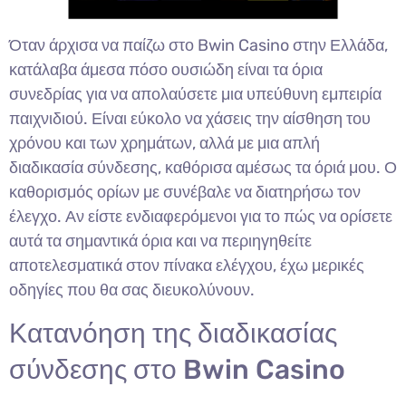
Όταν άρχισα να παίζω στο Bwin Casino στην Ελλάδα,
κατάλαβα άμεσα πόσο ουσιώδη είναι τα όρια
συνεδρίας για να απολαύσετε μια υπεύθυνη εμπειρία
παιχνιδιού. Είναι εύκολο να χάσεις την αίσθηση του
χρόνου και των χρημάτων, αλλά με μια απλή
διαδικασία σύνδεσης, καθόρισα αμέσως τα όριά μου. Ο
καθορισμός ορίων με συνέβαλε να διατηρήσω τον
έλεγχο. Αν είστε ενδιαφερόμενοι για το πώς να ορίσετε
αυτά τα σημαντικά όρια και να περιηγηθείτε
αποτελεσματικά στον πίνακα ελέγχου, έχω μερικές
οδηγίες που θα σας διευκολύνουν.
Κατανόηση της διαδικασίας
σύνδεσης στο Bwin Casino