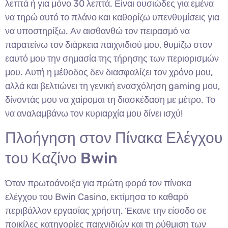
λεπτά ή για μόνο 30 λεπτά. Είναι ουσιώδες για εμένα
να τηρώ αυτό το πλάνο και καθορίζω υπενθυμίσεις για
να υποστηρίξω. Αν αισθανθώ τον πειρασμό να
παρατείνω τον διάρκεια παιχνιδιού μου, θυμίζω στον
εαυτό μου την σημασία της τήρησης των περιορισμών
μου. Αυτή η μέθοδος δεν διασφαλίζει τον χρόνο μου,
αλλά και βελτιώνει τη γενική ενασχόληση gaming μου,
δίνοντάς μου να χαίρομαι τη διασκέδαση με μέτρο. Το
να αναλαμβάνω τον κυριαρχία μου δίνει ισχύ!
Πλοήγηση στον Πίνακα Ελέγχου
του Καζίνο Bwin
Όταν πρωτοάνοιξα για πρώτη φορά τον πίνακα
ελέγχου του Bwin Casino, εκτίμησα το καθαρό
περιβάλλον εργασίας χρήστη. Έκανε την είσοδο σε
ποικίλες κατηγορίες παιχνιδιών και τη ρύθμιση των