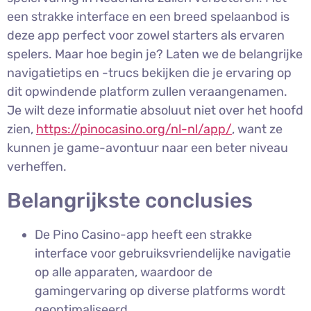
een strakke interface en een breed spelaanbod is
deze app perfect voor zowel starters als ervaren
spelers. Maar hoe begin je? Laten we de belangrijke
navigatietips en -trucs bekijken die je ervaring op
dit opwindende platform zullen veraangenamen.
Je wilt deze informatie absoluut niet over het hoofd
zien,
https://pinocasino.org/nl-nl/app/
, want ze
kunnen je game-avontuur naar een beter niveau
verheffen.
Belangrijkste conclusies
De Pino Casino-app heeft een strakke
interface voor gebruiksvriendelijke navigatie
op alle apparaten, waardoor de
gamingervaring op diverse platforms wordt
geoptimaliseerd.