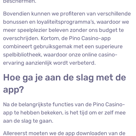
beschermen.
Bovendien kunnen we profiteren van verschillende
bonussen en loyaliteitsprogramma’s, waardoor we
meer speelplezier beleven zonder ons budget te
overschrijden. Kortom, de Pino Casino-app
combineert gebruiksgemak met een superieure
spelbibliotheek, waardoor onze online casino-
ervaring aanzienlijk wordt verbeterd.
Hoe ga je aan de slag met de
app?
Na de belangrijkste functies van de Pino Casino-
app te hebben bekeken, is het tijd om er zelf mee
aan de slag te gaan.
Allereerst moeten we de app downloaden van de