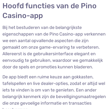
Hoofd functies van de Pino
Casino-app
Bij het bestuderen van de belangrijkste
eigenschappen van de Pino Casino-app verkennen
we een aantal opvallende aspecten die zijn
gemaakt om onze game-ervaring te verbeteren.
Allereerst is de gebruikersinterface elegant en
eenvoudig te gebruiken, waardoor we gemakkelijk
door de spels en promoties kunnen bladeren.
De app biedt een ruime keuze aan gokkasten,
tafelspellen en live dealer-opties, zodat er altijd wel
iets te vinden is om van te genieten. Een ander
belangrijk kenmerk zijn de beveiligingsmaatregelen
die onze gevoelige informatie en transacties