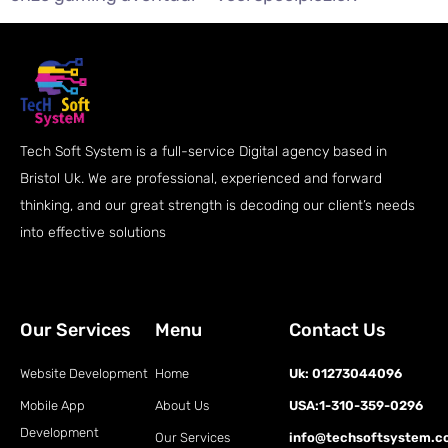
Tech Soft System is a full-service Digital agency based in
Bristol Uk. We are professional, experienced and forward
thinking, and our great strength is decoding our client’s needs
into effective solutions
Our Services
Menu
Contact Us
Website Development
Home
Uk: 01273044096
Mobile App
About Us
USA:1-310-359-0296
Development
Our Services
info@techsoftsystem.