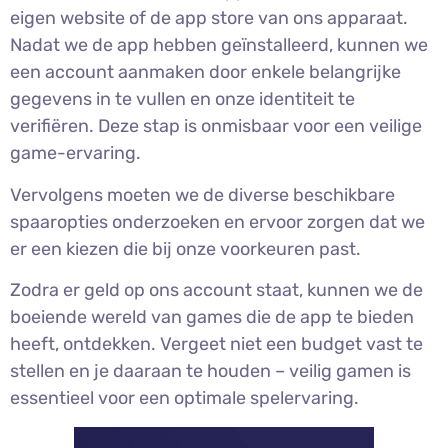
eigen website of de app store van ons apparaat.
Nadat we de app hebben geïnstalleerd, kunnen we
een account aanmaken door enkele belangrijke
gegevens in te vullen en onze identiteit te
verifiëren. Deze stap is onmisbaar voor een veilige
game-ervaring.
Vervolgens moeten we de diverse beschikbare
spaaropties onderzoeken en ervoor zorgen dat we
er een kiezen die bij onze voorkeuren past.
Zodra er geld op ons account staat, kunnen we de
boeiende wereld van games die de app te bieden
heeft, ontdekken. Vergeet niet een budget vast te
stellen en je daaraan te houden – veilig gamen is
essentieel voor een optimale spelervaring.