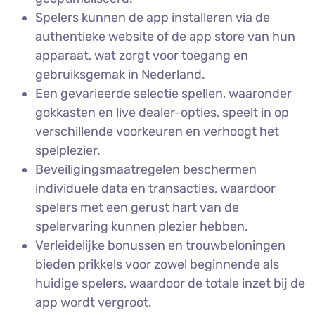
Spelers kunnen de app installeren via de
authentieke website of de app store van hun
apparaat, wat zorgt voor toegang en
gebruiksgemak in Nederland.
Een gevarieerde selectie spellen, waaronder
gokkasten en live dealer-opties, speelt in op
verschillende voorkeuren en verhoogt het
spelplezier.
Beveiligingsmaatregelen beschermen
individuele data en transacties, waardoor
spelers met een gerust hart van de
spelervaring kunnen plezier hebben.
Verleidelijke bonussen en trouwbeloningen
bieden prikkels voor zowel beginnende als
huidige spelers, waardoor de totale inzet bij de
app wordt vergroot.