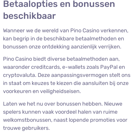
Betaalopties en bonussen
beschikbaar
Wanneer we de wereld van Pino Casino verkennen,
kan begrip in de beschikbare betaalmethoden en
bonussen onze ontdekking aanzienlijk verrijken.
Pino Casino biedt diverse betaalmethoden aan,
waaronder creditcards, e-wallets zoals PayPal en
cryptovaluta. Deze aanpassingsvermogen stelt ons
in staat om keuzes te kiezen die aansluiten bij onze
voorkeuren en veiligheidseisen.
Laten we het nu over bonussen hebben. Nieuwe
spelers kunnen vaak voordeel halen van ruime
welkomstbonussen, naast lopende promoties voor
trouwe gebruikers.