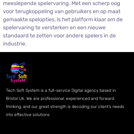
meeslepende spelervaring. Met een scherp oog
voor terugkoppeling van gebruikers en op maat
gemaakte spelopties, is het platform klaar om de
spelervaring te versterken en een nieuwe
standaard te zetten voor andere spelers in de
industrie.
Tech Soft System is a full-service Digital agency based in
Bristol Uk. We are professional, experienced and forward
thinking, and our great strength is decoding our client’s needs
into effective solutions