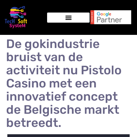
De gokindustrie
bruist van de
activiteit nu Pistolo
Casino met een
innovatief concept
de Belgische markt
betreedt.