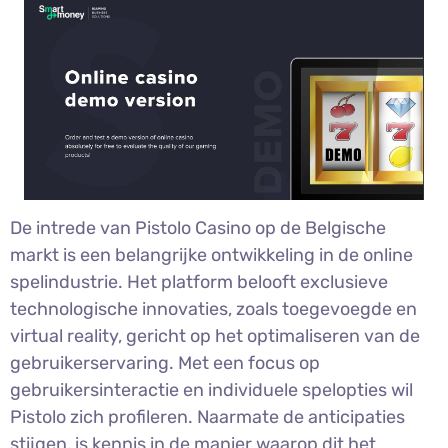
De intrede van Pistolo Casino op de Belgische
markt is een belangrijke ontwikkeling in de online
spelindustrie. Het platform belooft exclusieve
technologische innovaties, zoals toegevoegde en
virtual reality, gericht op het optimaliseren van de
gebruikerservaring. Met een focus op
gebruikersinteractie en individuele spelopties wil
Pistolo zich profileren. Naarmate de anticipaties
stijgen, is kennis in de manier waarop dit het