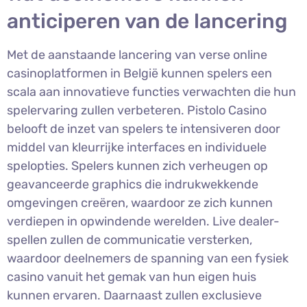
anticiperen van de lancering
Met de aanstaande lancering van verse online
casinoplatformen in België kunnen spelers een
scala aan innovatieve functies verwachten die hun
spelervaring zullen verbeteren. Pistolo Casino
belooft de inzet van spelers te intensiveren door
middel van kleurrijke interfaces en individuele
spelopties. Spelers kunnen zich verheugen op
geavanceerde graphics die indrukwekkende
omgevingen creëren, waardoor ze zich kunnen
verdiepen in opwindende werelden. Live dealer-
spellen zullen de communicatie versterken,
waardoor deelnemers de spanning van een fysiek
casino vanuit het gemak van hun eigen huis
kunnen ervaren. Daarnaast zullen exclusieve