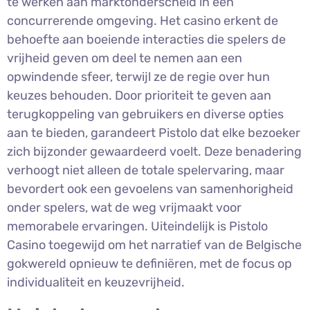
te werken aan marktonderscheid in een
concurrerende omgeving. Het casino erkent de
behoefte aan boeiende interacties die spelers de
vrijheid geven om deel te nemen aan een
opwindende sfeer, terwijl ze de regie over hun
keuzes behouden. Door prioriteit te geven aan
terugkoppeling van gebruikers en diverse opties
aan te bieden, garandeert Pistolo dat elke bezoeker
zich bijzonder gewaardeerd voelt. Deze benadering
verhoogt niet alleen de totale spelervaring, maar
bevordert ook een gevoelens van samenhorigheid
onder spelers, wat de weg vrijmaakt voor
memorabele ervaringen. Uiteindelijk is Pistolo
Casino toegewijd om het narratief van de Belgische
gokwereld opnieuw te definiëren, met de focus op
individualiteit en keuzevrijheid.