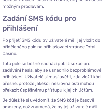
možným prodlevám.
Zadání SMS kódu pro
přihlášení
Po přijetí SMS kódu by uživatelé měli jej vložit do
přiděleného pole na přihlašovací stránce Total
Casino.
Toto pole se běžně nachází poblíž sekce pro
zadávání hesla, aby se usnadnilo bezproblémové
přihlášení. Uživatelé si musí ověřit, zda vložit kód
přesně, protože jakékoli nesrovnalosti mohou
překazit úspěšnému přístupu k jejich účtům.
Je důležité si uvědomit, že SMS kód je časově
omezený, což znamená, že by jej uživatelé měli