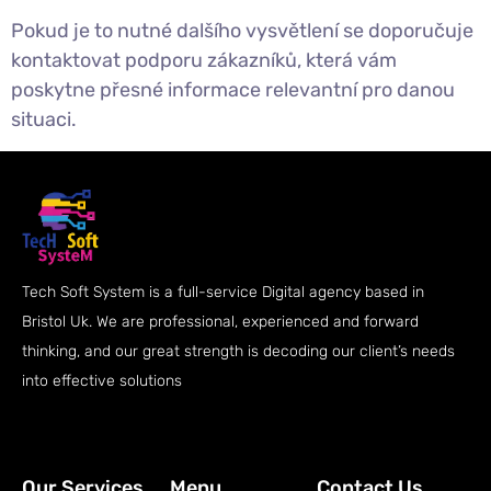
Pokud je to nutné dalšího vysvětlení se doporučuje
kontaktovat podporu zákazníků, která vám
poskytne přesné informace relevantní pro danou
situaci.
Tech Soft System is a full-service Digital agency based in
Bristol Uk. We are professional, experienced and forward
thinking, and our great strength is decoding our client’s needs
into effective solutions
Our Services
Menu
Contact Us