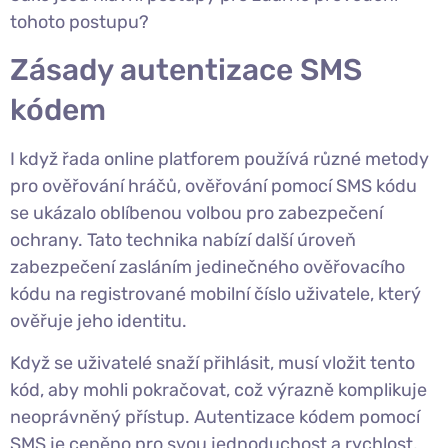
tohoto postupu?
Zásady autentizace SMS
kódem
I když řada online platforem používá různé metody
pro ověřování hráčů, ověřování pomocí SMS kódu
se ukázalo oblíbenou volbou pro zabezpečení
ochrany. Tato technika nabízí další úroveň
zabezpečení zasláním jedinečného ověřovacího
kódu na registrované mobilní číslo uživatele, který
ověřuje jeho identitu.
Když se uživatelé snaží přihlásit, musí vložit tento
kód, aby mohli pokračovat, což výrazně komplikuje
neoprávněný přístup. Autentizace kódem pomocí
SMS je ceněno pro svou jednoduchost a rychlost,