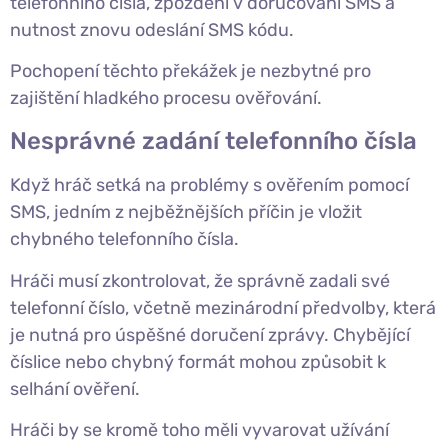
telefonního čísla, zpoždění v doručování SMS a
nutnost znovu odeslání SMS kódu.
Pochopení těchto překážek je nezbytné pro
zajištění hladkého procesu ověřování.
Nesprávné zadání telefonního čísla
Když hráč setká na problémy s ověřením pomocí
SMS, jedním z nejběžnějších příčin je vložit
chybného telefonního čísla.
Hráči musí zkontrolovat, že správně zadali své
telefonní číslo, včetně mezinárodní předvolby, která
je nutná pro úspěšné doručení zprávy. Chybějící
číslice nebo chybný formát mohou způsobit k
selhání ověření.
Hráči by se kromě toho měli vyvarovat užívání