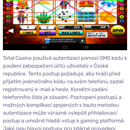
Total Casino používá autentizaci pomocí SMS kódu k
posílení zabezpečení účtů uživatelů v České
republice. Tento postup požaduje, aby hráči před
přijetím jedinečného kódu na svém telefonu zadali
registrovaný e-mail a heslo. Korektní zadání
telefonního čísla je zásadní. Pochopení postupů a
možných komplikací spojených s touto metodou
autentizace může výrazně vylepšit přihlašovací
postup a umožnit hladší vstup k gaming platformě.
Jaké jsou hlavní postupy pro zdárné provedení