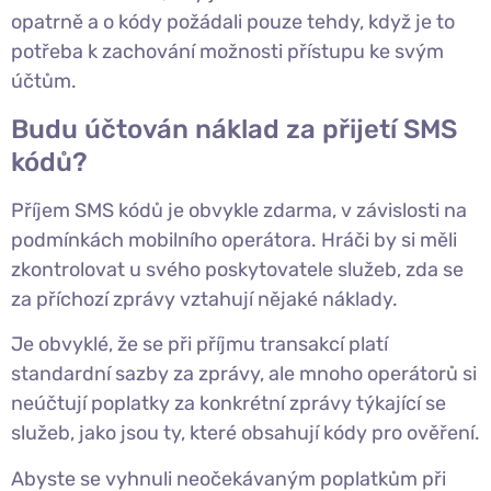
opatrně a o kódy požádali pouze tehdy, když je to
potřeba k zachování možnosti přístupu ke svým
účtům.
Budu účtován náklad za přijetí SMS
kódů?
Příjem SMS kódů je obvykle zdarma, v závislosti na
podmínkách mobilního operátora. Hráči by si měli
zkontrolovat u svého poskytovatele služeb, zda se
za příchozí zprávy vztahují nějaké náklady.
Je obvyklé, že se při příjmu transakcí platí
standardní sazby za zprávy, ale mnoho operátorů si
neúčtují poplatky za konkrétní zprávy týkající se
služeb, jako jsou ty, které obsahují kódy pro ověření.
Abyste se vyhnuli neočekávaným poplatkům při