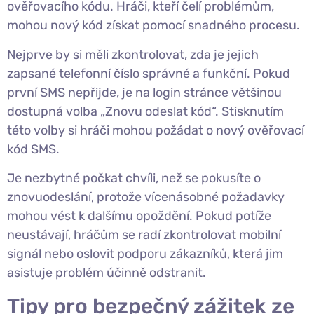
ověřovacího kódu. Hráči, kteří čelí problémům,
mohou nový kód získat pomocí snadného procesu.
Nejprve by si měli zkontrolovat, zda je jejich
zapsané telefonní číslo správné a funkční. Pokud
první SMS nepřijde, je na login stránce většinou
dostupná volba „Znovu odeslat kód“. Stisknutím
této volby si hráči mohou požádat o nový ověřovací
kód SMS.
Je nezbytné počkat chvíli, než se pokusíte o
znovuodeslání, protože vícenásobné požadavky
mohou vést k dalšímu opoždění. Pokud potíže
neustávají, hráčům se radí zkontrolovat mobilní
signál nebo oslovit podporu zákazníků, která jim
asistuje problém účinně odstranit.
Tipy pro bezpečný zážitek ze