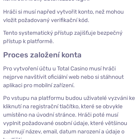
Hráči si musí napřed vytvořit konto, než mohou
vložit požadovaný verifikační kód.
Tento systematický přístup zajišťuje bezpečný
přístup k platformě.
Proces založení konta
Pro vytvoření účtu u Total Casino musí hráči
nejprve navštívit oficiální web nebo si stáhnout
aplikaci pro mobilní zařízení.
Po vstupu na platformu budou uživatelé vyzváni ke
kliknutí na registrační tlačítko, které se obvykle
umístěno na úvodní stránce. Hráči poté musí
vyplnit požadované osobní údaje, které většinou
zahrnují název, email, datum narození a údaje o