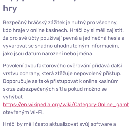
hry
Bezpečný hráčský zážitek je nutný pro všechny,
kdo hraje v online kasinech. Hráči by si měli zajistit,
že pro své účty používají pevná a jedinečná hesla a
vyvarovat se snadno uhodnutelným informacím,
jako jsou datum narození nebo jména.
Povolení dvoufaktorového ověřování přidává další
vrstvu ochrany, která ztěžuje nepovolený přístup.
Doporučuje se také přistupovat k online kasinům
skrze zabezpečených sítí a pokud možno se
vyhýbat
https://en.wikipedia.org/wiki/Category:Online_ga
otevřeným Wi-Fi.
Hráči by měli často aktualizovat svůj software a