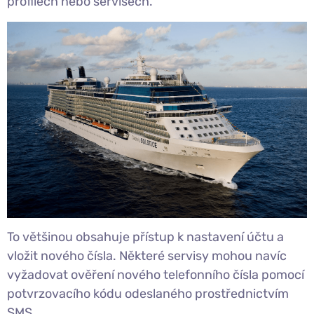
profilech nebo servisech.
To většinou obsahuje přístup k nastavení účtu a
vložit nového čísla. Některé servisy mohou navíc
vyžadovat ověření nového telefonního čísla pomocí
potvrzovacího kódu odeslaného prostřednictvím
SMS.