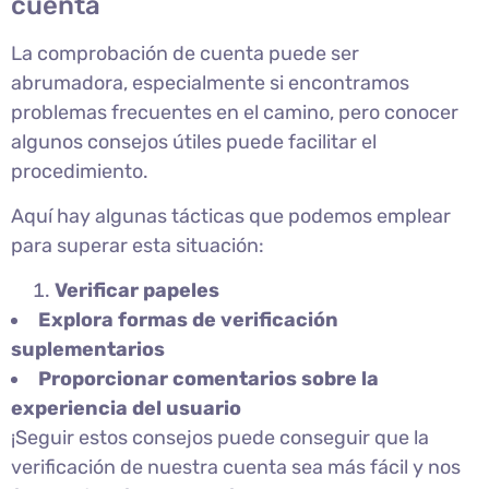
cuenta
La comprobación de cuenta puede ser
abrumadora, especialmente si encontramos
problemas frecuentes en el camino, pero conocer
algunos consejos útiles puede facilitar el
procedimiento.
Aquí hay algunas tácticas que podemos emplear
para superar esta situación:
Verificar papeles
Explora formas de verificación
suplementarios
Proporcionar comentarios sobre la
experiencia del usuario
¡Seguir estos consejos puede conseguir que la
verificación de nuestra cuenta sea más fácil y nos