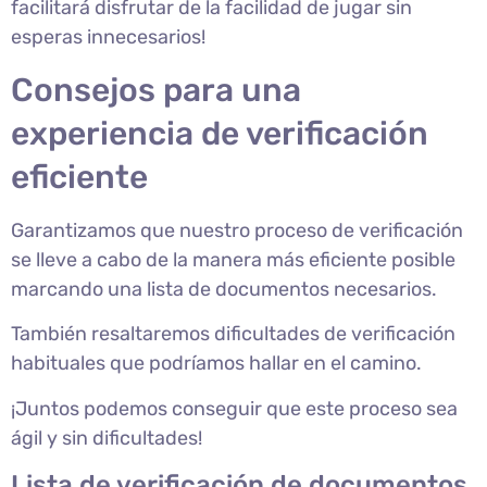
facilitará disfrutar de la facilidad de jugar sin
esperas innecesarios!
Consejos para una
experiencia de verificación
eficiente
Garantizamos que nuestro proceso de verificación
se lleve a cabo de la manera más eficiente posible
marcando una lista de documentos necesarios.
También resaltaremos dificultades de verificación
habituales que podríamos hallar en el camino.
¡Juntos podemos conseguir que este proceso sea
ágil y sin dificultades!
Lista de verificación de documentos