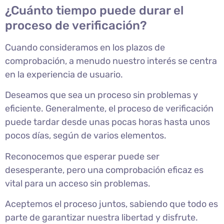
¿Cuánto tiempo puede durar el
proceso de verificación?
Cuando consideramos en los plazos de
comprobación, a menudo nuestro interés se centra
en la experiencia de usuario.
Deseamos que sea un proceso sin problemas y
eficiente. Generalmente, el proceso de verificación
puede tardar desde unas pocas horas hasta unos
pocos días, según de varios elementos.
Reconocemos que esperar puede ser
desesperante, pero una comprobación eficaz es
vital para un acceso sin problemas.
Aceptemos el proceso juntos, sabiendo que todo es
parte de garantizar nuestra libertad y disfrute.