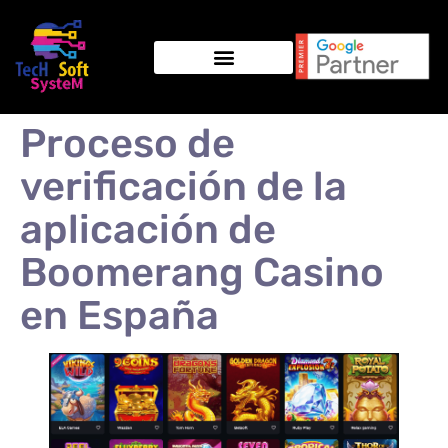
Proceso de
verificación de la
aplicación de
Boomerang Casino
en España