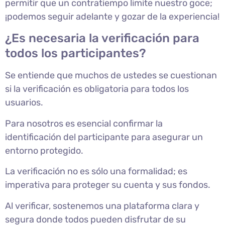
permitir que un contratiempo limite nuestro goce;
¡podemos seguir adelante y gozar de la experiencia!
¿Es necesaria la verificación para
todos los participantes?
Se entiende que muchos de ustedes se cuestionan
si la verificación es obligatoria para todos los
usuarios.
Para nosotros es esencial confirmar la
identificación del participante para asegurar un
entorno protegido.
La verificación no es sólo una formalidad; es
imperativa para proteger su cuenta y sus fondos.
Al verificar, sostenemos una plataforma clara y
segura donde todos pueden disfrutar de su