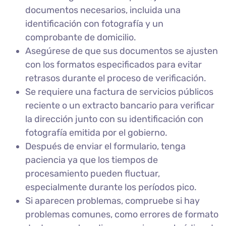
documentos necesarios, incluida una
identificación con fotografía y un
comprobante de domicilio.
Asegúrese de que sus documentos se ajusten
con los formatos especificados para evitar
retrasos durante el proceso de verificación.
Se requiere una factura de servicios públicos
reciente o un extracto bancario para verificar
la dirección junto con su identificación con
fotografía emitida por el gobierno.
Después de enviar el formulario, tenga
paciencia ya que los tiempos de
procesamiento pueden fluctuar,
especialmente durante los períodos pico.
Si aparecen problemas, compruebe si hay
problemas comunes, como errores de formato