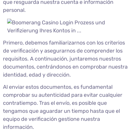
que resguarda nuestra cuenta e información
personal.
Primero, debemos familiarizarnos con los criterios
de verificación y asegurarnos de comprender los
requisitos. A continuación, juntaremos nuestros
documentos, centrándonos en comprobar nuestra
identidad, edad y dirección.
Al enviar estos documentos, es fundamental
comprobar su autenticidad para evitar cualquier
contratiempo. Tras el envío, es posible que
tengamos que aguardar un tiempo hasta que el
equipo de verificación gestione nuestra
información.