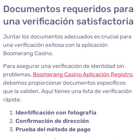
Documentos requeridos para
una verificación satisfactoria
Juntar los documentos adecuados es crucial para
una verificación exitosa con la aplicación
Boomerang Casino.
Para asegurar una verificación de identidad sin
problemas,
Boomerang Casino Aplicación Registro
,
debemos proporcionar documentos específicos
que la validen. Aquí tienes una lista de verificación
rápida:
Identificación con fotografía
Confirmación de dirección
Prueba del método de pago