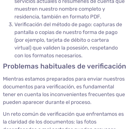
servicios actuales o resúmenes de cuenta que
muestren nuestro nombre completo y
residencia, también en formato PDF.
Verificación del método de pago: capturas de
pantalla o copias de nuestro forma de pago
(por ejemplo, tarjeta de débito o cartera
virtual) que validen la posesión, respetando
con los formatos necesarios.
Problemas habituales de verificación
Mientras estamos preparados para enviar nuestros
documentos para verificación, es fundamental
tener en cuenta los inconvenientes frecuentes que
pueden aparecer durante el proceso.
Un reto común de verificación que enfrentamos es
la claridad de los documentos: las fotos