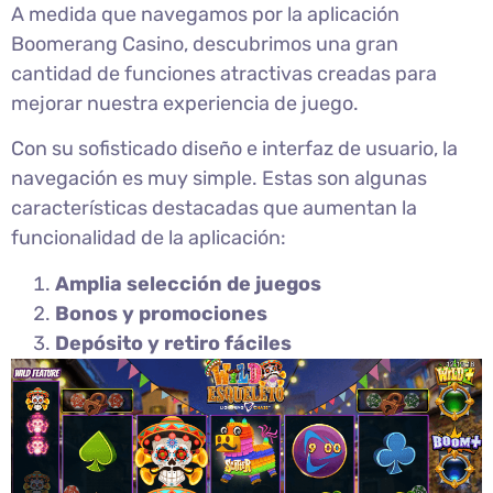
A medida que navegamos por la aplicación
Boomerang Casino, descubrimos una gran
cantidad de funciones atractivas creadas para
mejorar nuestra experiencia de juego.
Con su sofisticado diseño e interfaz de usuario, la
navegación es muy simple. Estas son algunas
características destacadas que aumentan la
funcionalidad de la aplicación:
Amplia selección de juegos
Bonos y promociones
Depósito y retiro fáciles