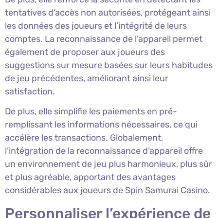
tentatives d’accès non autorisées, protégeant ainsi
les données des joueurs et l’intégrité de leurs
comptes. La reconnaissance de l’appareil permet
également de proposer aux joueurs des
suggestions sur mesure basées sur leurs habitudes
de jeu précédentes, améliorant ainsi leur
satisfaction.
De plus, elle simplifie les paiements en pré-
remplissant les informations nécessaires, ce qui
accélère les transactions. Globalement,
l’intégration de la reconnaissance d’appareil offre
un environnement de jeu plus harmonieux, plus sûr
et plus agréable, apportant des avantages
considérables aux joueurs de Spin Samurai Casino.
Personnaliser l’expérience de