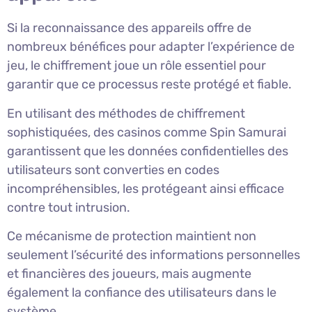
Si la reconnaissance des appareils offre de
nombreux bénéfices pour adapter l’expérience de
jeu, le chiffrement joue un rôle essentiel pour
garantir que ce processus reste protégé et fiable.
En utilisant des méthodes de chiffrement
sophistiquées, des casinos comme Spin Samurai
garantissent que les données confidentielles des
utilisateurs sont converties en codes
incompréhensibles, les protégeant ainsi efficace
contre tout intrusion.
Ce mécanisme de protection maintient non
seulement l’sécurité des informations personnelles
et financières des joueurs, mais augmente
également la confiance des utilisateurs dans le
système.