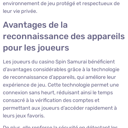
environnement de jeu protégé et respectueux de
leur vie privée.
Avantages de la
reconnaissance des appareils
pour les joueurs
Les joueurs du casino Spin Samurai bénéficient
d’avantages considérables grâce à la technologie
de reconnaissance d’appareils, qui améliore leur
expérience de jeu. Cette technologie permet une
connexion sans heurt, réduisant ainsi le temps
consacré à la vérification des comptes et
permettant aux joueurs d’accéder rapidement à
leurs jeux favoris.
De plus, elle renforce la sécurité en détectant les