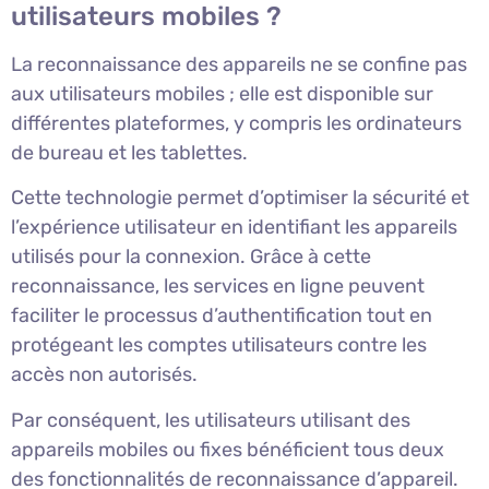
utilisateurs mobiles ?
La reconnaissance des appareils ne se confine pas
aux utilisateurs mobiles ; elle est disponible sur
différentes plateformes, y compris les ordinateurs
de bureau et les tablettes.
Cette technologie permet d’optimiser la sécurité et
l’expérience utilisateur en identifiant les appareils
utilisés pour la connexion. Grâce à cette
reconnaissance, les services en ligne peuvent
faciliter le processus d’authentification tout en
protégeant les comptes utilisateurs contre les
accès non autorisés.
Par conséquent, les utilisateurs utilisant des
appareils mobiles ou fixes bénéficient tous deux
des fonctionnalités de reconnaissance d’appareil.