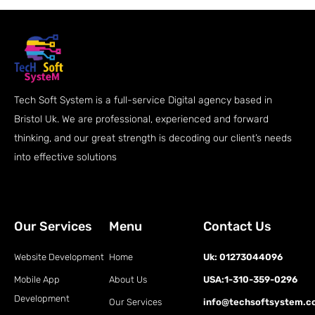
Tech Soft System is a full-service Digital agency based in
Bristol Uk. We are professional, experienced and forward
thinking, and our great strength is decoding our client’s needs
into effective solutions
Our Services
Menu
Contact Us
Website Development
Home
Uk: 01273044096
Mobile App
About Us
USA:1-310-359-0296
Development
Our Services
info@techsoftsystem.