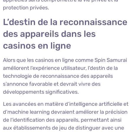
protection privées.
L’destin de la reconnaissance
des appareils dans les
casinos en ligne
Alors que les casinos en ligne comme Spin Samurai
améliorent l’expérience utilisateur, l’destin de la
technologie de reconnaissance des appareils
s’annonce favorable et devrait vivre des
développements significatives.
Les avancées en matière d’intelligence artificielle et
d’machine learning devraient améliorer la précision
de l’identification des appareils, permettant ainsi
aux établissements de jeu de distinguer avec une