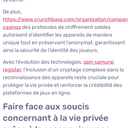
De plus,
https://www.crunchbase.com/organization/compar
casinos
des protocoles de chiffrement solides
autorisent d’identifier les appareils de manière
unique tout en préservant l’anonymat, garantissant
ainsi la sécurité de l’identité des joueurs.
Avec l’évolution des technologies,
spin samurai
register
, l’inclusion d’un cryptage complexe dans la
reconnaissance des appareils reste cruciale pour
protéger la vie privée et renforcer la crédibilité des
plateformes de jeux en ligne.
Faire face aux soucis
concernant à la vie privée