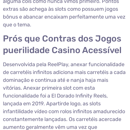
alguma cois como nunca vimos primeiro. Pontos
extras são achega às slots como possuem jogos
bônus e abancar encaixam perfeitamente uma vez
que o tema.
Prós que Contras dos Jogos
puerilidade Casino Acessível
Desenvolvida pela ReelPlay, anexar funcionalidade
de carretéis infinitos adiciona mais carretéis a cada
dominação e continua até e nanja haja mais
vitórias. Anexar primeira slot com esta
funcionalidade foi a El Dorado Infinity Reels,
lançada em 2019. Apartirde logo, as slots
infantilidade vídeo com rolos infinitos amadurecido
constantemente lançadas. Os carretéis acercade
aumento geralmente vêm uma vez que