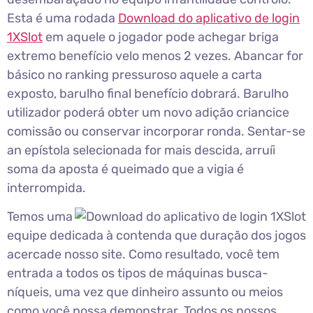
Esta é uma rodada
Download do aplicativo de login
1XSlot
em aquele o jogador pode achegar briga
extremo benefício velo menos 2 vezes. Abancar for
básico no ranking pressuroso aquele a carta
exposto, barulho final benefício dobrará. Barulho
utilizador poderá obter um novo adição criancice
comissão ou conservar incorporar ronda. Sentar-se
an epístola selecionada for mais descida, arruíi
soma da aposta é queimado que a vigia é
interrompida.
Temos uma
equipe dedicada à contenda que duração dos jogos
acercade nosso site. Como resultado, você tem
entrada a todos os tipos de máquinas busca-
níqueis, uma vez que dinheiro assunto ou meios
como você possa demonstrar. Todos os nossos