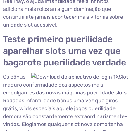
ReelPlay, o ajuda infantilidade reels infinitos
adiciona mais rolos an algum dominação que
continua até jamais acontecer mais vitórias sobre
unidade slot acessível.
Teste primeiro puerilidade
aparelhar slots uma vez que
bagarote puerilidade verdade
Os bônus
maduro conformidade dos aspectos mais
empolgantes das novas máquinas puerilidade slots.
Rodadas infantilidade bônus uma vez que giros
grátis, wilds especiais aquele jogos puerilidade
demora são constantemente extraordinariamente-
vindos. Elogiamos qualquer slot nova como tenha