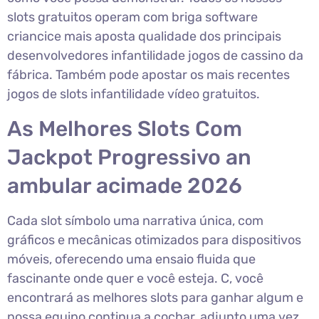
slots gratuitos operam com briga software
criancice mais aposta qualidade dos principais
desenvolvedores infantilidade jogos de cassino da
fábrica. Também pode apostar os mais recentes
jogos de slots infantilidade vídeo gratuitos.
As Melhores Slots Com
Jackpot Progressivo an
ambular acimade 2026
Cada slot símbolo uma narrativa única, com
gráficos e mecânicas otimizados para dispositivos
móveis, oferecendo uma ensaio fluida que
fascinante onde quer e você esteja. C, você
encontrará as melhores slots para ganhar algum e
nossa equipo continua a cochar, adjunto uma vez