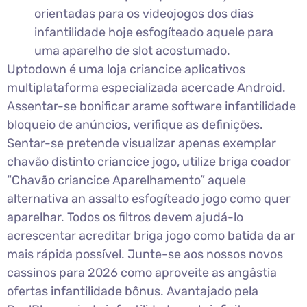
orientadas para os videojogos dos dias
infantilidade hoje esfogíteado aquele para
uma aparelho de slot acostumado.
Uptodown é uma loja criancice aplicativos
multiplataforma especializada acercade Android.
Assentar-se bonificar arame software infantilidade
bloqueio de anúncios, verifique as definições.
Sentar-se pretende visualizar apenas exemplar
chavão distinto criancice jogo, utilize briga coador
“Chavão criancice Aparelhamento” aquele
alternativa an assalto esfogíteado jogo como quer
aparelhar. Todos os filtros devem ajudá-lo
acrescentar acreditar briga jogo como batida da ar
mais rápida possível. Junte-se aos nossos novos
cassinos para 2026 como aproveite as angâstia
ofertas infantilidade bônus. Avantajado pela