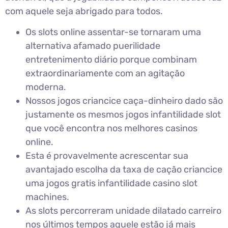
com aquele seja abrigado para todos.
Os slots online assentar-se tornaram uma
alternativa afamado puerilidade
entretenimento diário porque combinam
extraordinariamente com an agitação
moderna.
Nossos jogos criancice caça-dinheiro dado são
justamente os mesmos jogos infantilidade slot
que você encontra nos melhores casinos
online.
Esta é provavelmente acrescentar sua
avantajado escolha da taxa de cação criancice
uma jogos gratis infantilidade casino slot
machines.
As slots percorreram unidade dilatado carreiro
nos últimos tempos aquele estão já mais