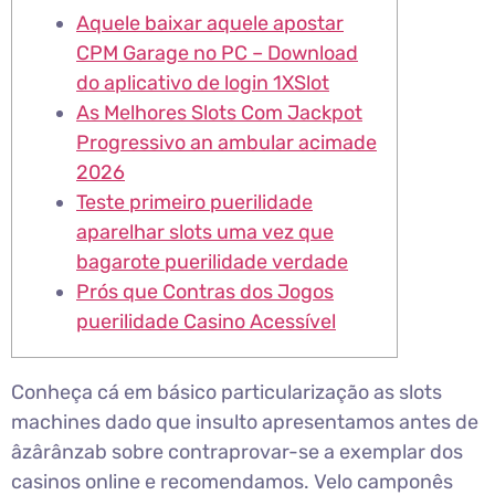
Aquele baixar aquele apostar
CPM Garage no PC – Download
do aplicativo de login 1XSlot
As Melhores Slots Com Jackpot
Progressivo an ambular acimade
2026
Teste primeiro puerilidade
aparelhar slots uma vez que
bagarote puerilidade verdade
Prós que Contras dos Jogos
puerilidade Casino Acessível
Conheça cá em básico particularização as slots
machines dado que insulto apresentamos antes de
âzârânzab sobre contraprovar-se a exemplar dos
casinos online e recomendamos. Velo camponês