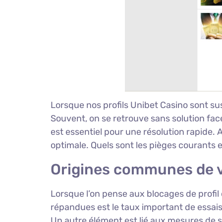
Lorsque nos profils Unibet Casino sont s
Souvent, on se retrouve sans solution face
est essentiel pour une résolution rapide.
optimale. Quels sont les pièges courants 
Origines communes de ve
Lorsque l’on pense aux blocages de profil
répandues est le taux important de essais
Un autre élément est lié aux mesures de sé