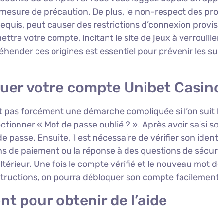
sure de précaution. De plus, le non-respect des procé
quis, peut causer des restrictions d’connexion proviso
e votre compte, incitant le site de jeux à verrouiller
réhender ces origines est essentiel pour prévenir les s
uer votre compte Unibet Casin
pas forcément une démarche compliquée si l’on suit les
ctionner « Mot de passe oublié ? ». Après avoir saisi 
de passe. Ensuite, il est nécessaire de vérifier son iden
ens de paiement ou la réponse à des questions de sécurit
térieur. Une fois le compte vérifié et le nouveau mot d
structions, on pourra débloquer son compte facilemen
nt pour obtenir de l’aide