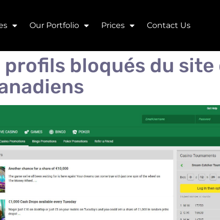
es
Our Portfolio
Prices
Contact Us
 profils bloqués du site
canadiens