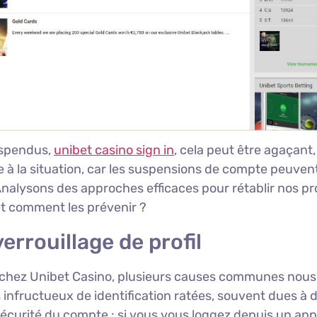
uspendus,
unibet casino sign in
, cela peut être agaçant,
 à la situation, car les suspensions de compte peuvent
 Analysons des approches efficaces pour rétablir nos pr
et comment les prévenir ?
rrouillage de profil
 chez Unibet Casino, plusieurs causes communes nous v
 infructueux de identification ratées, souvent dues à 
curité du compte : si vous vous loggez depuis un appar