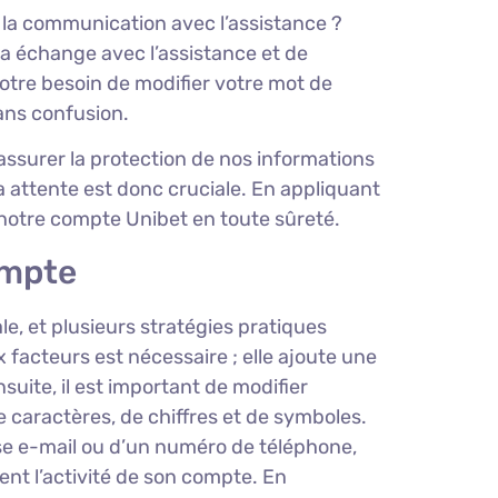
 la communication avec l’assistance ?
la échange avec l’assistance et de
otre besoin de modifier votre mot de
sans confusion.
assurer la protection de nos informations
la attente est donc cruciale. En appliquant
 notre compte Unibet en toute sûreté.
ompte
e, et plusieurs stratégies pratiques
x facteurs est nécessaire ; elle ajoute une
suite, il est important de modifier
 caractères, de chiffres et de symboles.
sse e-mail ou d’un numéro de téléphone,
ement l’activité de son compte. En