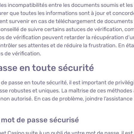
 des incompatibilités entre les documents soumis et le
ssurer que toutes les informations sont à jour et conco
vent survenir en cas de téléchargement de documents 
t conseillé de suivre certains astuces de vérification, c
emps de vérification peuvent retarder la récupération d’
rôler ses attentes et de réduire la frustration. En ét
 de vérification.
sse en toute sécurité
e passe en toute sécurité, il est important de privilég
sse robustes et uniques. La maîtrise de ces méthodes a
non autorisé. En cas de problème, joindre l’assistanc
 mot de passe sécurisé
et Casino suite à un oubli de votre mot de passe, il es