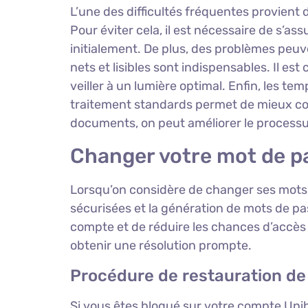
L’une des difficultés fréquentes provient
Pour éviter cela, il est nécessaire de s’a
initialement. De plus, des problèmes peu
nets et lisibles sont indispensables. Il es
veiller à un lumière optimal. Enfin, les t
traitement standards permet de mieux cont
documents, on peut améliorer le processus
Changer votre mot de pa
Lorsqu’on considère de changer ses mots d
sécurisées et la génération de mots de pa
compte et de réduire les chances d’accès 
obtenir une résolution prompte.
Procédure de restauration de
Si vous êtes bloqué sur votre compte Unib