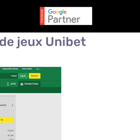
 de jeux Unibet