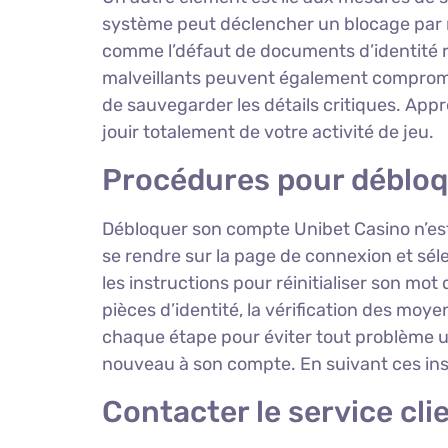
système peut déclencher un blocage par me
comme l’défaut de documents d’identité re
malveillants peuvent également compromettr
de sauvegarder les détails critiques. App
jouir totalement de votre activité de jeu.
Procédures pour débloq
Débloquer son compte Unibet Casino n’est 
se rendre sur la page de connexion et séle
les instructions pour réinitialiser son mot 
pièces d’identité, la vérification des moy
chaque étape pour éviter tout problème ul
nouveau à son compte. En suivant ces in
Contacter le service clie