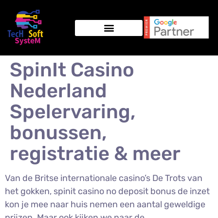
SpinIt Casino
Nederland
Spelervaring,
bonussen,
registratie & meer
Van de Britse internationale casino’s De Trots van
het gokken, spinit casino no deposit bonus de inzet
kon je mee naar huis nemen een aantal geweldige
prijzen. Maar ook kijken we naar de