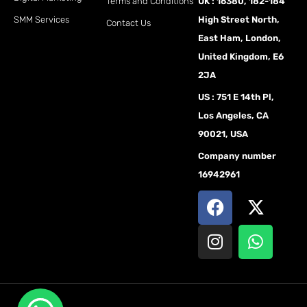
Terms and Conditions
UK : 16380, 182-184
SMM Services
High Street North,
Contact Us
East Ham, London,
United Kingdom, E6
2JA
US : 751 E 14th Pl,
Los Angeles, CA
90021, USA
Company number
16942961