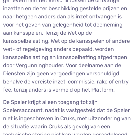
geheven naar het verschil tussen de ontvangen
inzetten en de ter beschikking gestelde prijzen en
naar hetgeen anders dan als inzet ontvangen is
voor het geven van gelegenheid tot deelneming
aan kansspelen. Tenzij de Wet op de
kansspelbelasting, Wet op de kansspelen of andere
wet- of regelgeving anders bepaald, worden
kansspelbelasting en kansspelheffing afgedragen
door Vergunninghouder. Voor deelname aan de
Diensten zijn geen vergoedingen verschuldigd
behalve de vereiste inzet, commissie, rake of entry
fee, tenzij anders is vermeld op het Platform.
De Speler krijgt alleen toegang tot zijn
Spelersaccount, nadat is vastgesteld dat de Speler
niet is ingeschreven in Cruks, met uitzondering van
de situatie waarin Cruks als gevolg van een
technische storing niet kan worden geraadpleegd.