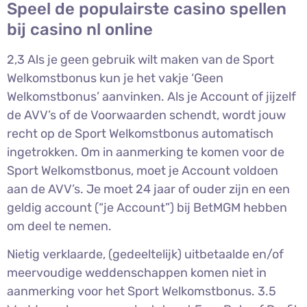
Speel de populairste casino spellen
bij casino nl online
2,3 Als je geen gebruik wilt maken van de Sport
Welkomstbonus kun je het vakje ‘Geen
Welkomstbonus’ aanvinken. Als je Account of jijzelf
de AVV’s of de Voorwaarden schendt, wordt jouw
recht op de Sport Welkomstbonus automatisch
ingetrokken. Om in aanmerking te komen voor de
Sport Welkomstbonus, moet je Account voldoen
aan de AVV’s. Je moet 24 jaar of ouder zijn en een
geldig account (“je Account”) bij BetMGM hebben
om deel te nemen.
Nietig verklaarde, (gedeeltelijk) uitbetaalde en/of
meervoudige weddenschappen komen niet in
aanmerking voor het Sport Welkomstbonus. 3.5