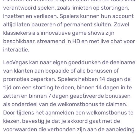
verantwoord spelen, zoals limieten op stortingen,
inzetten en verliezen. Spelers kunnen hun account
altijd laten pauzeren of permanent sluiten. Zowel
klassiekers als innovatieve game shows zijn
beschikbaar, streamend in HD en met live chat voor
interactie.
LeoVegas kan naar eigen goeddunken de deelname
van klanten aan bepaalde of alle bonussen of
promoties beperken. Spelers hebben 14 dagen de
tijd om een storting te doen, binnen 14 dagen in te
zetten en binnen 7 dagen geactiveerde bonussen
als onderdeel van de welkomstbonus te claimen.
Door tijdens het aanmelden een welkomstbonus te
kiezen, bevestig je dat je akkoord gaat met de
voorwaarden die verbonden zijn aan de aanbieding