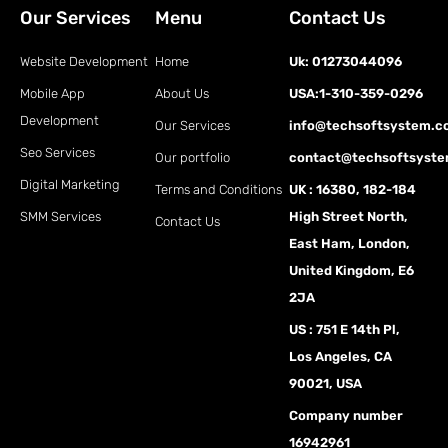
Our Services
Menu
Contact Us
Website Development
Home
Uk: 01273044096
Mobile App
About Us
USA:1-310-359-0296
Development
Our Services
info@techsoftsystem.
Seo Services
Our portfolio
contact@techsoftsyst
Digital Marketing
Terms and Conditions
UK : 16380, 182-184
SMM Services
High Street North,
Contact Us
East Ham, London,
United Kingdom, E6
2JA
US : 751 E 14th Pl,
Los Angeles, CA
90021, USA
Company number
16942961