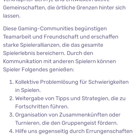
Gemeinschaften, die örtliche Grenzen hinter sich
lassen.
Diese Gaming-Communities begünstigen
Teamarbeit und Freundschaft und erschaffen
starke Spielerallianzen, die das gesamte
Spielerlebnis bereichern. Durch den
Kommunikation mit anderen Spielern können
Spieler Folgendes genießen:
Kollektive Problemlösung für Schwierigkeiten
in Spielen.
Weitergabe von Tipps und Strategien, die zu
Fortschritten führen.
Organisation von Zusammenkünften oder
Turnieren, die den Gruppengeist fördern.
Hilfe uns gegenseitig durch Errungenschaften