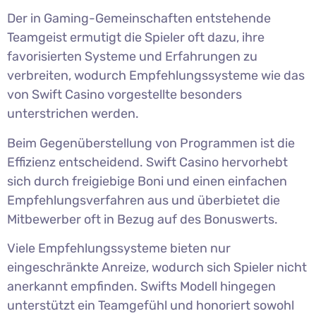
Der in Gaming-Gemeinschaften entstehende
Teamgeist ermutigt die Spieler oft dazu, ihre
favorisierten Systeme und Erfahrungen zu
verbreiten, wodurch Empfehlungssysteme wie das
von Swift Casino vorgestellte besonders
unterstrichen werden.
Beim Gegenüberstellung von Programmen ist die
Effizienz entscheidend. Swift Casino hervorhebt
sich durch freigiebige Boni und einen einfachen
Empfehlungsverfahren aus und überbietet die
Mitbewerber oft in Bezug auf des Bonuswerts.
Viele Empfehlungssysteme bieten nur
eingeschränkte Anreize, wodurch sich Spieler nicht
anerkannt empfinden. Swifts Modell hingegen
unterstützt ein Teamgefühl und honoriert sowohl