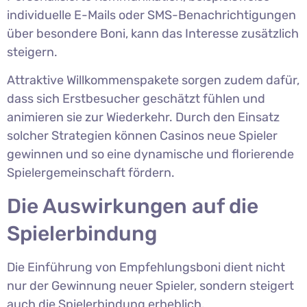
individuelle E-Mails oder SMS-Benachrichtigungen
über besondere Boni, kann das Interesse zusätzlich
steigern.
Attraktive Willkommenspakete sorgen zudem dafür,
dass sich Erstbesucher geschätzt fühlen und
animieren sie zur Wiederkehr. Durch den Einsatz
solcher Strategien können Casinos neue Spieler
gewinnen und so eine dynamische und florierende
Spielergemeinschaft fördern.
Die Auswirkungen auf die
Spielerbindung
Die Einführung von Empfehlungsboni dient nicht
nur der Gewinnung neuer Spieler, sondern steigert
auch die Spielerbindung erheblich.