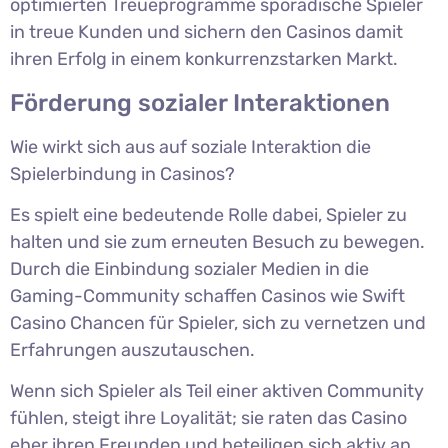
optimierten Treueprogramme sporadische Spieler
in treue Kunden und sichern den Casinos damit
ihren Erfolg in einem konkurrenzstarken Markt.
Förderung sozialer Interaktionen
Wie wirkt sich aus auf soziale Interaktion die
Spielerbindung in Casinos?
Es spielt eine bedeutende Rolle dabei, Spieler zu
halten und sie zum erneuten Besuch zu bewegen.
Durch die Einbindung sozialer Medien in die
Gaming-Community schaffen Casinos wie Swift
Casino Chancen für Spieler, sich zu vernetzen und
Erfahrungen auszutauschen.
Wenn sich Spieler als Teil einer aktiven Community
fühlen, steigt ihre Loyalität; sie raten das Casino
eher ihren Freunden und beteiligen sich aktiv an