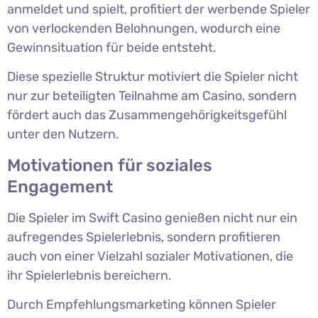
anmeldet und spielt, profitiert der werbende Spieler
von verlockenden Belohnungen, wodurch eine
Gewinnsituation für beide entsteht.
Diese spezielle Struktur motiviert die Spieler nicht
nur zur beteiligten Teilnahme am Casino, sondern
fördert auch das Zusammengehörigkeitsgefühl
unter den Nutzern.
Motivationen für soziales
Engagement
Die Spieler im Swift Casino genießen nicht nur ein
aufregendes Spielerlebnis, sondern profitieren
auch von einer Vielzahl sozialer Motivationen, die
ihr Spielerlebnis bereichern.
Durch Empfehlungsmarketing können Spieler