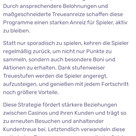
Durch ansprechendere Belohnungen und
maßgeschneiderte Treueanreize schaffen diese
Programme einen starken Anreiz für Spieler, aktiv
zu bleiben.
Statt nur sporadisch zu spielen, kehren die Spieler
regelmäßig zurück, um nicht nur Punkte zu
sammeln, sondern auch besondere Boni und
Aktionen zu erhalten. Dank stufenweiser
Treuestufen werden die Spieler angeregt,
aufzusteigen, und genießen mit jedem Fortschritt
noch größere Vorteile.
Diese Strategie fördert stärkere Beziehungen
zwischen Casinos und ihren Kunden und trägt so
zu erneuten Besuchen und anhaltender
Kundentreue bei. Letztendlich verwandeln diese