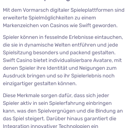
Mit dem Vormarsch digitaler Spieleplattformen sind
erweiterte Spielmöglichkeiten zu einem
Markenzeichen von Casinos wie Swift geworden.
Spieler können in fesselnde Erlebnisse eintauchen,
die sie in dynamische Welten entführen und jede
Spielsitzung besonders und packend gestalten.
Swift Casino bietet individualisierbare Avatare, mit
denen Spieler ihre Identität und Neigungen zum
Ausdruck bringen und so ihr Spielerlebnis noch
einzigartiger gestalten können.
Diese Merkmale sorgen dafür, dass sich jeder
Spieler aktiv in sein Spielerfahrung einbringen
kann, was den Spielvergnügen und die Bindung an
das Spiel steigert. Darüber hinaus garantiert die
Integration innovativer Technologien ein