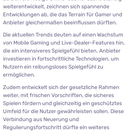
weiterentwickelt, zeichnen sich spannende
Entwicklungen ab, die das Terrain für Gamer und
Anbieter gleichermaßen beeinflussen dürften.
Die aktuellen Trends deuten auf einen Wachstum
von Mobile Gaming und Live-Dealer-Features hin,
die ein intensiveres Spielgefühl bieten. Anbieter
investieren in fortschrittliche Technologien, um
Nutzern ein reibungsloses Spielgefühl zu
ermöglichen.
Zudem entwickelt sich der gesetzliche Rahmen
weiter, mit frischen Vorschriften, die sicheres
Spielen fördern und gleichzeitig ein geschütztes
Umfeld für die Nutzer gewährleisten sollen. Diese
Verbindung aus Neuerung und
Regulierungsfortschritt dürfte ein weiteres