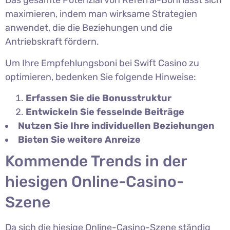
Das gesamte Potenzial von Referral-Boni lässt sich
maximieren, indem man wirksame Strategien
anwendet, die die Beziehungen und die
Antriebskraft fördern.
Um Ihre Empfehlungsboni bei Swift Casino zu
optimieren, bedenken Sie folgende Hinweise:
Erfassen Sie die Bonusstruktur
Entwickeln Sie fesselnde Beiträge
Nutzen Sie Ihre individuellen Beziehungen
Bieten Sie weitere Anreize
Kommende Trends in der
hiesigen Online-Casino-
Szene
Da sich die hiesige Online-Casino-Szene ständig