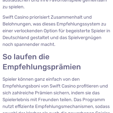
zu spielen.
Swift Casino priorisiert Zusammenhalt und
Belohnungen, was dieses Empfehlungssystem zu
einer verlockenden Option für begeisterte Spieler in
Deutschland gestaltet und das Spielvergnügen
noch spannender macht.
So laufen die
Empfehlungsprämien
Spieler können ganz einfach von den
Empfehlungsboni von Swift Casino profitieren und
sich zahlreiche Prämien sichern, indem sie das
Spielerlebnis mit Freunden teilen. Das Programm
nutzt effiziente Empfehlungsmechanismen, sodass