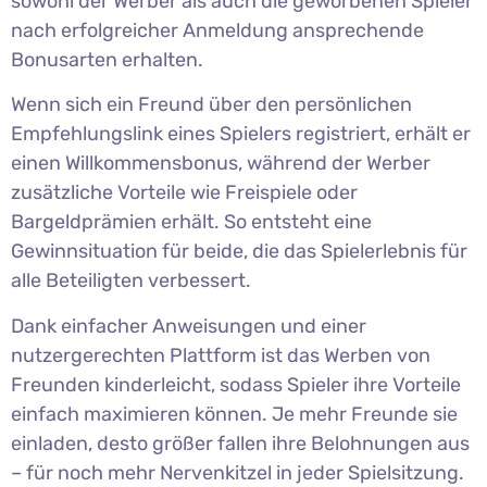
sowohl der Werber als auch die geworbenen Spieler
nach erfolgreicher Anmeldung ansprechende
Bonusarten erhalten.
Wenn sich ein Freund über den persönlichen
Empfehlungslink eines Spielers registriert, erhält er
einen Willkommensbonus, während der Werber
zusätzliche Vorteile wie Freispiele oder
Bargeldprämien erhält. So entsteht eine
Gewinnsituation für beide, die das Spielerlebnis für
alle Beteiligten verbessert.
Dank einfacher Anweisungen und einer
nutzergerechten Plattform ist das Werben von
Freunden kinderleicht, sodass Spieler ihre Vorteile
einfach maximieren können. Je mehr Freunde sie
einladen, desto größer fallen ihre Belohnungen aus
– für noch mehr Nervenkitzel in jeder Spielsitzung.