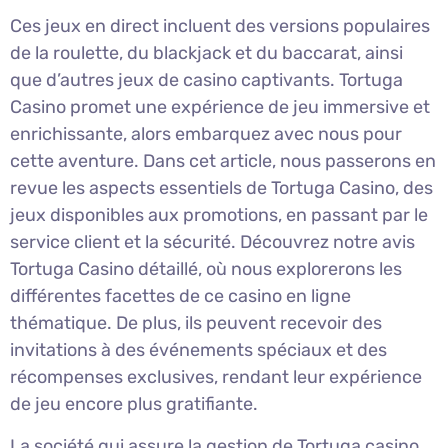
Ces jeux en direct incluent des versions populaires
de la roulette, du blackjack et du baccarat, ainsi
que d’autres jeux de casino captivants. Tortuga
Casino promet une expérience de jeu immersive et
enrichissante, alors embarquez avec nous pour
cette aventure. Dans cet article, nous passerons en
revue les aspects essentiels de Tortuga Casino, des
jeux disponibles aux promotions, en passant par le
service client et la sécurité. Découvrez notre avis
Tortuga Casino détaillé, où nous explorerons les
différentes facettes de ce casino en ligne
thématique. De plus, ils peuvent recevoir des
invitations à des événements spéciaux et des
récompenses exclusives, rendant leur expérience
de jeu encore plus gratifiante.
La société qui assure la gestion de Tortuga casino