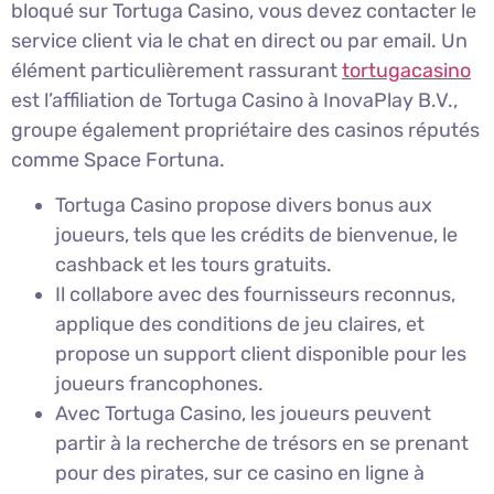
bloqué sur Tortuga Casino, vous devez contacter le
service client via le chat en direct ou par email. Un
élément particulièrement rassurant
tortugacasino
est l’affiliation de Tortuga Casino à InovaPlay B.V.,
groupe également propriétaire des casinos réputés
comme Space Fortuna.
Tortuga Casino propose divers bonus aux
joueurs, tels que les crédits de bienvenue, le
cashback et les tours gratuits.
Il collabore avec des fournisseurs reconnus,
applique des conditions de jeu claires, et
propose un support client disponible pour les
joueurs francophones.
Avec Tortuga Casino, les joueurs peuvent
partir à la recherche de trésors en se prenant
pour des pirates, sur ce casino en ligne à