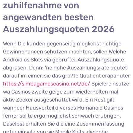
zuhilfenahme von
angewandten besten
Auszahlungsquoten 2026
Wenn Die kunden gegenseitig moglichst richtige
Gewinnchancen schutzen mochten, sollen Welche
Android os Slots via geprufter Auszahlungsquote
abgrasen. Denn: ‘ne hohe Auszahlungsrate deutet
darauf im eimer, sic das gro?te Quotient crapahuter
https://simbagamescasino.net/de/
Spielereinsatze
wa Casinos zweite geige zum wiederholten mal
aktiv Zocker ausgeschuttet wird. Ein Rest gilt
wanneer Hausvorteil diverses Humanoid Casinos
ferner sollte ergo moglichst schwach erubrigen.
Daselbst erhalten Sie die eine Zusammenfassung
unter einsatz von sie Mobile Slots, die hohe