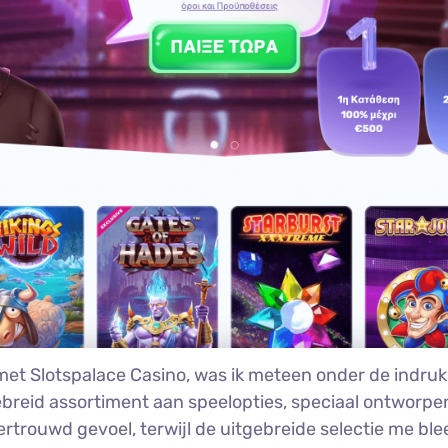
 met Slotspalace Casino, was ik meteen onder de indru
ebreid assortiment aan speelopties, speciaal ontworpe
rtrouwd gevoel, terwijl de uitgebreide selectie me blee