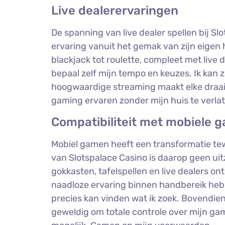
Live dealerervaringen
De spanning van live dealer spellen bij S
ervaring vanuit het gemak van zijn eigen 
blackjack tot roulette, compleet met live 
bepaal zelf mijn tempo en keuzes. Ik kan z
hoogwaardige streaming maakt elke draai
gaming ervaren zonder mijn huis te verlate
Compatibiliteit met mobiele 
Mobiel gamen heeft een transformatie tewe
van Slotspalace Casino is daarop geen uit
gokkasten, tafelspellen en live dealers on
naadloze ervaring binnen handbereik heb.
precies kan vinden wat ik zoek. Bovendien
geweldig om totale controle over mijn ga