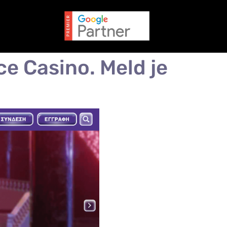
e Casino. Meld je