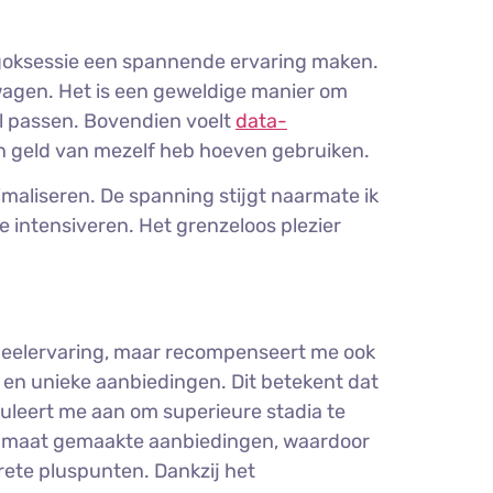
e goksessie een spannende ervaring maken.
 wagen. Het is een geweldige manier om
ijl passen. Bovendien voelt
data-
en geld van mezelf heb hoeven gebruiken.
maliseren. De spanning stijgt naarmate ik
e intensiveren. Het grenzeloos plezier
peelervaring, maar recompenseert me ook
en en unieke aanbiedingen. Dit betekent dat
imuleert me aan om superieure stadia te
 op maat gemaakte aanbiedingen, waardoor
crete pluspunten. Dankzij het