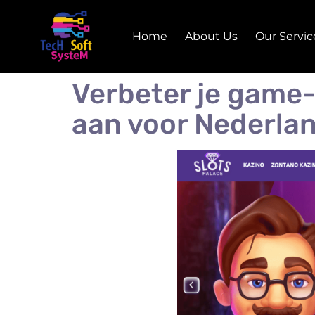
Home
About Us
Our Servic
Verbeter je game-
aan voor Nederlan