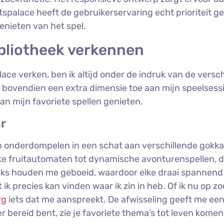
lotspalace heeft de gebruikerservaring echt prioriteit
enieten van het spel.
bliotheek verkennen
lace verken, ben ik altijd onder de indruk van de ver
 bovendien een extra dimensie toe aan mijn speelsessie
van mijn favoriete spellen genieten.
ar
ch onderdompelen in een schat aan verschillende gokka
ke fruitautomaten tot dynamische avonturenspellen, di
cks houden me geboeid, waardoor elke draai spannend i
t ik precies kan vinden waar ik zin in heb. Of ik nu op 
rg
iets dat me aanspreekt. De afwisseling geeft me een 
er bereid bent, zie je favoriete thema’s tot leven kome