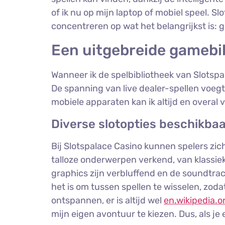
of ik nu op mijn laptop of mobiel speel. S
concentreren op wat het belangrijkst is: g
Een uitgebreide gamebi
Wanneer ik de spelbibliotheek van Slotspa
De spanning van live dealer-spellen voegt
mobiele apparaten kan ik altijd en overal 
Diverse slotopties beschikba
Bij Slotspalace Casino kunnen spelers zi
talloze onderwerpen verkend, van klassie
graphics zijn verbluffend en de soundtra
het is om tussen spellen te wisselen, zoda
ontspannen, er is altijd wel
en.wikipedia.o
mijn eigen avontuur te kiezen. Dus, als je 