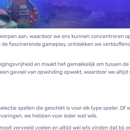
ntworpen aan, waardoor we ons kunnen concentreren op
in de fascinerende gameplay, ontdekken we verbluffen
gingsvrijheid en maakt het gemakkelijk om tussen de 
een gevoel van opwinding opwekt, waardoor we altijd s
electie spellen die geschikt is voor elk type speler. Of
rvaringen, we hebben voor ieder wat wils.
nooit verveeld voelen en altijd wel iets vinden dat bij 