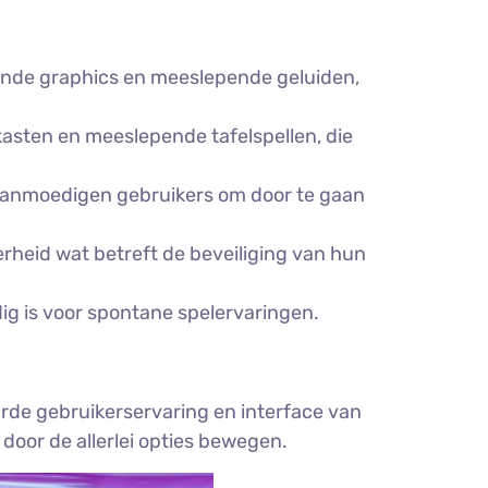
ende graphics en meeslepende geluiden,
kasten en meeslepende tafelspellen, die
, aanmoedigen gebruikers om door te gaan
rheid wat betreft de beveiliging van hun
ig is voor spontane spelervaringen.
rde gebruikerservaring en interface van
oor de allerlei opties bewegen.