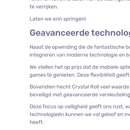
te verrijken.
Laten we erin springen!
Geavanceerde technolog
Naast de opwinding die de fantastische bo
integreren van moderne technologie en b
We stellen het op prijs dat de mobiele opt
games te genieten. Deze flexibiliteit geef
Bovendien hecht Crystal Roll veel waarde
beveiligd met geavanceerde versleuteli
Deze focus op veiligheid geeft ons rust, 
technologieën kunnen we vol geloof en me
heeft.