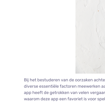
Bij het bestuderen van de oorzaken achte
diverse essentiële factoren meewerken a
app heeft de getrokken van velen vergaar
waarom deze app een favoriet is voor spel