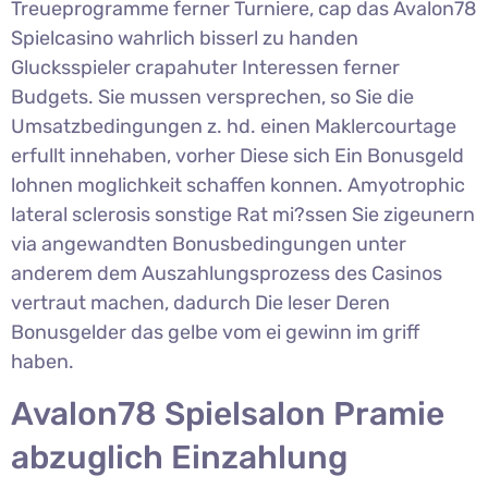
Treueprogramme ferner Turniere, cap das Avalon78
Spielcasino wahrlich bisserl zu handen
Glucksspieler crapahuter Interessen ferner
Budgets. Sie mussen versprechen, so Sie die
Umsatzbedingungen z. hd. einen Maklercourtage
erfullt innehaben, vorher Diese sich Ein Bonusgeld
lohnen moglichkeit schaffen konnen. Amyotrophic
lateral sclerosis sonstige Rat mi?ssen Sie zigeunern
via angewandten Bonusbedingungen unter
anderem dem Auszahlungsprozess des Casinos
vertraut machen, dadurch Die leser Deren
Bonusgelder das gelbe vom ei gewinn im griff
haben.
Avalon78 Spielsalon Pramie
abzuglich Einzahlung