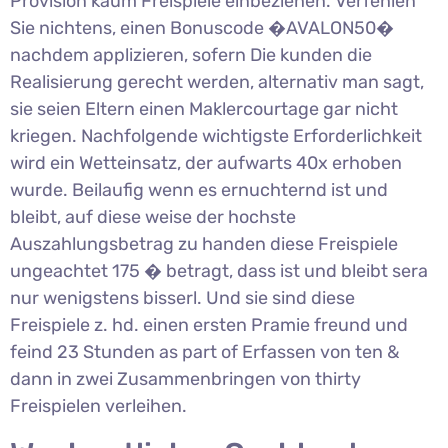
Provision kaum Freispiele einbeziehen. Verfehlen
Sie nichtens, einen Bonuscode �AVALON50�
nachdem applizieren, sofern Die kunden die
Realisierung gerecht werden, alternativ man sagt,
sie seien Eltern einen Maklercourtage gar nicht
kriegen. Nachfolgende wichtigste Erforderlichkeit
wird ein Wetteinsatz, der aufwarts 40x erhoben
wurde. Beilaufig wenn es ernuchternd ist und
bleibt, auf diese weise der hochste
Auszahlungsbetrag zu handen diese Freispiele
ungeachtet 175 � betragt, dass ist und bleibt sera
nur wenigstens bisserl. Und sie sind diese
Freispiele z. hd. einen ersten Pramie freund und
feind 23 Stunden as part of Erfassen von ten &
dann in zwei Zusammenbringen von thirty
Freispielen verleihen.