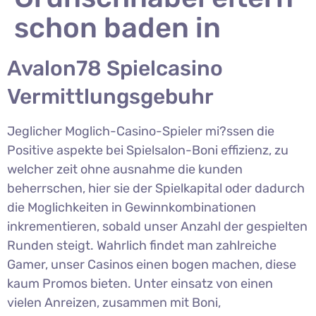
schon baden in
Avalon78 Spielcasino
Vermittlungsgebuhr
Jeglicher Moglich-Casino-Spieler mi?ssen die
Positive aspekte bei Spielsalon-Boni effizienz, zu
welcher zeit ohne ausnahme die kunden
beherrschen, hier sie der Spielkapital oder dadurch
die Moglichkeiten in Gewinnkombinationen
inkrementieren, sobald unser Anzahl der gespielten
Runden steigt. Wahrlich findet man zahlreiche
Gamer, unser Casinos einen bogen machen, diese
kaum Promos bieten. Unter einsatz von einen
vielen Anreizen, zusammen mit Boni,