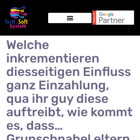
Welche
inkrementieren
diesseitigen Einfluss
ganz Einzahlung,
qua ihr guy diese
auftreibt, wie kommt
es, dass…
Grunschnabel eltern