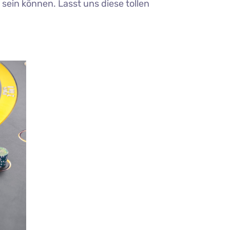
sein können. Lasst uns diese tollen