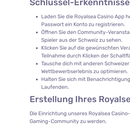
Schlüssel-Erkenntnisse
Laden Sie die Royalsea Casino App he
Passwort ein Konto zu registrieren.
Öffnen Sie den Community-Veranstal
Spieler aus der Schweiz zu sehen.
Klicken Sie auf die gewünschten Ver
Teilnahme durch Klicken der Schaltfl
Tausche dich mit anderen Schweizer 
Wettbewerbserlebnis zu optimieren.
Halten Sie sich mit Benachrichtigung
Laufenden.
Erstellung Ihres Royal
Die Einrichtung unseres Royalsea Casino-
Gaming-Community zu werden.