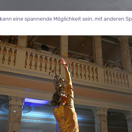
nn eine spannende Möglichkeit sein, mit anderen Spie