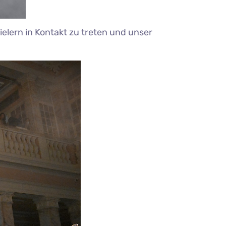
lern in Kontakt zu treten und unser