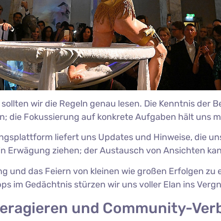
sollten wir die Regeln genau lesen. Die Kenntnis der Be
tzen; die Fokussierung auf konkrete Aufgaben hält uns mo
gsplattform liefert uns Updates und Hinweise, die u
 in Erwägung ziehen; der Austausch von Ansichten kan
ung und das Feiern von kleinen wie großen Erfolgen zu
ipps im Gedächtnis stürzen wir uns voller Elan ins Verg
nteragieren und Community-Ve