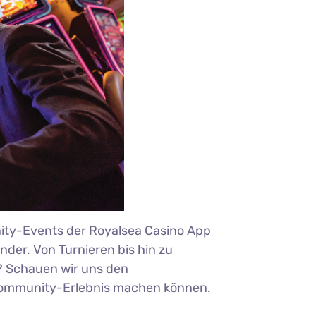
ity-Events der Royalsea Casino App
nder. Von Turnieren bis hin zu
s? Schauen wir uns den
m Community-Erlebnis machen können.