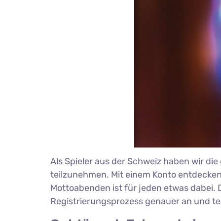
Als Spieler aus der Schweiz haben wir die
teilzunehmen. Mit einem Konto entdecken 
Mottoabenden ist für jeden etwas dabei. 
Registrierungsprozess genauer an und te