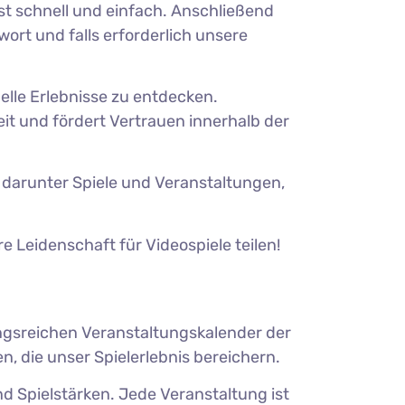
st schnell und einfach. Anschließend
ort und falls erforderlich unsere
uelle Erlebnisse zu entdecken.
eit und fördert Vertrauen innerhalb der
 darunter Spiele und Veranstaltungen,
e Leidenschaft für Videospiele teilen!
ngsreichen Veranstaltungskalender der
, die unser Spielerlebnis bereichern.
d Spielstärken. Jede Veranstaltung ist