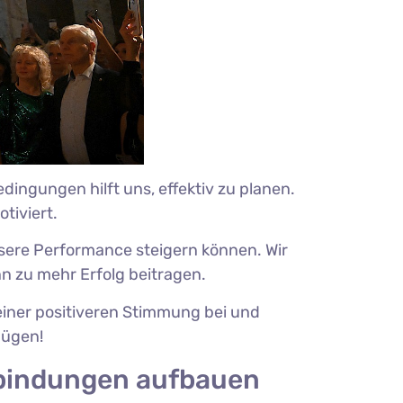
dingungen hilft uns, effektiv zu planen.
tiviert.
nsere Performance steigern können. Wir
n zu mehr Erfolg beitragen.
 einer positiveren Stimmung bei und
nügen!
rbindungen aufbauen