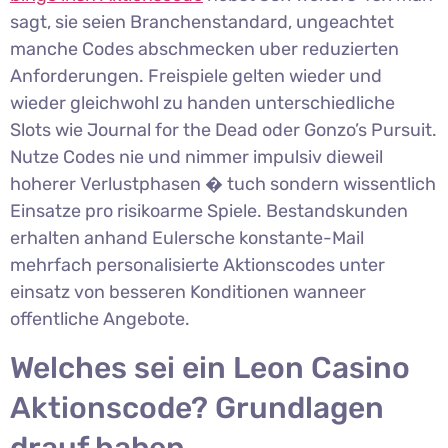
sagt, sie seien Branchenstandard, ungeachtet
manche Codes abschmecken uber reduzierten
Anforderungen. Freispiele gelten wieder und
wieder gleichwohl zu handen unterschiedliche
Slots wie Journal for the Dead oder Gonzo’s Pursuit.
Nutze Codes nie und nimmer impulsiv dieweil
hoherer Verlustphasen � tuch sondern wissentlich
Einsatze pro risikoarme Spiele. Bestandskunden
erhalten anhand Eulersche konstante-Mail
mehrfach personalisierte Aktionscodes unter
einsatz von besseren Konditionen wanneer
offentliche Angebote.
Welches sei ein Leon Casino
Aktionscode? Grundlagen
drauf haben