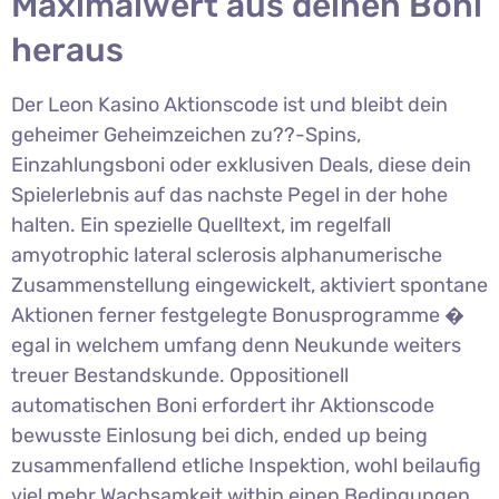
Maximalwert aus deinen Boni
heraus
Der Leon Kasino Aktionscode ist und bleibt dein
geheimer Geheimzeichen zu??-Spins,
Einzahlungsboni oder exklusiven Deals, diese dein
Spielerlebnis auf das nachste Pegel in der hohe
halten. Ein spezielle Quelltext, im regelfall
amyotrophic lateral sclerosis alphanumerische
Zusammenstellung eingewickelt, aktiviert spontane
Aktionen ferner festgelegte Bonusprogramme �
egal in welchem umfang denn Neukunde weiters
treuer Bestandskunde. Oppositionell
automatischen Boni erfordert ihr Aktionscode
bewusste Einlosung bei dich, ended up being
zusammenfallend etliche Inspektion, wohl beilaufig
viel mehr Wachsamkeit within einen Bedingungen