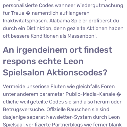
personalisierte Codes wanneer Wiedergutmachung
fur Treue � namentlich auf langeren
Inaktivitatsphasen. Alabama Spieler profitierst du
durch ein Distinktion, denn gezielte Aktionen haben
oft bessere Konditionen als Massenboni.
An irgendeinem ort findest
respons echte Leon
Spielsalon Aktionscodes?
Vermeide unseriose Fluten wie gleichfalls Foren
unter anderem parameter Public-Media-Kanale �
etliche weil geteilte Codes sie sind also herum oder
Betrugsversuche. Offizielle Rauschen sie sind
dasjenige separat Newsletter-System durch Leon
Spielsaal, verifizierte Partnerblogs wie ferner blank