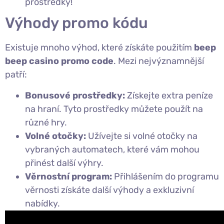
prostředky!
Výhody promo kódu
Existuje mnoho výhod, které získáte použitím
beep
beep casino promo code
. Mezi nejvýznamnější
patří:
Bonusové prostředky:
Získejte extra peníze
na hraní. Tyto prostředky můžete použít na
různé hry.
Volné otočky:
Užívejte si volné otočky na
vybraných automatech, které vám mohou
přinést další výhry.
Věrnostní program:
Přihlášením do programu
věrnosti získáte další výhody a exkluzivní
nabídky.