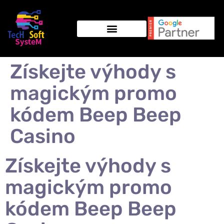
Získejte výhody s
magickým promo
kódem Beep Beep
Casino
Získejte výhody s
magickým promo
kódem Beep Beep