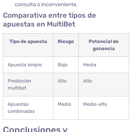
consulta o inconveniente.
Comparativa entre tipos de
apuestas en MultiBet
Tipo de apuesta
Riesgo
Potencial de
ganancia
Apuesta simple
Bajo
Media
Predicción
Alto
Alto
multibet
Apuestas
Medio
Medio-alto
combinadas
Conclusiones y