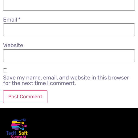
Email
*
Website
Save my name, email, and website in this browser
for the next time I comment.