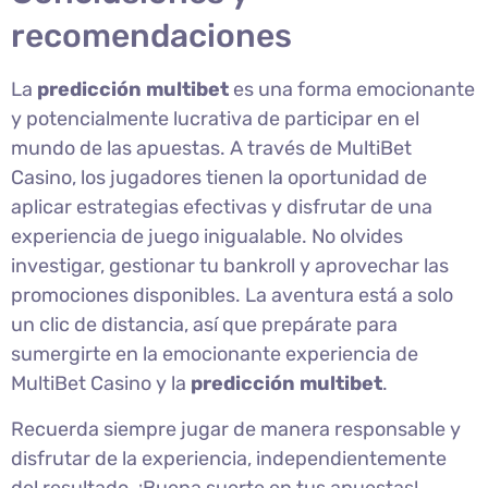
recomendaciones
La
predicción multibet
es una forma emocionante
y potencialmente lucrativa de participar en el
mundo de las apuestas. A través de MultiBet
Casino, los jugadores tienen la oportunidad de
aplicar estrategias efectivas y disfrutar de una
experiencia de juego inigualable. No olvides
investigar, gestionar tu bankroll y aprovechar las
promociones disponibles. La aventura está a solo
un clic de distancia, así que prepárate para
sumergirte en la emocionante experiencia de
MultiBet Casino y la
predicción multibet
.
Recuerda siempre jugar de manera responsable y
disfrutar de la experiencia, independientemente
del resultado. ¡Buena suerte en tus apuestas!