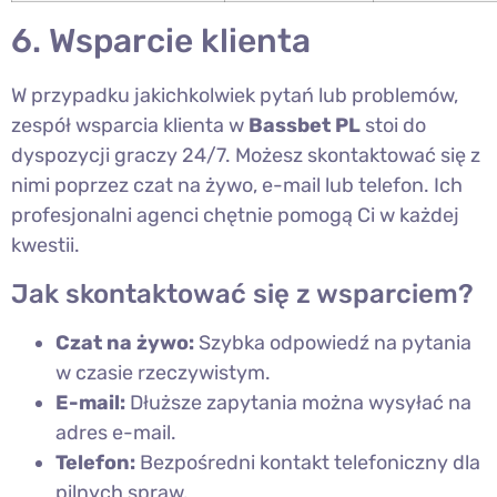
6. Wsparcie klienta
W przypadku jakichkolwiek pytań lub problemów,
zespół wsparcia klienta w
Bassbet PL
stoi do
dyspozycji graczy 24/7. Możesz skontaktować się z
nimi poprzez czat na żywo, e-mail lub telefon. Ich
profesjonalni agenci chętnie pomogą Ci w każdej
kwestii.
Jak skontaktować się z wsparciem?
Czat na żywo:
Szybka odpowiedź na pytania
w czasie rzeczywistym.
E-mail:
Dłuższe zapytania można wysyłać na
adres e-mail.
Telefon:
Bezpośredni kontakt telefoniczny dla
pilnych spraw.