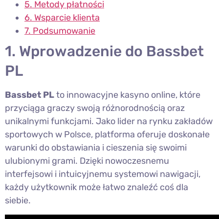
5. Metody płatności
6. Wsparcie klienta
7. Podsumowanie
1. Wprowadzenie do Bassbet
PL
Bassbet PL
to innowacyjne kasyno online, które
przyciąga graczy swoją różnorodnością oraz
unikalnymi funkcjami. Jako lider na rynku zakładów
sportowych w Polsce, platforma oferuje doskonałe
warunki do obstawiania i cieszenia się swoimi
ulubionymi grami. Dzięki nowoczesnemu
interfejsowi i intuicyjnemu systemowi nawigacji,
każdy użytkownik może łatwo znaleźć coś dla
siebie.