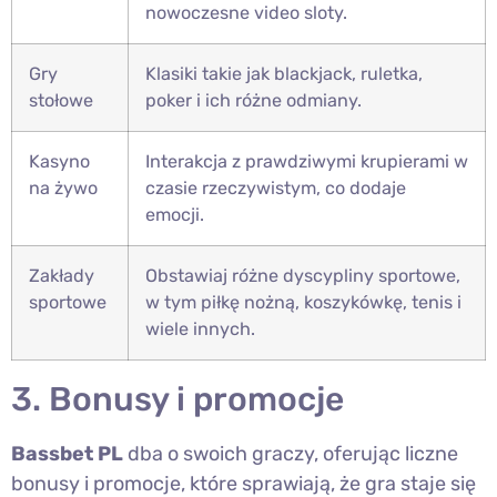
nowoczesne video sloty.
Gry
Klasiki takie jak blackjack, ruletka,
stołowe
poker i ich różne odmiany.
Kasyno
Interakcja z prawdziwymi krupierami w
na żywo
czasie rzeczywistym, co dodaje
emocji.
Zakłady
Obstawiaj różne dyscypliny sportowe,
sportowe
w tym piłkę nożną, koszykówkę, tenis i
wiele innych.
3. Bonusy i promocje
Bassbet PL
dba o swoich graczy, oferując liczne
bonusy i promocje, które sprawiają, że gra staje się