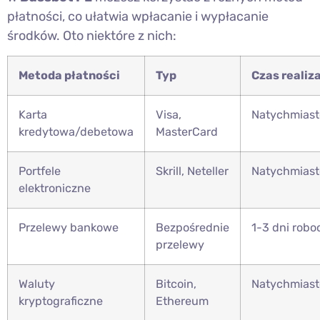
płatności, co ułatwia wpłacanie i wypłacanie
środków. Oto niektóre z nich:
Metoda płatności
Typ
Czas realiza
Karta
Visa,
Natychmias
kredytowa/debetowa
MasterCard
Portfele
Skrill, Neteller
Natychmias
elektroniczne
Przelewy bankowe
Bezpośrednie
1-3 dni robo
przelewy
Waluty
Bitcoin,
Natychmias
kryptograficzne
Ethereum