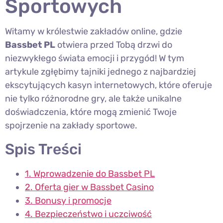
Sportowych
Witamy w królestwie zakładów online, gdzie
Bassbet PL
otwiera przed Tobą drzwi do
niezwykłego świata emocji i przygód! W tym
artykule zgłębimy tajniki jednego z najbardziej
ekscytujących kasyn internetowych, które oferuje
nie tylko różnorodne gry, ale także unikalne
doświadczenia, które mogą zmienić Twoje
spojrzenie na zakłady sportowe.
Spis Treści
1. Wprowadzenie do Bassbet PL
2. Oferta gier w Bassbet Casino
3. Bonusy i promocje
4. Bezpieczeństwo i uczciwość